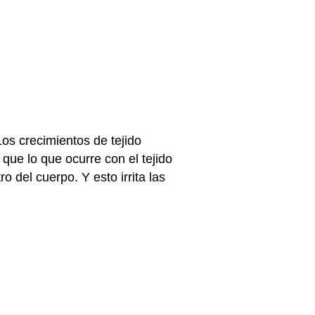
os crecimientos de tejido
 que lo que ocurre con el tejido
 del cuerpo. Y esto irrita las