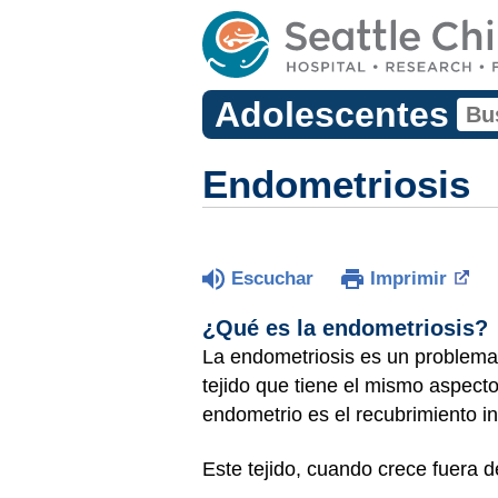
Adolescentes
Endometriosis
Escuchar
Imprimir
¿Qué es la endometriosis?
La endometriosis es un problema 
tejido que tiene el mismo aspect
endometrio es el recubrimiento in
Este tejido, cuando crece fuera de