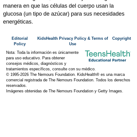
manera en que las células del cuerpo usan la
glucosa (un tipo de azúcar) para sus necesidades
energéticas.
Editorial
KidsHealth Privacy Policy & Terms of
Copyright
Policy
Use
Nota: Toda la información es únicamente
para uso educativo. Para obtener
consejos médicos, diagnósticos y
tratamientos específicos, consulte con su médico.
© 1995-
2026 The Nemours Foundation. KidsHealth® es una marca
comercial registrada de The Nemours Foundation. Todos los derechos
reservados.
Imágenes obtenidas de The Nemours Foundation y Getty Images.