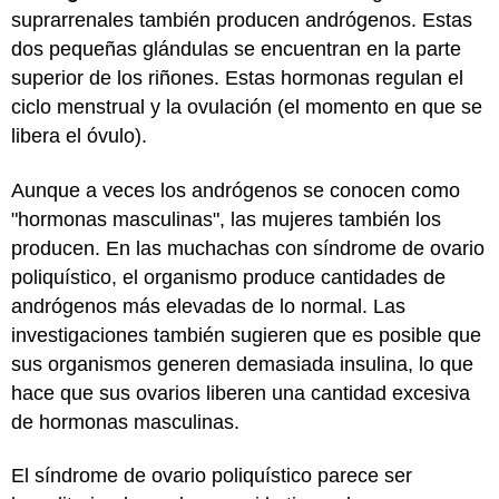
suprarrenales también producen andrógenos. Estas
dos pequeñas glándulas se encuentran en la parte
superior de los riñones. Estas hormonas regulan el
ciclo menstrual y la ovulación (el momento en que se
libera el óvulo).
Aunque a veces los andrógenos se conocen como
"hormonas masculinas", las mujeres también los
producen. En las muchachas con síndrome de ovario
poliquístico, el organismo produce cantidades de
andrógenos más elevadas de lo normal. Las
investigaciones también sugieren que es posible que
sus organismos generen demasiada insulina, lo que
hace que sus ovarios liberen una cantidad excesiva
de hormonas masculinas.
El síndrome de ovario poliquístico parece ser