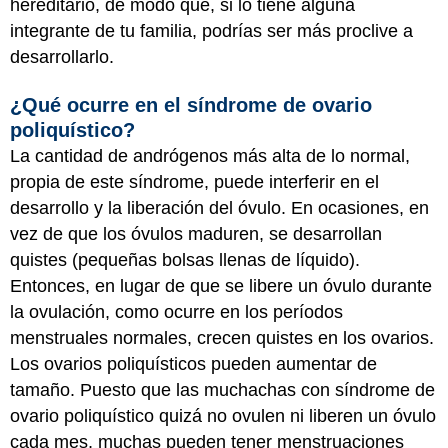
hereditario, de modo que, si lo tiene alguna
integrante de tu familia, podrías ser más proclive a
desarrollarlo.
¿Qué ocurre en el síndrome de ovario
poliquístico?
La cantidad de andrógenos más alta de lo normal,
propia de este síndrome, puede interferir en el
desarrollo y la liberación del óvulo. En ocasiones, en
vez de que los óvulos maduren, se desarrollan
quistes (pequeñas bolsas llenas de líquido).
Entonces, en lugar de que se libere un óvulo durante
la ovulación, como ocurre en los períodos
menstruales normales, crecen quistes en los ovarios.
Los ovarios poliquísticos pueden aumentar de
tamaño. Puesto que las muchachas con síndrome de
ovario poliquístico quizá no ovulen ni liberen un óvulo
cada mes, muchas pueden tener menstruaciones