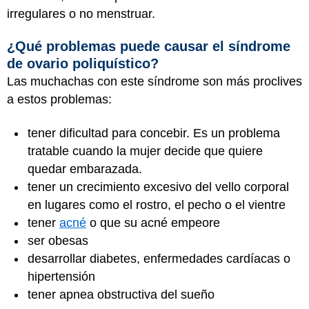
irregulares o no menstruar.
¿Qué problemas puede causar el síndrome
de ovario poliquístico?
Las muchachas con este síndrome son más proclives
a estos problemas:
tener dificultad para concebir. Es un problema
tratable cuando la mujer decide que quiere
quedar embarazada.
tener un crecimiento excesivo del vello corporal
en lugares como el rostro, el pecho o el vientre
tener
acné
o que su acné empeore
ser obesas
desarrollar diabetes, enfermedades cardíacas o
hipertensión
tener apnea obstructiva del sueño