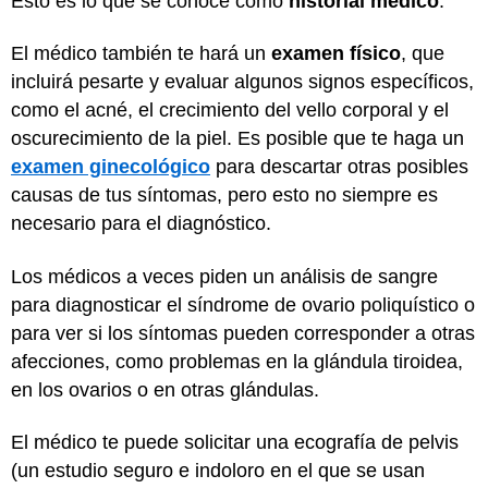
Esto es lo que se conoce como
historial médico
.
El médico también te hará un
examen físico
, que
incluirá pesarte y evaluar algunos signos específicos,
como el acné, el crecimiento del vello corporal y el
oscurecimiento de la piel. Es posible que te haga un
examen ginecológico
para descartar otras posibles
causas de tus síntomas, pero esto no siempre es
necesario para el diagnóstico.
Los médicos a veces piden un análisis de sangre
para diagnosticar el síndrome de ovario poliquístico o
para ver si los síntomas pueden corresponder a otras
afecciones, como problemas en la glándula tiroidea,
en los ovarios o en otras glándulas.
El médico te puede solicitar una ecografía de pelvis
(un estudio seguro e indoloro en el que se usan