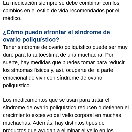
La medicación siempre se debe combinar con los
cambios en el estilo de vida recomendados por el
médico.
¿Cómo puedo afrontar el síndrome de
ovario poliquístico?
Tener síndrome de ovario poliquístico puede ser muy
duro para la autoestima de una muchacha. Por
suerte, hay medidas que puedes tomar para reducir
los síntomas físicos y, así, ocuparte de la parte
emocional de vivir con síndrome de ovario
poliquístico.
Los medicamentos que se usan para tratar el
síndrome de ovario poliquístico reducen o detienen el
crecimiento excesivo del vello corporal en muchas
muchachas. Además, hay distintos tipos de
productos que ayudan a eliminar el vello en los