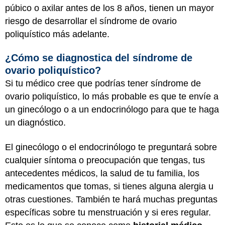
púbico o axilar antes de los 8 años, tienen un mayor
riesgo de desarrollar el síndrome de ovario
poliquístico más adelante.
¿Cómo se diagnostica del síndrome de
ovario poliquístico?
Si tu médico cree que podrías tener síndrome de
ovario poliquístico, lo más probable es que te envíe a
un ginecólogo o a un endocrinólogo para que te haga
un diagnóstico.
El ginecólogo o el endocrinólogo te preguntará sobre
cualquier síntoma o preocupación que tengas, tus
antecedentes médicos, la salud de tu familia, los
medicamentos que tomas, si tienes alguna alergia u
otras cuestiones. También te hará muchas preguntas
específicas sobre tu menstruación y si eres regular.