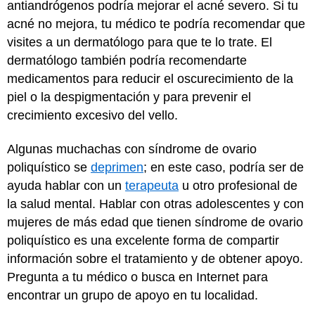
antiandrógenos podría mejorar el acné severo. Si tu
acné no mejora, tu médico te podría recomendar que
visites a un dermatólogo para que te lo trate. El
dermatólogo también podría recomendarte
medicamentos para reducir el oscurecimiento de la
piel o la despigmentación y para prevenir el
crecimiento excesivo del vello.
Algunas muchachas con síndrome de ovario
poliquístico se
deprimen
; en este caso, podría ser de
ayuda hablar con un
terapeuta
u otro profesional de
la salud mental. Hablar con otras adolescentes y con
mujeres de más edad que tienen síndrome de ovario
poliquístico es una excelente forma de compartir
información sobre el tratamiento y de obtener apoyo.
Pregunta a tu médico o busca en Internet para
encontrar un grupo de apoyo en tu localidad.