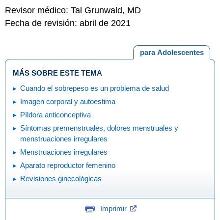
Revisor médico: Tal Grunwald, MD
Fecha de revisión: abril de 2021
para Adolescentes
MÁS SOBRE ESTE TEMA
Cuando el sobrepeso es un problema de salud
Imagen corporal y autoestima
Píldora anticonceptiva
Síntomas premenstruales, dolores menstruales y
menstruaciones irregulares
Menstruaciones irregulares
Aparato reproductor femenino
Revisiones ginecológicas
Imprimir