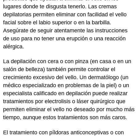
lugares donde te disgusta tenerlo. Las cremas
depilatorias permiten eliminar con facilidad el vello
facial sobre el labio superior o en la barbilla.
Asegúrate de seguir atentamente las instrucciones
de uso para no tener una erupción o una reacción
alérgica.
La depilación con cera o con pinza (en casa o en un
salón de belleza) también permite controlar el
crecimiento excesivo del vello. Un dermatólogo (un
médico especializado en problemas de la piel) o un
especialista calificado en depilación puede realizar
tratamientos por electrolisis o láser quirúrgico que
permiten eliminar el vello no deseado por mucho más
tiempo, aunque estos tratamientos son más caros.
El tratamiento con píldoras anticonceptivas o con