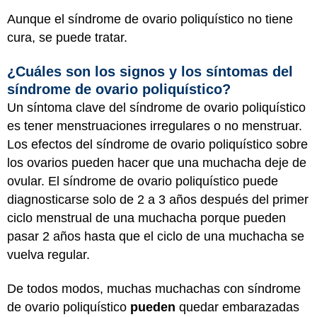
Aunque el síndrome de ovario poliquístico no tiene
cura, se puede tratar.
¿Cuáles son los signos y los síntomas del
síndrome de ovario poliquístico?
Un síntoma clave del síndrome de ovario poliquístico
es tener menstruaciones irregulares o no menstruar.
Los efectos del síndrome de ovario poliquístico sobre
los ovarios pueden hacer que una muchacha deje de
ovular. El síndrome de ovario poliquístico puede
diagnosticarse solo de 2 a 3 años después del primer
ciclo menstrual de una muchacha porque pueden
pasar 2 años hasta que el ciclo de una muchacha se
vuelva regular.
De todos modos, muchas muchachas con síndrome
de ovario poliquístico
pueden
quedar embarazadas