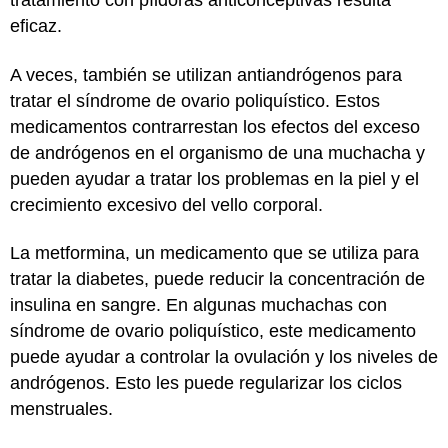
tratamiento con píldoras anticonceptivas resulta
eficaz.
A veces, también se utilizan antiandrógenos para
tratar el síndrome de ovario poliquístico. Estos
medicamentos contrarrestan los efectos del exceso
de andrógenos en el organismo de una muchacha y
pueden ayudar a tratar los problemas en la piel y el
crecimiento excesivo del vello corporal.
La metformina, un medicamento que se utiliza para
tratar la diabetes, puede reducir la concentración de
insulina en sangre. En algunas muchachas con
síndrome de ovario poliquístico, este medicamento
puede ayudar a controlar la ovulación y los niveles de
andrógenos. Esto les puede regularizar los ciclos
menstruales.