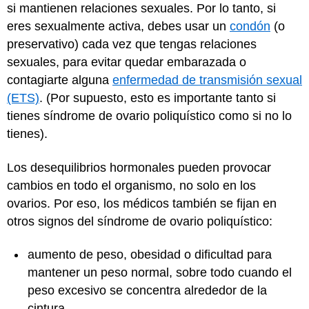
si mantienen relaciones sexuales. Por lo tanto, si
eres sexualmente activa, debes usar un
condón
(o
preservativo) cada vez que tengas relaciones
sexuales, para evitar quedar embarazada o
contagiarte alguna
enfermedad de transmisión sexual
(ETS)
. (Por supuesto, esto es importante tanto si
tienes síndrome de ovario poliquístico como si no lo
tienes).
Los desequilibrios hormonales pueden provocar
cambios en todo el organismo, no solo en los
ovarios. Por eso, los médicos también se fijan en
otros signos del síndrome de ovario poliquístico:
aumento de peso, obesidad o dificultad para
mantener un peso normal, sobre todo cuando el
peso excesivo se concentra alrededor de la
cintura