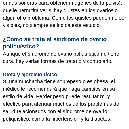
ondas sonoras para obtener imágenes de la pelvis),
que le permitirá ver si hay quistes en los ovarios o
algún otro problema. Como los quistes pueden no ser
visibles, no siempre se indica este estudio.
¿Cómo se trata el síndrome de ovario
poliquístico?
Aunque el síndrome de ovario poliquístico no tiene
cura, hay varias formas de tratarlo y controlarlo.
Dieta y ejercicio físico
Si una muchacha tiene sobrepeso o es obesa, el
médico le recomendará que haga cambios en su
estilo de vida. Perder peso puede resultar muy
efectivo para atenuar muchos de los problemas de
salud relacionados con el síndrome de ovario
poliquístico, como la hipertensión y la diabetes.