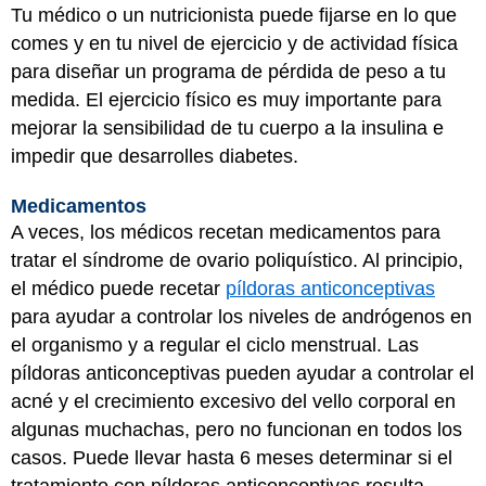
Tu médico o un nutricionista puede fijarse en lo que
comes y en tu nivel de ejercicio y de actividad física
para diseñar un programa de pérdida de peso a tu
medida. El ejercicio físico es muy importante para
mejorar la sensibilidad de tu cuerpo a la insulina e
impedir que desarrolles diabetes.
Medicamentos
A veces, los médicos recetan medicamentos para
tratar el síndrome de ovario poliquístico. Al principio,
el médico puede recetar
píldoras anticonceptivas
para ayudar a controlar los niveles de andrógenos en
el organismo y a regular el ciclo menstrual. Las
píldoras anticonceptivas pueden ayudar a controlar el
acné y el crecimiento excesivo del vello corporal en
algunas muchachas, pero no funcionan en todos los
casos. Puede llevar hasta 6 meses determinar si el