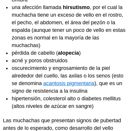
una afección llamada
hirsutismo
, por el cual la
muchacha tiene un exceso de vello en el rostro,
el pecho, el abdomen, el área del pezón o la
espalda (aunque tener un poco de vello en estas
zonas es normal en la mayoría de las
muchachas)
pérdida de cabello (
alopecia
)
acné y poros obstruidos
oscurecimiento y engrosamiento de la piel
alrededor del cuello, las axilas o los senos (esto
se denomina
acantosis pigmentaria
), que es un
signo de resistencia a la insulina
hipertensión, colesterol alto o diabetes mellitus
(altos niveles de azúcar en sangre)
Las muchachas que presentan signos de pubertad
antes de lo esperado, como desarrollo del vello