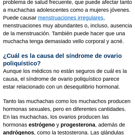
problema de salud frecuente, que puede afectar tanto
a muchachas adolescentes como a mujeres jóvenes.
Puede causar
menstruaciones irregulares
,
menstruaciones muy abundantes o, incluso, ausencia
de la menstruación. También puede hacer que una
muchacha tenga demasiado vello corporal y acné.
¿Cuál es la causa del síndrome de ovario
poliquístico?
Aunque los médicos no están seguros de cuál es la
causa, el síndrome de ovario poliquístico parece
estar relacionado con un desequilibrio hormonal.
Tanto las muchachas como los muchachos producen
hormonas sexuales, pero en diferentes cantidades.
En las muchachas, los ovarios producen las
hormonas
estrógeno
y
progesterona
, además de
andrógenos
, como la testosterona. Las glándulas