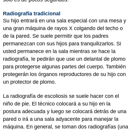
Radiografía tradicional
Su hijo entrará en una sala especial con una mesa y
una gran máquina de rayos X colgando del techo o
de la pared. Se suele permitir que los padres
permanezcan con sus hijos para tranquilizarlos. Si
usted permanece en la sala mientras se hace la
radiografía, le pedirán que use un delantal de plomo
para protegerse algunas partes del cuerpo. También
protegerán los órganos reproductores de su hijo con
un protector de plomo.
La radiografía de escoliosis se suele hacer con el
niño de pie. El técnico colocará a su hijo en la
postura adecuada y luego se colocará detrás de una
pared o irá a una sala adyacente para manejar la
máquina. En general, se toman dos radiografías (una