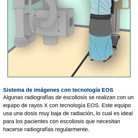
Sistema de imágenes con tecnología EOS
Algunas radiografías de escoliosis se realizan con un
equipo de rayos X con tecnología EOS. Este equipo
usa una dosis muy baja de radiación, lo cual es ideal
para los pacientes con escoliosis que necesitan
hacerse radiografías regularmente.