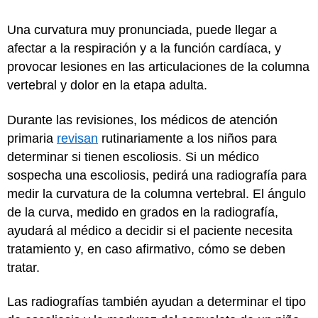
Una curvatura muy pronunciada, puede llegar a
afectar a la respiración y a la función cardíaca, y
provocar lesiones en las articulaciones de la columna
vertebral y dolor en la etapa adulta.
Durante las revisiones, los médicos de atención
primaria
revisan
rutinariamente a los niños para
determinar si tienen escoliosis. Si un médico
sospecha una escoliosis, pedirá una radiografía para
medir la curvatura de la columna vertebral. El ángulo
de la curva, medido en grados en la radiografía,
ayudará al médico a decidir si el paciente necesita
tratamiento y, en caso afirmativo, cómo se deben
tratar.
Las radiografías también ayudan a determinar el tipo