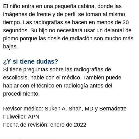
El niño entra en una pequeña cabina, donde las
imágenes de frente y de perfil se toman al mismo
tiempo. Las radiografías se hacen en menos de 30
segundos. Su hijo no necesitará usar un delantal de
plomo porque las dosis de radiación son mucho más
bajas.
¿Y si tiene dudas?
Si tiene preguntas sobre las radiografías de
escoliosis, hable con el médico. También puede
hablar con el técnico en radiología antes del
procedimiento.
Revisor médico: Suken A. Shah, MD y Bernadette
Fulweiler, APN
Fecha de revisión: enero de 2022