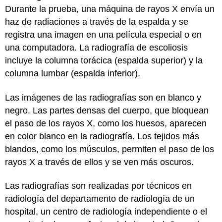
Durante la prueba, una máquina de rayos X envía un
haz de radiaciones a través de la espalda y se
registra una imagen en una película especial o en
una computadora. La radiografía de escoliosis
incluye la columna torácica (espalda superior) y la
columna lumbar (espalda inferior).
Las imágenes de las radiografías son en blanco y
negro. Las partes densas del cuerpo, que bloquean
el paso de los rayos X, como los huesos, aparecen
en color blanco en la radiografía. Los tejidos más
blandos, como los músculos, permiten el paso de los
rayos X a través de ellos y se ven más oscuros.
Las radiografías son realizadas por técnicos en
radiología del departamento de radiología de un
hospital, un centro de radiología independiente o el