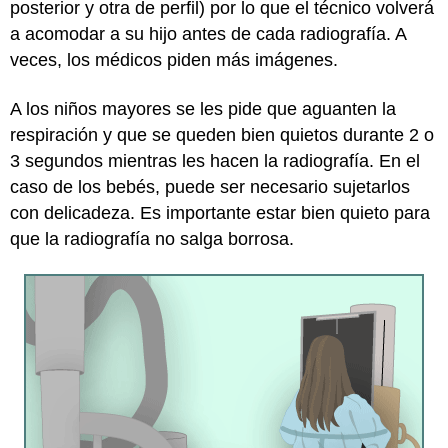
posterior y otra de perfil) por lo que el técnico volverá
a acomodar a su hijo antes de cada radiografía. A
veces, los médicos piden más imágenes.
A los niños mayores se les pide que aguanten la
respiración y que se queden bien quietos durante 2 o
3 segundos mientras les hacen la radiografía. En el
caso de los bebés, puede ser necesario sujetarlos
con delicadeza. Es importante estar bien quieto para
que la radiografía no salga borrosa.