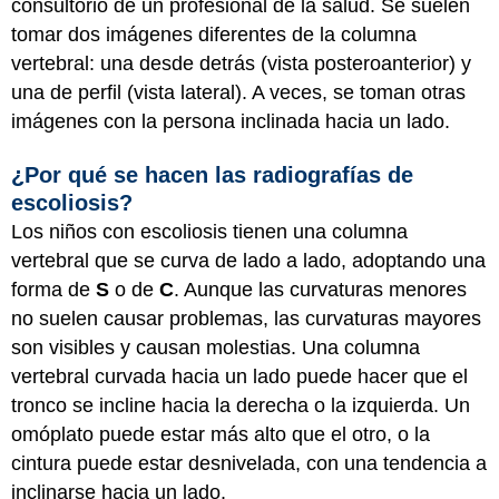
consultorio de un profesional de la salud. Se suelen
tomar dos imágenes diferentes de la columna
vertebral: una desde detrás (vista posteroanterior) y
una de perfil (vista lateral). A veces, se toman otras
imágenes con la persona inclinada hacia un lado.
¿Por qué se hacen las radiografías de
escoliosis?
Los niños con escoliosis tienen una columna
vertebral que se curva de lado a lado, adoptando una
forma de
S
o de
C
. Aunque las curvaturas menores
no suelen causar problemas, las curvaturas mayores
son visibles y causan molestias. Una columna
vertebral curvada hacia un lado puede hacer que el
tronco se incline hacia la derecha o la izquierda. Un
omóplato puede estar más alto que el otro, o la
cintura puede estar desnivelada, con una tendencia a
inclinarse hacia un lado.