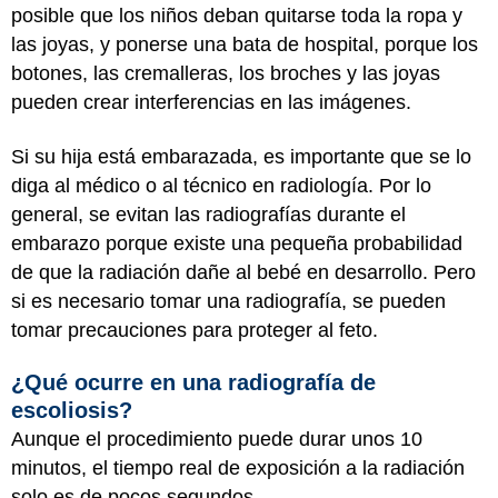
posible que los niños deban quitarse toda la ropa y
las joyas, y ponerse una bata de hospital, porque los
botones, las cremalleras, los broches y las joyas
pueden crear interferencias en las imágenes.
Si su hija está embarazada, es importante que se lo
diga al médico o al técnico en radiología. Por lo
general, se evitan las radiografías durante el
embarazo porque existe una pequeña probabilidad
de que la radiación dañe al bebé en desarrollo. Pero
si es necesario tomar una radiografía, se pueden
tomar precauciones para proteger al feto.
¿Qué ocurre en una radiografía de
escoliosis?
Aunque el procedimiento puede durar unos 10
minutos, el tiempo real de exposición a la radiación
solo es de pocos segundos.