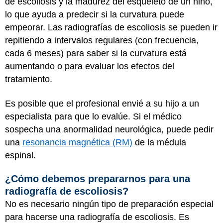
de escoliosis y la madurez del esqueleto de un niño,
lo que ayuda a predecir si la curvatura puede
empeorar. Las radiografías de escoliosis se pueden ir
repitiendo a intervalos regulares (con frecuencia,
cada 6 meses) para saber si la curvatura está
aumentando o para evaluar los efectos del
tratamiento.
Es posible que el profesional envié a su hijo a un
especialista para que lo evalúe. Si el médico
sospecha una anormalidad neurológica, puede pedir
una
resonancia magnética (RM)
de la médula
espinal.
¿Cómo debemos prepararnos para una
radiografía de escoliosis?
No es necesario ningún tipo de preparación especial
para hacerse una radiografía de escoliosis. Es