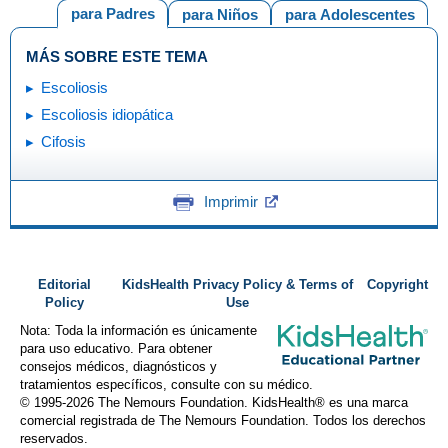
para Padres
para Niños
para Adolescentes
MÁS SOBRE ESTE TEMA
Escoliosis
Escoliosis idiopática
Cifosis
Imprimir
Editorial
KidsHealth Privacy Policy & Terms of
Copyright
Policy
Use
Nota: Toda la información es únicamente
para uso educativo. Para obtener
consejos médicos, diagnósticos y
tratamientos específicos, consulte con su médico.
© 1995-
2026 The Nemours Foundation. KidsHealth® es una marca
comercial registrada de The Nemours Foundation. Todos los derechos
reservados.