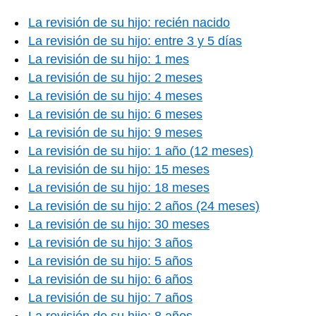
La revisión de su hijo: recién nacido
La revisión de su hijo: entre 3 y 5 días
La revisión de su hijo: 1 mes
La revisión de su hijo: 2 meses
La revisión de su hijo: 4 meses
La revisión de su hijo: 6 meses
La revisión de su hijo: 9 meses
La revisión de su hijo: 1 año (12 meses)
La revisión de su hijo: 15 meses
La revisión de su hijo: 18 meses
La revisión de su hijo: 2 años (24 meses)
La revisión de su hijo: 30 meses
La revisión de su hijo: 3 años
La revisión de su hijo: 5 años
La revisión de su hijo: 6 años
La revisión de su hijo: 7 años
La revisión de su hijo: 8 años