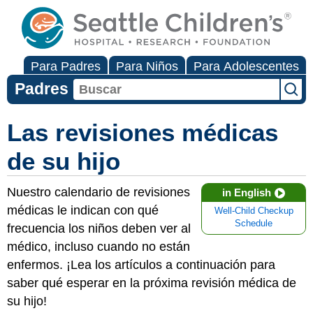
Para Padres
Para Niños
Para Adolescentes
Padres
Las revisiones médicas
de su hijo
Nuestro calendario de revisiones
in English
médicas le indican con qué
Well-Child Checkup
Schedule
frecuencia los niños deben ver al
médico, incluso cuando no están
enfermos. ¡Lea los artículos a continuación para
saber qué esperar en la próxima revisión médica de
su hijo!