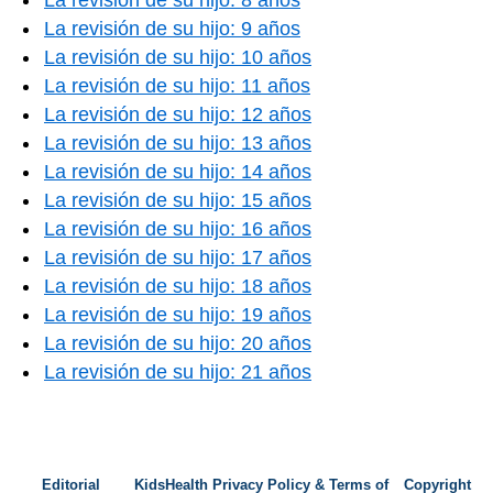
La revisión de su hijo: 9 años
La revisión de su hijo: 10 años
La revisión de su hijo: 11 años
La revisión de su hijo: 12 años
La revisión de su hijo: 13 años
La revisión de su hijo: 14 años
La revisión de su hijo: 15 años
La revisión de su hijo: 16 años
La revisión de su hijo: 17 años
La revisión de su hijo: 18 años
La revisión de su hijo: 19 años
La revisión de su hijo: 20 años
La revisión de su hijo: 21 años
Editorial
KidsHealth Privacy Policy & Terms of
Copyright