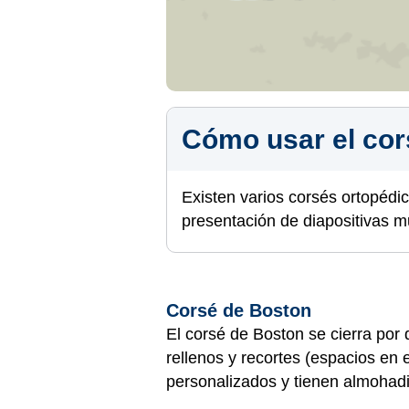
Cómo usar el cor
Existen varios corsés ortopédico
presentación de diapositivas 
Corsé de Boston
El corsé de Boston se cierra por
rellenos y recortes (espacios en e
personalizados y tienen almohadi