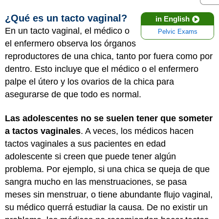
¿Qué es un tacto vaginal?
in English
En un tacto vaginal, el médico o
Pelvic Exams
el enfermero observa los órganos
reproductores de una chica, tanto por fuera como por
dentro. Esto incluye que el médico o el enfermero
palpe el útero y los ovarios de la chica para
asegurarse de que todo es normal.
Las adolescentes no se suelen tener que someter
a tactos vaginales
. A veces, los médicos hacen
tactos vaginales a sus pacientes en edad
adolescente si creen que puede tener algún
problema. Por ejemplo, si una chica se queja de que
sangra mucho en las menstruaciones, se pasa
meses sin menstruar, o tiene abundante flujo vaginal,
su médico querrá estudiar la causa. De no existir un