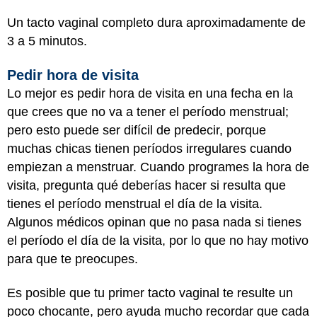
Un tacto vaginal completo dura aproximadamente de
3 a 5 minutos.
Pedir hora de visita
Lo mejor es pedir hora de visita en una fecha en la
que crees que no va a tener el período menstrual;
pero esto puede ser difícil de predecir, porque
muchas chicas tienen períodos irregulares cuando
empiezan a menstruar. Cuando programes la hora de
visita, pregunta qué deberías hacer si resulta que
tienes el período menstrual el día de la visita.
Algunos médicos opinan que no pasa nada si tienes
el período el día de la visita, por lo que no hay motivo
para que te preocupes.
Es posible que tu primer tacto vaginal te resulte un
poco chocante, pero ayuda mucho recordar que cada