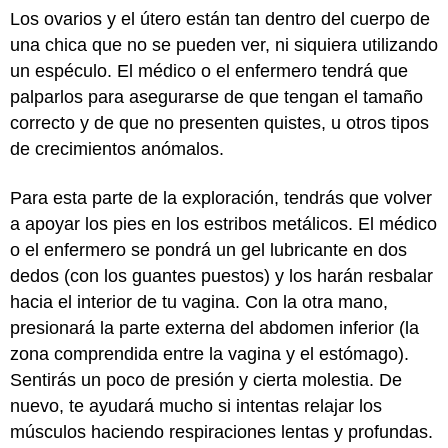
Los ovarios y el útero están tan dentro del cuerpo de
una chica que no se pueden ver, ni siquiera utilizando
un espéculo. El médico o el enfermero tendrá que
palparlos para asegurarse de que tengan el tamaño
correcto y de que no presenten quistes, u otros tipos
de crecimientos anómalos.
Para esta parte de la exploración, tendrás que volver
a apoyar los pies en los estribos metálicos. El médico
o el enfermero se pondrá un gel lubricante en dos
dedos (con los guantes puestos) y los harán resbalar
hacia el interior de tu vagina. Con la otra mano,
presionará la parte externa del abdomen inferior (la
zona comprendida entre la vagina y el estómago).
Sentirás un poco de presión y cierta molestia. De
nuevo, te ayudará mucho si intentas relajar los
músculos haciendo respiraciones lentas y profundas.