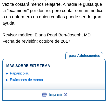
vez te costará menos relajarte. A nadie le gusta que
la "examinen" por dentro, pero contar con un médico
o un enfermero en quien confías puede ser de gran
ayuda.
Revisor médico: Elana Pearl Ben-Joseph, MD
Fecha de revisión: octubre de 2017
para Adolescentes
MÁS SOBRE ESTE TEMA
Papanicolau
Exámenes de mama
Imprimir