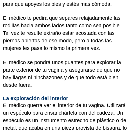
para que apoyes los pies y estés más cómoda.
El médico te pedirá que separes relajadamente las
rodillas hacia ambos lados tanto como sea posible.
Tal vez te resulte extraño estar acostada con las
piernas abiertas de ese modo, pero a todas las
mujeres les pasa lo mismo la primera vez.
El médico se pondrá unos guantes para explorar la
parte exterior de tu vagina y asegurarse de que no
hay llagas ni hinchazones y de que todo está bien
desde fuera.
La exploración del interior
El médico querrá ver el interior de tu vagina. Utilizará
un espéculo para ensanchártela con delicadeza. Un
espéculo es un instrumento estrecho de plástico o de
metal, que acaba en una pieza provista de bisagra, lo