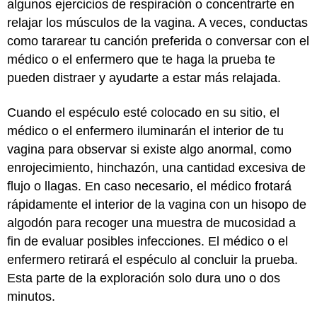
algunos ejercicios de respiración o concentrarte en
relajar los músculos de la vagina. A veces, conductas
como tararear tu canción preferida o conversar con el
médico o el enfermero que te haga la prueba te
pueden distraer y ayudarte a estar más relajada.
Cuando el espéculo esté colocado en su sitio, el
médico o el enfermero iluminarán el interior de tu
vagina para observar si existe algo anormal, como
enrojecimiento, hinchazón, una cantidad excesiva de
flujo o llagas. En caso necesario, el médico frotará
rápidamente el interior de la vagina con un hisopo de
algodón para recoger una muestra de mucosidad a
fin de evaluar posibles infecciones. El médico o el
enfermero retirará el espéculo al concluir la prueba.
Esta parte de la exploración solo dura uno o dos
minutos.