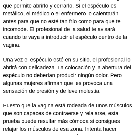
que permite abrirlo y cerrarlo. Si el espéculo es
metálico, el médico o el enfermero lo calentarán
antes para que no esté tan frío como para que te
incomode. El profesional de la salud te avisará
cuando te vaya a introducir el espéculo dentro de la
vagina.
Una vez el espéculo esté en su sitio, el profesional lo
abrirá con delicadeza. La colocación y la abertura del
espéculo no deberían producir ningún dolor. Pero
algunas mujeres afirman que les provoca una
sensación de presión y de leve molestia.
Puesto que la vagina está rodeada de unos músculos
que son capaces de contraerse y relajarse, esta
prueba puede resultar más cómoda si consigues
relajar los músculos de esa zona. Intenta hacer