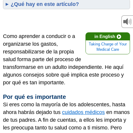
¿Qué hay en este artículo?
Como aprender a conducir o a
in English
organizarse los gastos,
Taking Charge of Your
Medical Care
responsabilizarse de la propia
salud forma parte del proceso de
transformarse en un adulto independiente. He aquí
algunos consejos sobre qué implica este proceso y
por qué es tan importante.
Por qué es importante
Si eres como la mayoría de los adolescentes, hasta
ahora habrás dejado tus
cuidados médicos
en manos
de tus padres. A fin de cuentas, a ellos les importa y
les preocupa tanto tu salud como a ti mismo. Pero