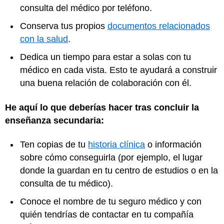
consulta del médico por teléfono.
Conserva tus propios
documentos relacionados
con la salud
.
Dedica un tiempo para estar a solas con tu
médico en cada vista. Esto te ayudará a construir
una buena relación de colaboración con él.
He aquí lo que deberías hacer tras concluir la
enseñanza secundaria:
Ten copias de tu
historia clínica
o información
sobre cómo conseguirla (por ejemplo, el lugar
donde la guardan en tu centro de estudios o en la
consulta de tu médico).
Conoce el nombre de tu seguro médico y con
quién tendrías de contactar en tu compañía