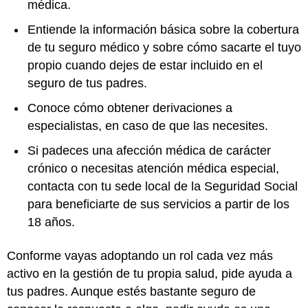
médica.
Entiende la información básica sobre la cobertura
de tu seguro médico y sobre cómo sacarte el tuyo
propio cuando dejes de estar incluido en el
seguro de tus padres.
Conoce cómo obtener derivaciones a
especialistas, en caso de que las necesites.
Si padeces una afección médica de carácter
crónico o necesitas atención médica especial,
contacta con tu sede local de la Seguridad Social
para beneficiarte de sus servicios a partir de los
18 años.
Conforme vayas adoptando un rol cada vez más
activo en la gestión de tu propia salud, pide ayuda a
tus padres. Aunque estés bastante seguro de