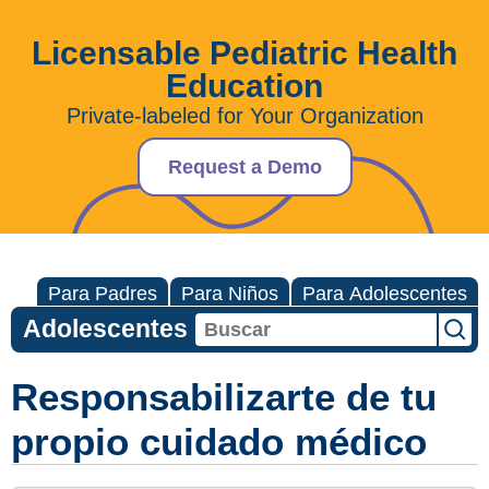
Licensable Pediatric Health
Education
Private-labeled for Your Organization
Request a Demo
Para Padres
Para Niños
Para Adolescentes
Adolescentes
Responsabilizarte de tu
propio cuidado médico