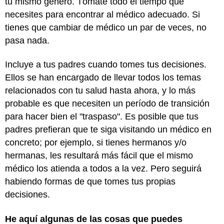
tu mismo género. Tómate todo el tiempo que
necesites para encontrar al médico adecuado. Si
tienes que cambiar de médico un par de veces, no
pasa nada.
Incluye a tus padres cuando tomes tus decisiones.
Ellos se han encargado de llevar todos los temas
relacionados con tu salud hasta ahora, y lo más
probable es que necesiten un período de transición
para hacer bien el "traspaso". Es posible que tus
padres prefieran que te siga visitando un médico en
concreto; por ejemplo, si tienes hermanos y/o
hermanas, les resultará más fácil que el mismo
médico los atienda a todos a la vez. Pero seguirá
habiendo formas de que tomes tus propias
decisiones.
He aquí algunas de las cosas que puedes