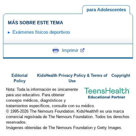
para Adolescentes
MÁS SOBRE ESTE TEMA
Exámenes físicos deportivos
Imprimir
Editorial
KidsHealth Privacy Policy & Terms of
Copyright
Policy
Use
Nota: Toda la información es únicamente
para uso educativo. Para obtener
consejos médicos, diagnósticos y
tratamientos específicos, consulte con su médico.
© 1995-
2026 The Nemours Foundation. KidsHealth® es una marca
comercial registrada de The Nemours Foundation. Todos los derechos
reservados.
Imágenes obtenidas de The Nemours Foundation y Getty Images.