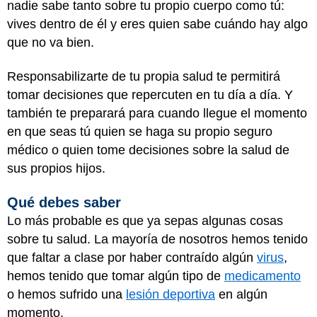
nadie sabe tanto sobre tu propio cuerpo como tú:
vives dentro de él y eres quien sabe cuándo hay algo
que no va bien.
Responsabilizarte de tu propia salud te permitirá
tomar decisiones que repercuten en tu día a día. Y
también te preparará para cuando llegue el momento
en que seas tú quien se haga su propio seguro
médico o quien tome decisiones sobre la salud de
sus propios hijos.
Qué debes saber
Lo más probable es que ya sepas algunas cosas
sobre tu salud. La mayoría de nosotros hemos tenido
que faltar a clase por haber contraído algún
virus
,
hemos tenido que tomar algún tipo de
medicamento
o hemos sufrido una
lesión deportiva
en algún
momento.