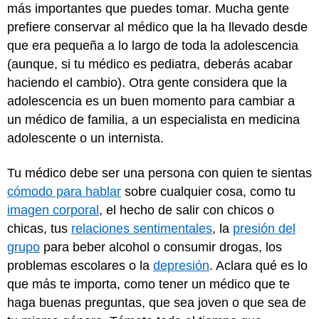
más importantes que puedes tomar. Mucha gente
prefiere conservar al médico que la ha llevado desde
que era pequeña a lo largo de toda la adolescencia
(aunque, si tu médico es pediatra, deberás acabar
haciendo el cambio). Otra gente considera que la
adolescencia es un buen momento para cambiar a
un médico de familia, a un especialista en medicina
adolescente o un internista.
Tu médico debe ser una persona con quien te sientas
cómodo para hablar
sobre cualquier cosa, como tu
imagen corporal
, el hecho de salir con chicos o
chicas, tus
relaciones sentimentales
, la
presión del
grupo
para beber alcohol o consumir drogas, los
problemas escolares o la
depresión
. Aclara qué es lo
que más te importa, como tener un médico que te
haga buenas preguntas, que sea joven o que sea de