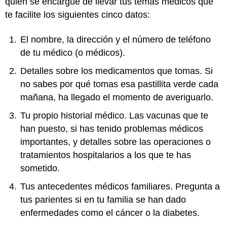
quien se encargue de llevar tus temas médicos que
te facilite los siguientes cinco datos:
El nombre, la dirección y el número de teléfono
de tu médico (o médicos).
Detalles sobre los medicamentos que tomas. Si
no sabes por qué tomas esa pastillita verde cada
mañana, ha llegado el momento de averiguarlo.
Tu propio historial médico. Las vacunas que te
han puesto, si has tenido problemas médicos
importantes, y detalles sobre las operaciones o
tratamientos hospitalarios a los que te has
sometido.
Tus antecedentes médicos familiares. Pregunta a
tus parientes si en tu familia se han dado
enfermedades como el cáncer o la diabetes.