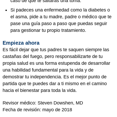
caso de que te saltaras una toma.
Si padeces una enfermedad como la
diabetes
o
el
asma
, pide a tu madre, padre o médico que te
pase una guía paso a paso que puedas seguir
para gestionar tu propio tratamiento.
Empieza ahora
Es fácil dejar que tus padres te saquen siempre las
castañas del fuego, pero responsabilizarte de tu
propia salud es una forma estupenda de desarrollar
una habilidad fundamental para la vida y de
demostrar tu independencia. Es el mejor punto de
partida que te puedes dar a ti mismo en el camino
hacia el bienestar para toda la vida.
Revisor médico: Steven Dowshen, MD
Fecha de revisión: mayo de 2018