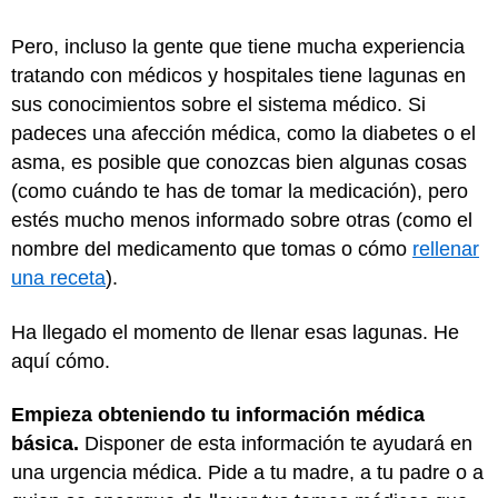
Pero, incluso la gente que tiene mucha experiencia
tratando con médicos y hospitales tiene lagunas en
sus conocimientos sobre el sistema médico. Si
padeces una afección médica, como la diabetes o el
asma, es posible que conozcas bien algunas cosas
(como cuándo te has de tomar la medicación), pero
estés mucho menos informado sobre otras (como el
nombre del medicamento que tomas o cómo
rellenar
una receta
).
Ha llegado el momento de llenar esas lagunas. He
aquí cómo.
Empieza obteniendo tu información médica
básica.
Disponer de esta información te ayudará en
una urgencia médica. Pide a tu madre, a tu padre o a