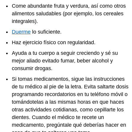
Come abundante fruta y verdura, así como otros
alimentos saludables (por ejemplo, los cereales
integrales).
Duerme
lo suficiente.
Haz ejercicio físico con regularidad.
Ayuda a tu cuerpo a seguir creciendo y sé su
mejor aliado evitado fumar, beber alcohol y
consumir drogas.
Si tomas medicamentos, sigue las instrucciones
de tu médico al pie de la letra. Evita saltarte dosis
programando recordatorios en tu teléfono móvil o
tomándotelas a las mismas horas en que haces
otras actividades cotidianas, como cepillarte los
dientes. Cuando el médico te recete un
medicamento, pregúntale qué deberías hacer en