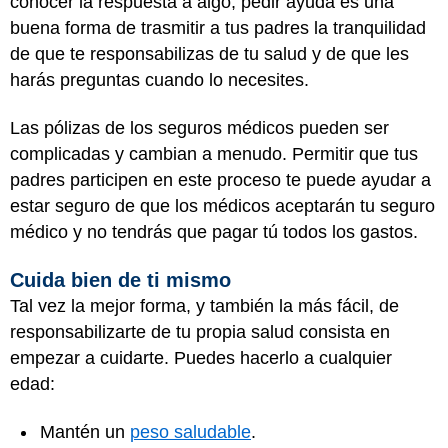
conocer la respuesta a algo, pedir ayuda es una
buena forma de trasmitir a tus padres la tranquilidad
de que te responsabilizas de tu salud y de que les
harás preguntas cuando lo necesites.
Las pólizas de los seguros médicos pueden ser
complicadas y cambian a menudo. Permitir que tus
padres participen en este proceso te puede ayudar a
estar seguro de que los médicos aceptarán tu seguro
médico y no tendrás que pagar tú todos los gastos.
Cuida bien de ti mismo
Tal vez la mejor forma, y también la más fácil, de
responsabilizarte de tu propia salud consista en
empezar a cuidarte. Puedes hacerlo a cualquier
edad:
Mantén un
peso saludable
.