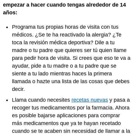
empezar a hacer cuando tengas alrededor de 14
años:
Programa tus propias horas de visita con tus
médicos. ¿Se te ha reactivado la alergia? ¿Te
toca la revisión médica deportiva? Dile a tu
madre o tu padre que quieres ser tú quien llame
para pedir hora de visita. Si crees que eso te va a
ayudar, pide a tu madre o a tu padre que se
siente a tu lado mientras haces la primera
llamada o hazte una lista de las cosas que debes
decir.
Llama cuando necesites
recetas nuevas
y pasa a
recoger tus medicamentos por la farmacia. Ahora
es posible bajarse aplicaciones para comprar
más medicamentos que ya te hayan recetado
cuando se te acaben sin necesidad de llamar a la