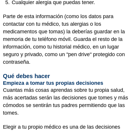
Cualquier alergia que puedas tener.
Parte de esta información (como los datos para
contactar con tu médico, tus alergias o los
medicamentos que tomas) la deberías guardar en la
memoria de tu teléfono móvil. Guarda el resto de la
información, como tu historial médico, en un lugar
seguro y privado, como un "pen drive" protegido con
contraseña.
Qué debes hacer
Empieza a tomar tus propias decisiones
Cuantas más cosas aprendas sobre tu propia salud,
más acertadas serán las decisiones que tomes y más
cómodos se sentirán tus padres permitiendo que las
tomes.
Elegir a tu propio médico es una de las decisiones