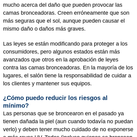
mucho acerca del daño que pueden provocar las
camas bronceadoras. Creen erróneamente que son
más seguras que el sol, aunque pueden causar el
mismo daño o daños más graves.
Las leyes se están modificando para proteger a los
consumidores, pero algunos estados están más
avanzados que otros en la aprobación de leyes
contra las camas bronceadoras. En la mayoría de los
lugares, el salón tiene la responsabilidad de cuidar a
los clientes y mantener sus equipos.
¿Cómo puedo reducir los riesgos al
mínimo?
Las personas que se broncearon en el pasado ya
tienen dañada la piel (aun cuando todavía no puedan
verlo) y deben tener mucho cuidado de no exponerse