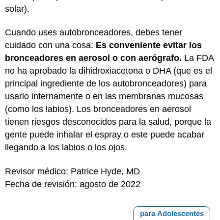
solar).
Cuando uses autobronceadores, debes tener
cuidado con una cosa:
Es conveniente evitar los
bronceadores en aerosol o con aerógrafo.
La FDA
no ha aprobado la dihidroxiacetona o DHA (que es el
principal ingrediente de los autobronceadores) para
usarlo internamente o en las membranas mucosas
(como los labios). Los bronceadores en aerosol
tienen riesgos desconocidos para la salud, porque la
gente puede inhalar el espray o este puede acabar
llegando a los labios o los ojos.
Revisor médico: Patrice Hyde, MD
Fecha de revisión: agosto de 2022
para Adolescentes