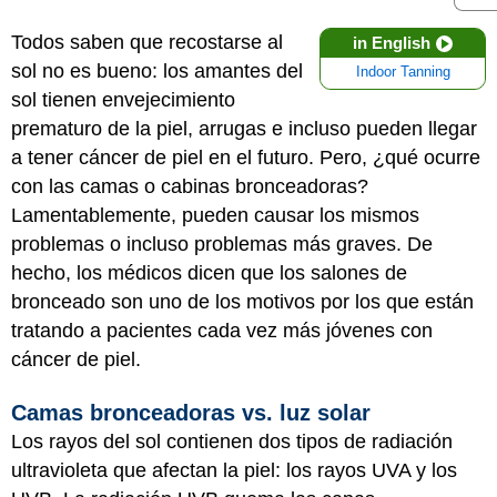
Todos saben que recostarse al
in English
sol no es bueno: los amantes del
Indoor Tanning
sol tienen envejecimiento
prematuro de la piel, arrugas e incluso pueden llegar
a tener cáncer de piel en el futuro. Pero, ¿qué ocurre
con las camas o cabinas bronceadoras?
Lamentablemente, pueden causar los mismos
problemas o incluso problemas más graves. De
hecho, los médicos dicen que los salones de
bronceado son uno de los motivos por los que están
tratando a pacientes cada vez más jóvenes con
cáncer de piel.
Camas bronceadoras vs. luz solar
Los rayos del sol contienen dos tipos de radiación
ultravioleta que afectan la piel: los rayos UVA y los