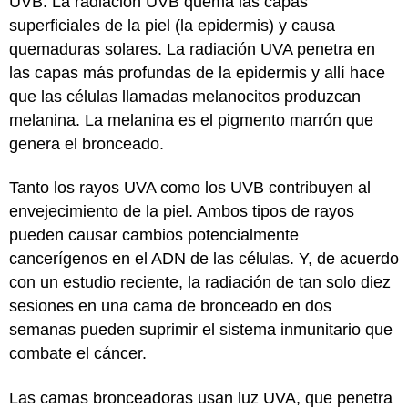
UVB. La radiación UVB quema las capas
superficiales de la piel (la epidermis) y causa
quemaduras solares. La radiación UVA penetra en
las capas más profundas de la epidermis y allí hace
que las células llamadas melanocitos produzcan
melanina. La melanina es el pigmento marrón que
genera el bronceado.
Tanto los rayos UVA como los UVB contribuyen al
envejecimiento de la piel. Ambos tipos de rayos
pueden causar cambios potencialmente
cancerígenos en el ADN de las células. Y, de acuerdo
con un estudio reciente, la radiación de tan solo diez
sesiones en una cama de bronceado en dos
semanas pueden suprimir el sistema inmunitario que
combate el cáncer.
Las camas bronceadoras usan luz UVA, que penetra