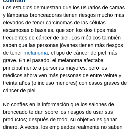
Los estudios demuestran que los usuarios de camas
y lámparas bronceadoras tienen riesgos mucho más
elevados de tener carcinomas de las células
escamosas o basales, que son los dos tipos más
frecuentes de cáncer de piel. Los médicos también
saben que las personas jóvenes tienen más riesgos
de tener
melanoma
, el tipo de cáncer de piel más
grave. En el pasado, el melanoma afectaba
principalmente a personas mayores, pero los
médicos ahora ven más personas de entre veinte y
treinta años (o incluso menores) con casos graves de
cáncer de piel.
No confíes en la información que los salones de
bronceado te dan sobre los riesgos de usar sus
productos; después de todo, su objetivo es ganar
dinero. A veces, los empleados realmente no saben