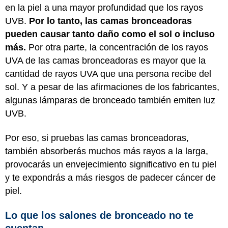
en la piel a una mayor profundidad que los rayos
UVB.
Por lo tanto, las camas bronceadoras
pueden causar tanto daño como el sol o incluso
más.
Por otra parte, la concentración de los rayos
UVA de las camas bronceadoras es mayor que la
cantidad de rayos UVA que una persona recibe del
sol. Y a pesar de las afirmaciones de los fabricantes,
algunas lámparas de bronceado también emiten luz
UVB.
Por eso, si pruebas las camas bronceadoras,
también absorberás muchos más rayos a la larga,
provocarás un envejecimiento significativo en tu piel
y te expondrás a más riesgos de padecer cáncer de
piel.
Lo que los salones de bronceado no te
cuentan