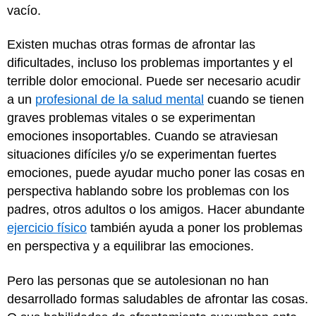
vacío.
Existen muchas otras formas de afrontar las
dificultades, incluso los problemas importantes y el
terrible dolor emocional. Puede ser necesario acudir
a un
profesional de la salud mental
cuando se tienen
graves problemas vitales o se experimentan
emociones insoportables. Cuando se atraviesan
situaciones difíciles y/o se experimentan fuertes
emociones, puede ayudar mucho poner las cosas en
perspectiva hablando sobre los problemas con los
padres, otros adultos o los amigos. Hacer abundante
ejercicio físico
también ayuda a poner los problemas
en perspectiva y a equilibrar las emociones.
Pero las personas que se autolesionan no han
desarrollado formas saludables de afrontar las cosas.