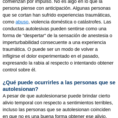
comienzan por impulso. No es algo en lo que la
persona piense con anticipación. Algunas personas
que se cortan han sufrido experiencias traumáticas,
como
abuso
, violencia doméstica o catástrofes. Las
conductas autolesivas pueden sentirse como una
forma de "despertar" de la sensación de anestesia o
imperturbabilidad consecuente a una experiencia
traumática. O puede ser un modo de volver a
infligirse el dolor experimentado en el pasado,
expresando la rabia al respecto o intentando obtener
control sobre él.
¿Qué puede ocurrirles a las personas que se
autolesionan?
A pesar de que autolesionarse puede brindar cierto
alivio temporal con respecto a sentimientos terribles,
incluso las personas que se autolesionan coinciden
en que no es una buena forma obtener ese alivio.