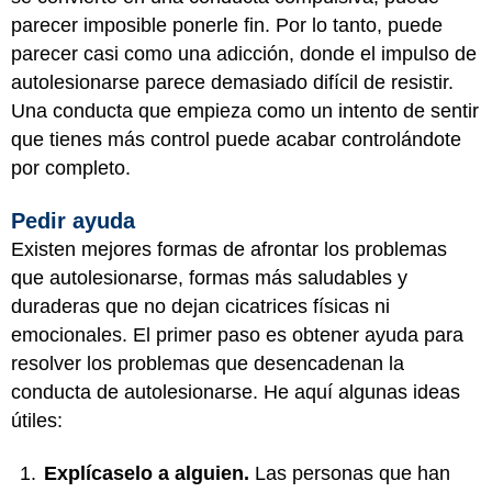
parecer imposible ponerle fin. Por lo tanto, puede
parecer casi como una adicción, donde el impulso de
autolesionarse parece demasiado difícil de resistir.
Una conducta que empieza como un intento de sentir
que tienes más control puede acabar controlándote
por completo.
Pedir ayuda
Existen mejores formas de afrontar los problemas
que autolesionarse, formas más saludables y
duraderas que no dejan cicatrices físicas ni
emocionales. El primer paso es obtener ayuda para
resolver los problemas que desencadenan la
conducta de autolesionarse. He aquí algunas ideas
útiles:
Explícaselo a alguien.
Las personas que han