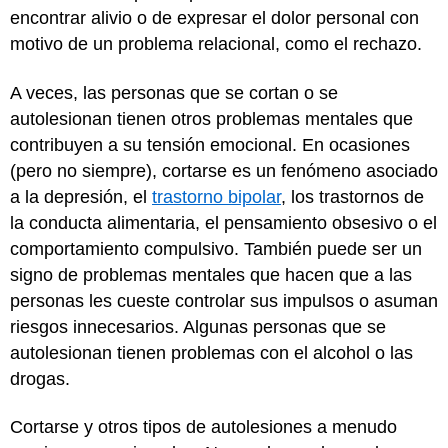
encontrar alivio o de expresar el dolor personal con
motivo de un problema relacional, como el rechazo.
A veces, las personas que se cortan o se
autolesionan tienen otros problemas mentales que
contribuyen a su tensión emocional. En ocasiones
(pero no siempre), cortarse es un fenómeno asociado
a la depresión, el
trastorno bipolar
, los trastornos de
la conducta alimentaria, el pensamiento obsesivo o el
comportamiento compulsivo. También puede ser un
signo de problemas mentales que hacen que a las
personas les cueste controlar sus impulsos o asuman
riesgos innecesarios. Algunas personas que se
autolesionan tienen problemas con el alcohol o las
drogas.
Cortarse y otros tipos de autolesiones a menudo