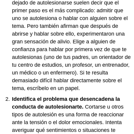
dejado de autolesionarse suelen decir que el
primer paso es el más complicado: admitir que
uno se autolesiona o hablar con alguien sobre el
tema. Pero también afirman que después de
abrirse y hablar sobre ello, experimentaron una
gran sensación de alivio. Elige a alguien de
confianza para hablar por primera vez de que te
autolesionas (uno de tus padres, un orientador de
tu centro de estudios, un profesor, un entrenador,
un médico o un enfermero). Si te resulta
demasiado difícil hablar directamente sobre el
tema, escríbelo en un papel.
Identifica el problema que desencadena la
conducta de autolesionarte.
Cortarse u otros
tipos de autolesión es una forma de reaccionar
ante la tensión o el dolor emocionales. Intenta
averiguar qué sentimientos o situaciones te