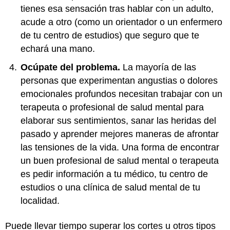
tienes esa sensación tras hablar con un adulto,
acude a otro (como un orientador o un enfermero
de tu centro de estudios) que seguro que te
echará una mano.
Ocúpate del problema.
La mayoría de las
personas que experimentan angustias o dolores
emocionales profundos necesitan trabajar con un
terapeuta o profesional de salud mental para
elaborar sus sentimientos, sanar las heridas del
pasado y aprender mejores maneras de afrontar
las tensiones de la vida. Una forma de encontrar
un buen profesional de salud mental o terapeuta
es pedir información a tu médico, tu centro de
estudios o una clínica de salud mental de tu
localidad.
Puede llevar tiempo superar los cortes u otros tipos