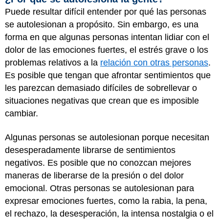
Puede resultar difícil entender por qué las personas
se autolesionan a propósito. Sin embargo, es una
forma en que algunas personas intentan lidiar con el
dolor de las emociones fuertes, el estrés grave o los
problemas relativos a la
relación con otras personas
.
Es posible que tengan que afrontar sentimientos que
les parezcan demasiado difíciles de sobrellevar o
situaciones negativas que crean que es imposible
cambiar.
Algunas personas se autolesionan porque necesitan
desesperadamente librarse de sentimientos
negativos. Es posible que no conozcan mejores
maneras de liberarse de la presión o del dolor
emocional. Otras personas se autolesionan para
expresar emociones fuertes, como la rabia, la pena,
el rechazo, la desesperación, la intensa nostalgia o el