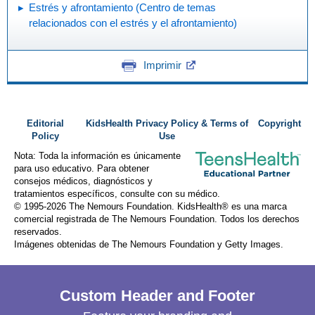
Estrés y afrontamiento (Centro de temas
relacionados con el estrés y el afrontamiento)
Imprimir
Editorial
KidsHealth Privacy Policy & Terms of
Copyright
Policy
Use
Nota: Toda la información es únicamente
para uso educativo. Para obtener
consejos médicos, diagnósticos y
tratamientos específicos, consulte con su médico.
© 1995-
2026 The Nemours Foundation. KidsHealth® es una marca
comercial registrada de The Nemours Foundation. Todos los derechos
reservados.
Imágenes obtenidas de The Nemours Foundation y Getty Images.
Custom Header and Footer