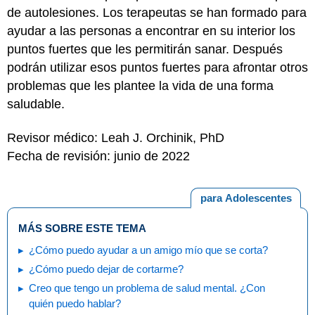
de autolesiones. Los terapeutas se han formado para
ayudar a las personas a encontrar en su interior los
puntos fuertes que les permitirán sanar. Después
podrán utilizar esos puntos fuertes para afrontar otros
problemas que les plantee la vida de una forma
saludable.
Revisor médico: Leah J. Orchinik, PhD
Fecha de revisión: junio de 2022
para Adolescentes
MÁS SOBRE ESTE TEMA
¿Cómo puedo ayudar a un amigo mío que se corta?
¿Cómo puedo dejar de cortarme?
Creo que tengo un problema de salud mental. ¿Con
quién puedo hablar?