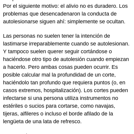
Por el siguiente motivo: el alivio no es duradero. Los
problemas que desencadenaron la conducta de
autolesionarse siguen ahí: simplemente se ocultan.
Las personas no suelen tener la intención de
lastimarse irreparablemente cuando se autolesionan.
Y tampoco suelen querer seguir cortándose o
haciéndose otro tipo de autolesión cuando empiezan
a hacerlo. Pero ambas cosas pueden ocurrir. Es
posible calcular mal la profundidad de un corte,
haciéndolo tan profundo que requiera puntos (o, en
casos extremos, hospitalización). Los cortes pueden
infectarse si una persona utiliza instrumentos no
estériles o sucios para cortarse, como navajas,
tijeras, alfileres o incluso el borde afilado de la
lengüeta de una lata de refresco.