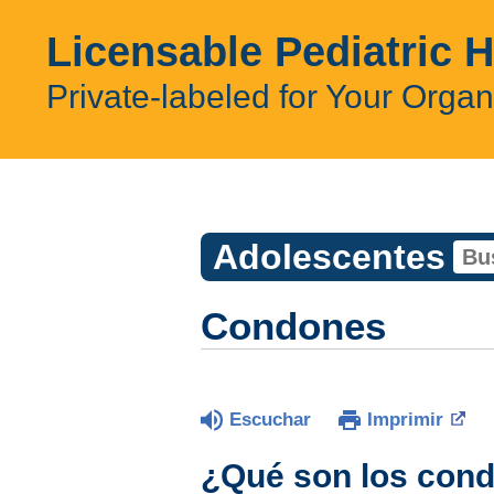
Licensable Pediatric 
Private-labeled for Your Organ
Adolescentes
Condones
Escuchar
Imprimir
¿Qué son los con