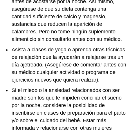
antes de acostarse por la noche. Así mismo,
asegúrese de que su dieta contenga una
cantidad suficiente de calcio y magnesio,
sustancias que reducen la aparición de
calambres. Pero no tome ningún suplemento
alimenticio sin consultarlo antes con su médico.
Asista a clases de yoga o aprenda otras técnicas
de relajación que la ayudarán a relajarse tras un
día ajetreado. (Asegúrese de comentar antes con
su médico cualquier actividad o programa de
ejercicios nuevos que quiera realizar).
Si el miedo o la ansiedad relacionados con ser
madre son los que le impiden conciliar el sueño
por la noche, considere la posibilidad de
inscribirse en clases de preparación para el parto
y/o sobre el cuidado del bebé. Estar más
informada y relacionarse con otras mujeres