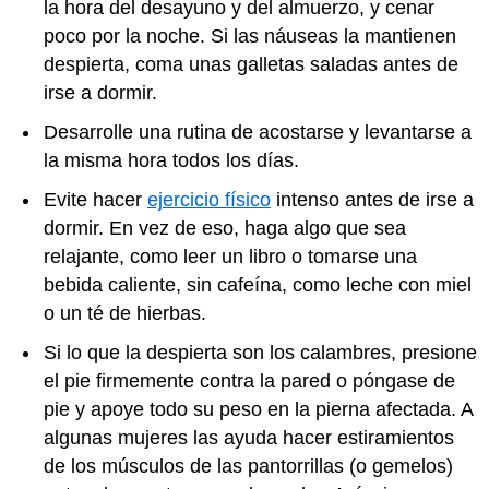
la hora del desayuno y del almuerzo, y cenar
poco por la noche. Si las náuseas la mantienen
despierta, coma unas galletas saladas antes de
irse a dormir.
Desarrolle una rutina de acostarse y levantarse a
la misma hora todos los días.
Evite hacer
ejercicio físico
intenso antes de irse a
dormir. En vez de eso, haga algo que sea
relajante, como leer un libro o tomarse una
bebida caliente, sin cafeína, como leche con miel
o un té de hierbas.
Si lo que la despierta son los calambres, presione
el pie firmemente contra la pared o póngase de
pie y apoye todo su peso en la pierna afectada. A
algunas mujeres las ayuda hacer estiramientos
de los músculos de las pantorrillas (o gemelos)