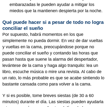
embarazadas le pueden ayudar a mitigar los
miedos que la mantienen despierta por la noche.
Qué puede hacer si a pesar de todo no logra
conciliar el sueño
Por supuesto, habrá momentos en los que
simplemente no pueda dormir. En vez de dar vueltas
y vueltas en la cama, preocupándose porque no
puede conciliar el sueño y contando las horas que
pasan hasta que suene la alarma del despertador,
levántese de la cama y haga algo tranquilo: lea un
libro, escuche música o mire una revista. Al cabo de
un rato, lo más probable es que se acabe sintiendo lo
bastante cansada como para volver a la cama.
Y si es posible, tome breves siestas (de 30 a 60
minutos) durante el día. Las siestas pueden ayudarla