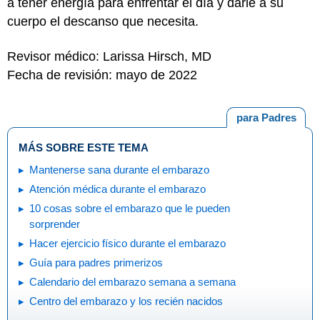
a tener energía para enfrentar el día y darle a su
cuerpo el descanso que necesita.
Revisor médico: Larissa Hirsch, MD
Fecha de revisión: mayo de 2022
para Padres
MÁS SOBRE ESTE TEMA
Mantenerse sana durante el embarazo
Atención médica durante el embarazo
10 cosas sobre el embarazo que le pueden
sorprender
Hacer ejercicio físico durante el embarazo
Guía para padres primerizos
Calendario del embarazo semana a semana
Centro del embarazo y los recién nacidos