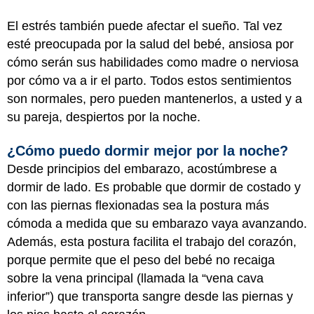
El estrés también puede afectar el sueño. Tal vez
esté preocupada por la salud del bebé, ansiosa por
cómo serán sus habilidades como madre o nerviosa
por cómo va a ir el parto. Todos estos sentimientos
son normales, pero pueden mantenerlos, a usted y a
su pareja, despiertos por la noche.
¿Cómo puedo dormir mejor por la noche?
Desde principios del embarazo, acostúmbrese a
dormir de lado. Es probable que dormir de costado y
con las piernas flexionadas sea la postura más
cómoda a medida que su embarazo vaya avanzando.
Además, esta postura facilita el trabajo del corazón,
porque permite que el peso del bebé no recaiga
sobre la vena principal (llamada la “vena cava
inferior”) que transporta sangre desde las piernas y