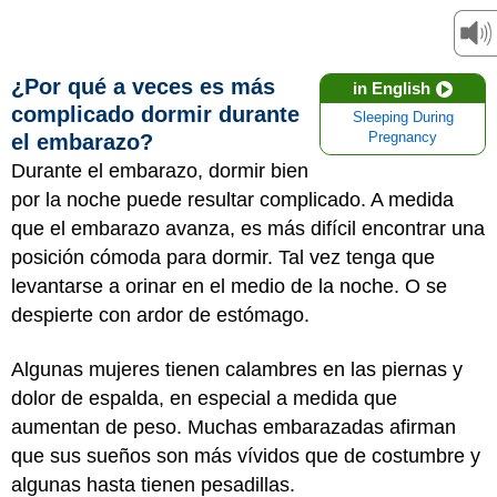
¿Por qué a veces es más
in English
complicado dormir durante
Sleeping During
el embarazo?
Pregnancy
Durante el embarazo, dormir bien
por la noche puede resultar complicado. A medida
que el embarazo avanza, es más difícil encontrar una
posición cómoda para dormir. Tal vez tenga que
levantarse a orinar en el medio de la noche. O se
despierte con ardor de estómago.
Algunas mujeres tienen calambres en las piernas y
dolor de espalda, en especial a medida que
aumentan de peso. Muchas embarazadas afirman
que sus sueños son más vívidos que de costumbre y
algunas hasta tienen pesadillas.