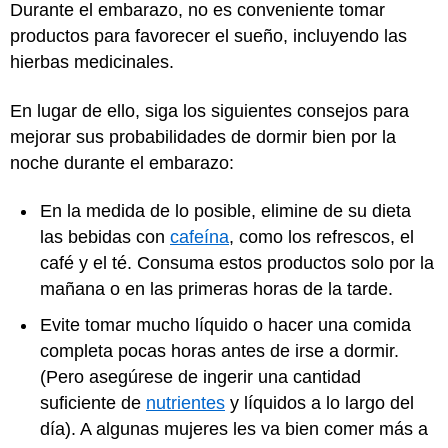
Durante el embarazo, no es conveniente tomar
productos para favorecer el sueño, incluyendo las
hierbas medicinales.
En lugar de ello, siga los siguientes consejos para
mejorar sus probabilidades de dormir bien por la
noche durante el embarazo:
En la medida de lo posible, elimine de su dieta
las bebidas con
cafeína
, como los refrescos, el
café y el té. Consuma estos productos solo por la
mañana o en las primeras horas de la tarde.
Evite tomar mucho líquido o hacer una comida
completa pocas horas antes de irse a dormir.
(Pero asegúrese de ingerir una cantidad
suficiente de
nutrientes
y líquidos a lo largo del
día). A algunas mujeres les va bien comer más a