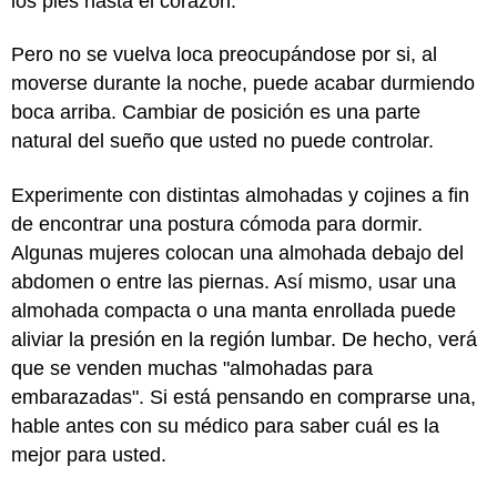
los pies hasta el corazón.
Pero no se vuelva loca preocupándose por si, al
moverse durante la noche, puede acabar durmiendo
boca arriba. Cambiar de posición es una parte
natural del sueño que usted no puede controlar.
Experimente con distintas almohadas y cojines a fin
de encontrar una postura cómoda para dormir.
Algunas mujeres colocan una almohada debajo del
abdomen o entre las piernas. Así mismo, usar una
almohada compacta o una manta enrollada puede
aliviar la presión en la región lumbar. De hecho, verá
que se venden muchas "almohadas para
embarazadas". Si está pensando en comprarse una,
hable antes con su médico para saber cuál es la
mejor para usted.