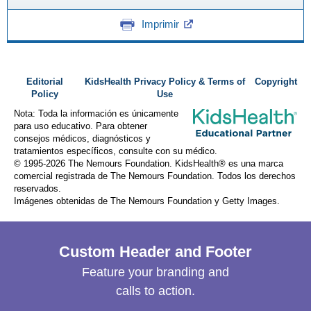
Imprimir
Editorial
KidsHealth Privacy Policy & Terms of
Copyright
Policy
Use
Nota: Toda la información es únicamente
para uso educativo. Para obtener
consejos médicos, diagnósticos y
tratamientos específicos, consulte con su médico.
© 1995-
2026 The Nemours Foundation. KidsHealth® es una marca
comercial registrada de The Nemours Foundation. Todos los derechos
reservados.
Imágenes obtenidas de The Nemours Foundation y Getty Images.
Custom Header and Footer
Feature your branding and
calls to action.