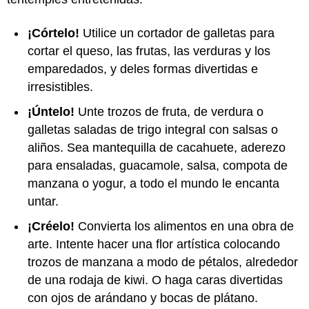
¡Córtelo!
Utilice un cortador de galletas para
cortar el queso, las frutas, las verduras y los
emparedados, y deles formas divertidas e
irresistibles.
¡Úntelo!
Unte trozos de fruta, de verdura o
galletas saladas de trigo integral con salsas o
aliños. Sea mantequilla de cacahuete, aderezo
para ensaladas, guacamole, salsa, compota de
manzana o yogur, a todo el mundo le encanta
untar.
¡Créelo!
Convierta los alimentos en una obra de
arte. Intente hacer una flor artística colocando
trozos de manzana a modo de pétalos, alrededor
de una rodaja de kiwi. O haga caras divertidas
con ojos de arándano y bocas de plátano.