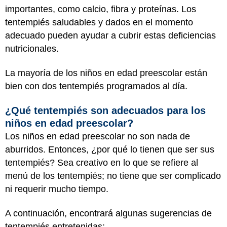
importantes, como calcio, fibra y proteínas. Los
tentempiés saludables y dados en el momento
adecuado pueden ayudar a cubrir estas deficiencias
nutricionales.
La mayoría de los niños en edad preescolar están
bien con dos tentempiés programados al día.
¿Qué tentempiés son adecuados para los
niños en edad preescolar?
Los niños en edad preescolar no son nada de
aburridos. Entonces, ¿por qué lo tienen que ser sus
tentempiés? Sea creativo en lo que se refiere al
menú de los tentempiés; no tiene que ser complicado
ni requerir mucho tiempo.
A continuación, encontrará algunas sugerencias de
tentempiés entretenidas: