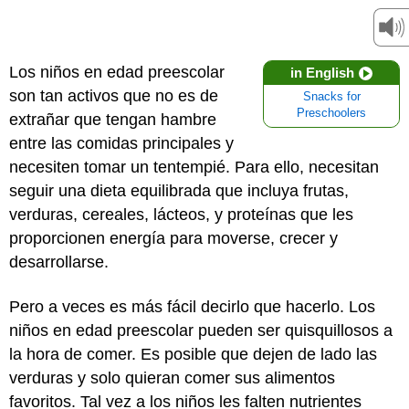
Los niños en edad preescolar
in English
son tan activos que no es de
Snacks for
Preschoolers
extrañar que tengan hambre
entre las comidas principales y
necesiten tomar un tentempié. Para ello, necesitan
seguir una dieta equilibrada que incluya frutas,
verduras, cereales, lácteos, y proteínas que les
proporcionen energía para moverse, crecer y
desarrollarse.
Pero a veces es más fácil decirlo que hacerlo. Los
niños en edad preescolar pueden ser quisquillosos a
la hora de comer. Es posible que dejen de lado las
verduras y solo quieran comer sus alimentos
favoritos. Tal vez a los niños les falten nutrientes