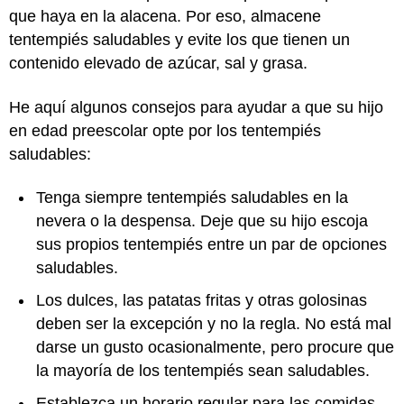
que haya en la alacena. Por eso, almacene
tentempiés saludables y evite los que tienen un
contenido elevado de azúcar, sal y grasa.
He aquí algunos consejos para ayudar a que su hijo
en edad preescolar opte por los tentempiés
saludables:
Tenga siempre tentempiés saludables en la
nevera o la despensa. Deje que su hijo escoja
sus propios tentempiés entre un par de opciones
saludables.
Los dulces, las patatas fritas y otras golosinas
deben ser la excepción y no la regla. No está mal
darse un gusto ocasionalmente, pero procure que
la mayoría de los tentempiés sean saludables.
Establezca un horario regular para las comidas