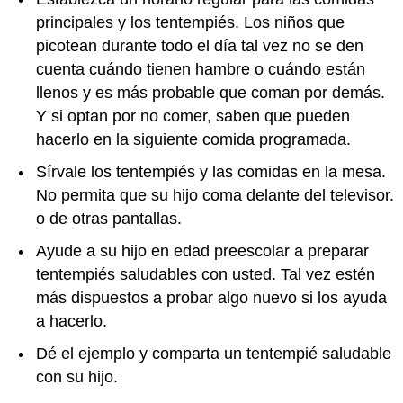
principales y los tentempiés. Los niños que
picotean durante todo el día tal vez no se den
cuenta cuándo tienen hambre o cuándo están
llenos y es más probable que coman por demás.
Y si optan por no comer, saben que pueden
hacerlo en la siguiente comida programada.
Sírvale los tentempiés y las comidas en la mesa.
No permita que su hijo coma delante del televisor.
o de otras pantallas.
Ayude a su hijo en edad preescolar a preparar
tentempiés saludables con usted. Tal vez estén
más dispuestos a probar algo nuevo si los ayuda
a hacerlo.
Dé el ejemplo y comparta un tentempié saludable
con su hijo.