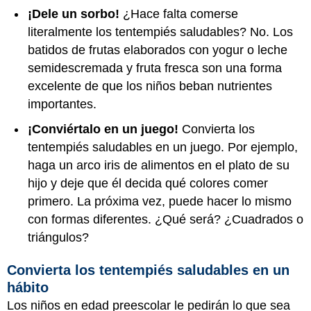
¡Dele un sorbo!
¿Hace falta comerse
literalmente los tentempiés saludables? No. Los
batidos de frutas elaborados con yogur o leche
semidescremada y fruta fresca son una forma
excelente de que los niños beban nutrientes
importantes.
¡Conviértalo en un juego!
Convierta los
tentempiés saludables en un juego. Por ejemplo,
haga un arco iris de alimentos en el plato de su
hijo y deje que él decida qué colores comer
primero. La próxima vez, puede hacer lo mismo
con formas diferentes. ¿Qué será? ¿Cuadrados o
triángulos?
Convierta los tentempiés saludables en un
hábito
Los niños en edad preescolar le pedirán lo que sea