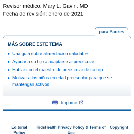
Revisor médico: Mary L. Gavin, MD
Fecha de revisión: enero de 2021
para Padres
MÁS SOBRE ESTE TEMA
Una guía sobre alimentación saludable
Ayudar a su hijo a adaptarse al preescolar
Hablar con el maestro de preescolar de su hijo
Motivar a los niños en edad preescolar para que se
mantengan activos
Imprimir
Editorial
KidsHealth Privacy Policy & Terms of
Copyright
Policy
Use