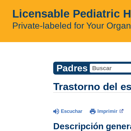
Licensable Pediatric 
Private-labeled for Your Organ
Padres
Trastorno del es
Escuchar
Imprimir
Descripción gener