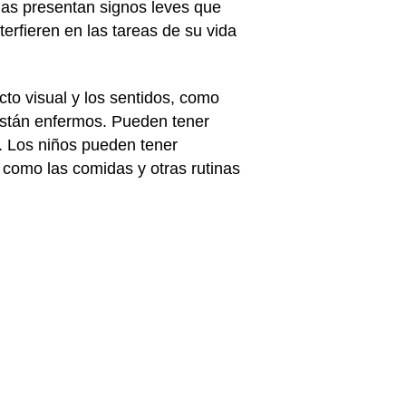
as presentan signos leves que
erfieren en las tareas de su vida
cto visual y los sentidos, como
 están enfermos. Pueden tener
. Los niños pueden tener
 como las comidas y otras rutinas