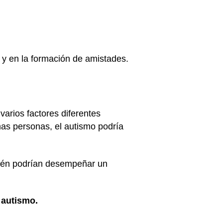
 y en la formación de amistades.
arios factores diferentes
as personas, el autismo podría
bién podrían desempeñar un
 autismo.