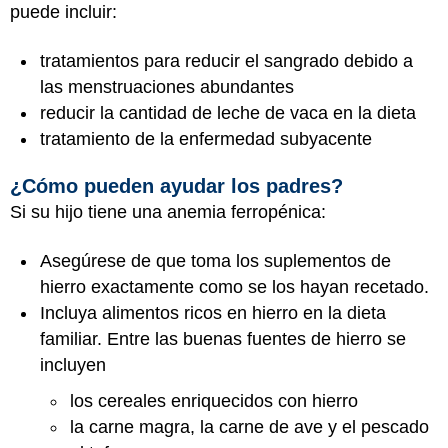
puede incluir:
tratamientos para reducir el sangrado debido a
las menstruaciones abundantes
reducir la cantidad de leche de vaca en la dieta
tratamiento de la enfermedad subyacente
¿Cómo pueden ayudar los padres?
Si su hijo tiene una anemia ferropénica:
Asegúrese de que toma los suplementos de
hierro exactamente como se los hayan recetado.
Incluya alimentos ricos en hierro en la dieta
familiar. Entre las buenas fuentes de hierro se
incluyen
los cereales enriquecidos con hierro
la carne magra, la carne de ave y el pescado