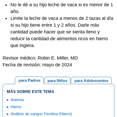
No le dé a su hijo leche de vaca si es menor de 1
año.
Limite la leche de vaca a menos de 2 tazas al día
si su hijo tiene entre 1 y 2 años. Darle más
cantidad puede hacer que se sienta lleno y
reducir la cantidad de alimentos ricos en hierro
que ingiera.
Revisor médico: Robin E. Miller, MD
Fecha de revisión: mayo de 2024
para Padres
para Niños
para Adolescentes
MÁS SOBRE ESTE TEMA
Anemia
Hierro
Análisis de sangre: Ferritina (Hierro)