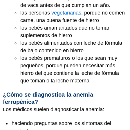
de vaca antes de que cumplan un año.
las personas
vegetarianas
, porque no comen
carne, una buena fuente de hierro
los bebés amamantados que no toman
suplementos de hierro
los bebés alimentados con leche de fórmula
de bajo contenido en hierro
los bebés prematuros o los que sean muy
pequeños, porque pueden necesitar más
hierro del que contiene la leche de fórmula
que toman o la leche materna
¿Cómo se diagnostica la anemia
ferropénica?
Los médicos suelen diagnosticar la anemia:
haciendo preguntas sobre los síntomas del