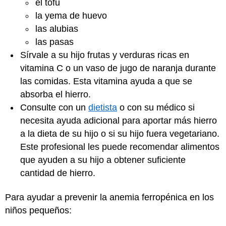
el tofu
la yema de huevo
las alubias
las pasas
Sírvale a su hijo frutas y verduras ricas en
vitamina C o un vaso de jugo de naranja durante
las comidas. Esta vitamina ayuda a que se
absorba el hierro.
Consulte con un
dietista
o con su médico si
necesita ayuda adicional para aportar más hierro
a la dieta de su hijo o si su hijo fuera vegetariano.
Este profesional les puede recomendar alimentos
que ayuden a su hijo a obtener suficiente
cantidad de hierro.
Para ayudar a prevenir la anemia ferropénica en los
niños pequeños: