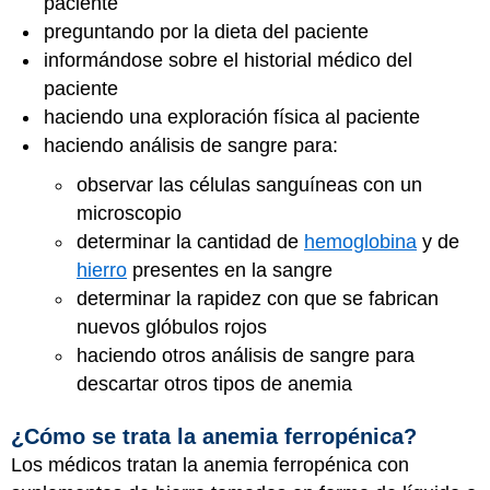
paciente
preguntando por la dieta del paciente
informándose sobre el historial médico del
paciente
haciendo una exploración física al paciente
haciendo análisis de sangre para:
observar las células sanguíneas con un
microscopio
determinar la cantidad de
hemoglobina
y de
hierro
presentes en la sangre
determinar la rapidez con que se fabrican
nuevos glóbulos rojos
haciendo otros análisis de sangre para
descartar otros tipos de anemia
¿Cómo se trata la anemia ferropénica?
Los médicos tratan la anemia ferropénica con