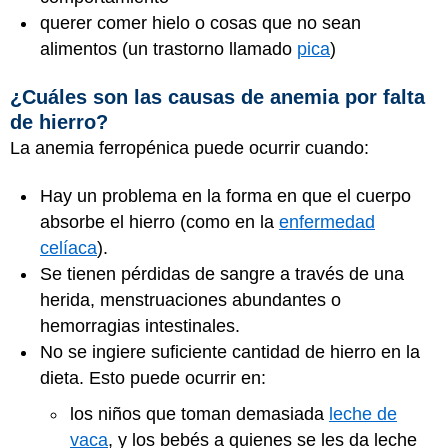
querer comer hielo o cosas que no sean
alimentos (un trastorno llamado
pica
)
¿Cuáles son las causas de anemia por falta
de hierro?
La anemia ferropénica puede ocurrir cuando:
Hay un problema en la forma en que el cuerpo
absorbe el hierro (como en la
enfermedad
celíaca
).
Se tienen pérdidas de sangre a través de una
herida, menstruaciones abundantes o
hemorragias intestinales.
No se ingiere suficiente cantidad de hierro en la
dieta. Esto puede ocurrir en:
los niños que toman demasiada
leche de
vaca
, y los bebés a quienes se les da leche