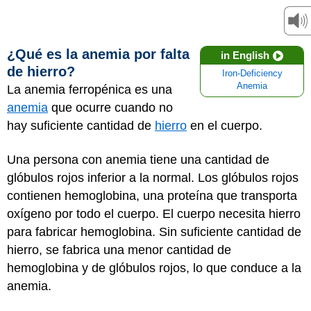
¿Qué es la anemia por falta
in English
de hierro?
Iron-Deficiency
Anemia
La anemia ferropénica es una
anemia
que ocurre cuando no
hay suficiente cantidad de
hierro
en el cuerpo.
Una persona con anemia tiene una cantidad de
glóbulos rojos inferior a la normal. Los glóbulos rojos
contienen hemoglobina, una proteína que transporta
oxígeno por todo el cuerpo. El cuerpo necesita hierro
para fabricar hemoglobina. Sin suficiente cantidad de
hierro, se fabrica una menor cantidad de
hemoglobina y de glóbulos rojos, lo que conduce a la
anemia.