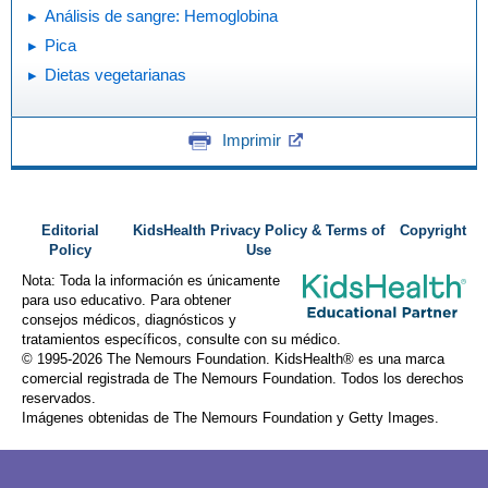
Análisis de sangre: Hemoglobina
Pica
Dietas vegetarianas
Imprimir
Editorial
KidsHealth Privacy Policy & Terms of
Copyright
Policy
Use
Nota: Toda la información es únicamente
para uso educativo. Para obtener
consejos médicos, diagnósticos y
tratamientos específicos, consulte con su médico.
© 1995-
2026 The Nemours Foundation. KidsHealth® es una marca
comercial registrada de The Nemours Foundation. Todos los derechos
reservados.
Imágenes obtenidas de The Nemours Foundation y Getty Images.