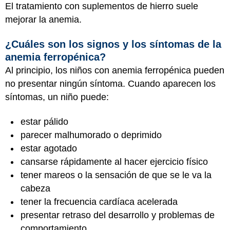
El tratamiento con suplementos de hierro suele
mejorar la anemia.
¿Cuáles son los signos y los síntomas de la
anemia ferropénica?
Al principio, los niños con anemia ferropénica pueden
no presentar ningún síntoma. Cuando aparecen los
síntomas, un niño puede:
estar pálido
parecer malhumorado o deprimido
estar agotado
cansarse rápidamente al hacer ejercicio físico
tener mareos o la sensación de que se le va la
cabeza
tener la frecuencia cardíaca acelerada
presentar retraso del desarrollo y problemas de
comportamiento