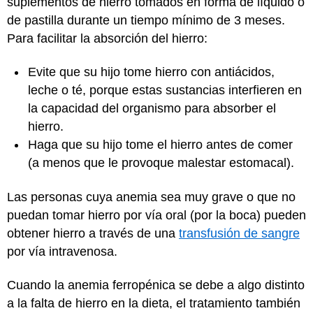
suplementos de hierro tomados en forma de líquido o
de pastilla durante un tiempo mínimo de 3 meses.
Para facilitar la absorción del hierro:
Evite que su hijo tome hierro con antiácidos,
leche o té, porque estas sustancias interfieren en
la capacidad del organismo para absorber el
hierro.
Haga que su hijo tome el hierro antes de comer
(a menos que le provoque malestar estomacal).
Las personas cuya anemia sea muy grave o que no
puedan tomar hierro por vía oral (por la boca) pueden
obtener hierro a través de una
transfusión de sangre
por vía intravenosa.
Cuando la anemia ferropénica se debe a algo distinto
a la falta de hierro en la dieta, el tratamiento también