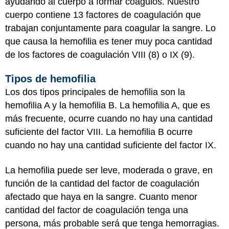
ayudando al cuerpo a formar coágulos. Nuestro
cuerpo contiene 13 factores de coagulación que
trabajan conjuntamente para coagular la sangre. Lo
que causa la hemofilia es tener muy poca cantidad
de los factores de coagulación VIII (8) o IX (9).
Tipos de hemofilia
Los dos tipos principales de hemofilia son la
hemofilia A y la hemofilia B. La hemofilia A, que es
más frecuente, ocurre cuando no hay una cantidad
suficiente del factor VIII. La hemofilia B ocurre
cuando no hay una cantidad suficiente del factor IX.
La hemofilia puede ser leve, moderada o grave, en
función de la cantidad del factor de coagulación
afectado que haya en la sangre. Cuanto menor
cantidad del factor de coagulación tenga una
persona, más probable será que tenga hemorragias.