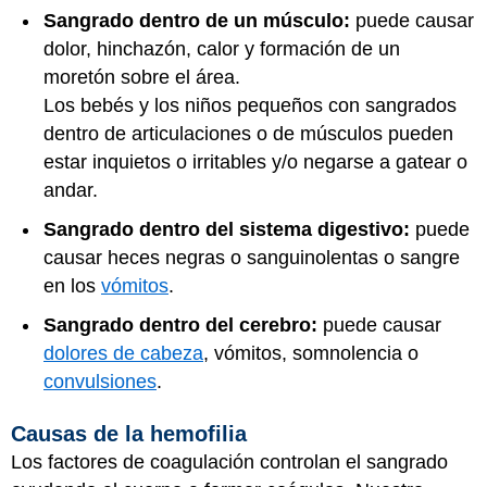
Sangrado dentro de un músculo:
puede causar
dolor, hinchazón, calor y formación de un
moretón sobre el área.
Los bebés y los niños pequeños con sangrados
dentro de articulaciones o de músculos pueden
estar inquietos o irritables y/o negarse a gatear o
andar.
Sangrado dentro del sistema digestivo:
puede
causar heces negras o sanguinolentas o sangre
en los
vómitos
.
Sangrado dentro del cerebro:
puede causar
dolores de cabeza
, vómitos, somnolencia o
convulsiones
.
Causas de la hemofilia
Los factores de coagulación controlan el sangrado