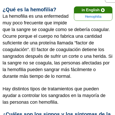
¿Qué es la hemofilia?
in English
La hemofilia es una enfermedad
Hemophilia
muy poco frecuente que impide
que la sangre se coagule como se debería coagular.
Ocurre porque el cuerpo no fabrica una cantidad
suficiente de una proteína llamada "factor de
coagulación". El factor de coagulación detiene los
sangrados después de sufrir un corte o una herida. Si
la sangre no se coagula, las personas afectadas por
la hemofilia pueden sangrar más fácilmente o
durante más tiempo de lo normal.
Hay distintos tipos de tratamientos que pueden
ayudar a controlar los sangrados en la mayoría de
las personas con hemofilia.
¿Cuáles son los signos y los síntomas de la