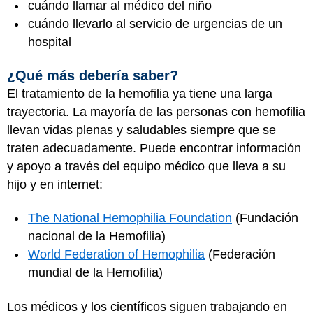
cuándo llamar al médico del niño
cuándo llevarlo al servicio de urgencias de un
hospital
¿Qué más debería saber?
El tratamiento de la hemofilia ya tiene una larga
trayectoria. La mayoría de las personas con hemofilia
llevan vidas plenas y saludables siempre que se
traten adecuadamente. Puede encontrar información
y apoyo a través del equipo médico que lleva a su
hijo y en internet:
The National Hemophilia Foundation
(Fundación
nacional de la Hemofilia)
World Federation of Hemophilia
(Federación
mundial de la Hemofilia)
Los médicos y los científicos siguen trabajando en