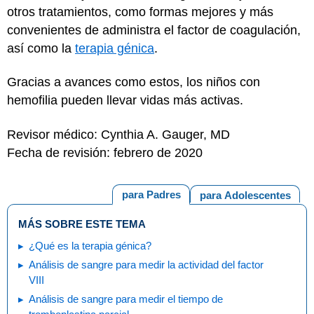
otros tratamientos, como formas mejores y más
convenientes de administra el factor de coagulación,
así como la
terapia génica
.
Gracias a avances como estos, los niños con
hemofilia pueden llevar vidas más activas.
Revisor médico: Cynthia A. Gauger, MD
Fecha de revisión: febrero de 2020
para Padres
para Adolescentes
MÁS SOBRE ESTE TEMA
¿Qué es la terapia génica?
Análisis de sangre para medir la actividad del factor
VIII
Análisis de sangre para medir el tiempo de