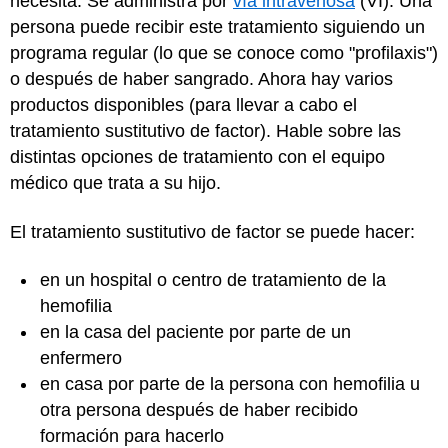
necesita. Se administra por
vía intravenosa
(VI). Una
persona puede recibir este tratamiento siguiendo un
programa regular (lo que se conoce como "profilaxis")
o después de haber sangrado. Ahora hay varios
productos disponibles (para llevar a cabo el
tratamiento sustitutivo de factor). Hable sobre las
distintas opciones de tratamiento con el equipo
médico que trata a su hijo.
El tratamiento sustitutivo de factor se puede hacer:
en un hospital o centro de tratamiento de la
hemofilia
en la casa del paciente por parte de un
enfermero
en casa por parte de la persona con hemofilia u
otra persona después de haber recibido
formación para hacerlo