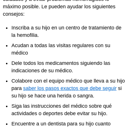
máximo posible. Le pueden ayudar los siguientes
consejos:
Inscriba a su hijo en un centro de tratamiento de
la hemofilia.
Acudan a todas las visitas regulares con su
médico
Dele todos los medicamentos siguiendo las
indicaciones de su médico.
Colabore con el equipo médico que lleva a su hijo
para
saber los pasos exactos que debe seguir
si
su hijo se hace una herida o sangra.
Siga las instrucciones del médico sobre qué
actividades o deportes debe evitar su hijo.
Encuentre a un dentista para su hijo cuanto