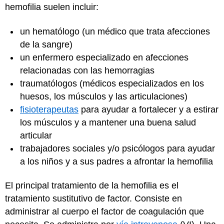
hemofilia suelen incluir:
un hematólogo (un médico que trata afecciones
de la sangre)
un enfermero especializado en afecciones
relacionadas con las hemorragias
traumatólogos (médicos especializados en los
huesos, los músculos y las articulaciones)
fisioterapeutas
para ayudar a fortalecer y a estirar
los músculos y a mantener una buena salud
articular
trabajadores sociales y/o psicólogos para ayudar
a los niños y a sus padres a afrontar la hemofilia
El principal tratamiento de la hemofilia es el
tratamiento sustitutivo de factor. Consiste en
administrar al cuerpo el factor de coagulación que