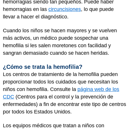
hemorragias siendo tan pequeños. Puede haber
hemorragias en las
circuncisiones
, lo que puede
llevar a hacer el diagnóstico.
Cuando los niños se hacen mayores y se vuelven
más activos, un médico puede sospechar una
hemofilia si les salen moretones con facilidad y
sangran demasiado cuando se hacen heridas.
¿Cómo se trata la hemofilia?
Los centros de tratamiento de la hemofilia pueden
proporcionar todos los cuidados que necesitan los
niños con hemofilia. Consulte la
página web de los
CDC
(Centros para el control y la prevención de
enfermedades) a fin de encontrar este tipo de centros
por todos los Estados Unidos.
Los equipos médicos que tratan a niños con