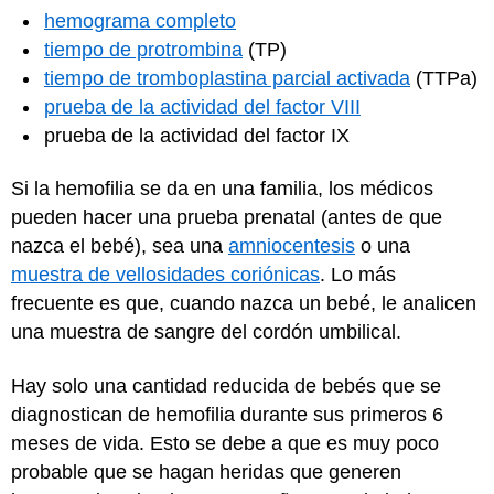
hemograma completo
tiempo de protrombina
(TP)
tiempo de tromboplastina parcial activada
(TTPa)
prueba de la actividad del factor VIII
prueba de la actividad del factor IX
Si la hemofilia se da en una familia, los médicos
pueden hacer una prueba prenatal (antes de que
nazca el bebé), sea una
amniocentesis
o una
muestra de vellosidades coriónicas
. Lo más
frecuente es que, cuando nazca un bebé, le analicen
una muestra de sangre del cordón umbilical.
Hay solo una cantidad reducida de bebés que se
diagnostican de hemofilia durante sus primeros 6
meses de vida. Esto se debe a que es muy poco
probable que se hagan heridas que generen