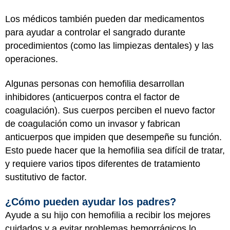
Los médicos también pueden dar medicamentos
para ayudar a controlar el sangrado durante
procedimientos (como las limpiezas dentales) y las
operaciones.
Algunas personas con hemofilia desarrollan
inhibidores (anticuerpos contra el factor de
coagulación). Sus cuerpos perciben el nuevo factor
de coagulación como un invasor y fabrican
anticuerpos que impiden que desempeñe su función.
Esto puede hacer que la hemofilia sea difícil de tratar,
y requiere varios tipos diferentes de tratamiento
sustitutivo de factor.
¿Cómo pueden ayudar los padres?
Ayude a su hijo con hemofilia a recibir los mejores
cuidados y a evitar problemas hemorrágicos lo