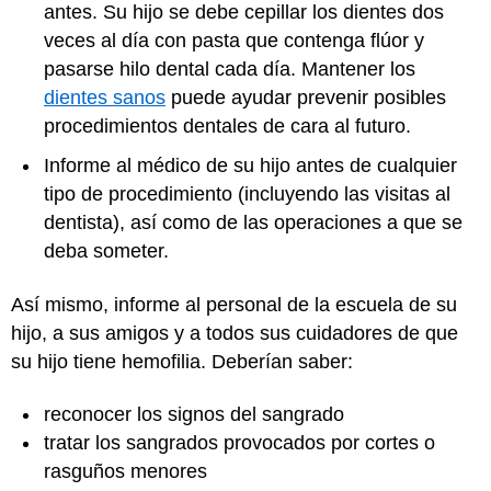
antes. Su hijo se debe cepillar los dientes dos
veces al día con pasta que contenga flúor y
pasarse hilo dental cada día. Mantener los
dientes sanos
puede ayudar prevenir posibles
procedimientos dentales de cara al futuro.
Informe al médico de su hijo antes de cualquier
tipo de procedimiento (incluyendo las visitas al
dentista), así como de las operaciones a que se
deba someter.
Así mismo, informe al personal de la escuela de su
hijo, a sus amigos y a todos sus cuidadores de que
su hijo tiene hemofilia. Deberían saber:
reconocer los signos del sangrado
tratar los sangrados provocados por cortes o
rasguños menores