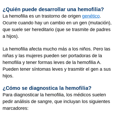
¿Quién puede desarrollar una hemofilia?
La hemofilia es un trastorno de origen
genético
.
Ocurre cuando hay un cambio en un gen (mutación),
que suele ser hereditario (que se trasmite de padres
a hijos).
La hemofilia afecta mucho más a los niños. Pero las
niñas y las mujeres pueden ser portadoras de la
hemofilia y tener formas leves de la hemofilia A.
Pueden tener síntomas leves y trasmitir el gen a sus
hijos.
¿Cómo se diagnostica la hemofilia?
Para diagnosticar la hemofilia, los médicos suelen
pedir análisis de sangre, que incluyan los siguientes
marcadores: