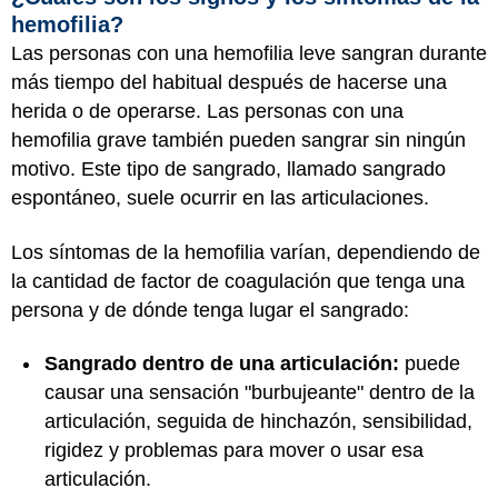
hemofilia?
Las personas con una hemofilia leve sangran durante
más tiempo del habitual después de hacerse una
herida o de operarse. Las personas con una
hemofilia grave también pueden sangrar sin ningún
motivo. Este tipo de sangrado, llamado sangrado
espontáneo, suele ocurrir en las articulaciones.
Los síntomas de la hemofilia varían, dependiendo de
la cantidad de factor de coagulación que tenga una
persona y de dónde tenga lugar el sangrado:
Sangrado dentro de una articulación:
puede
causar una sensación "burbujeante" dentro de la
articulación, seguida de hinchazón, sensibilidad,
rigidez y problemas para mover o usar esa
articulación.