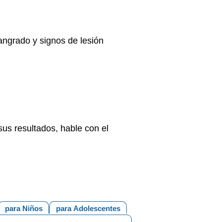
sangrado y signos de lesión
us resultados, hable con el
para Niños
para Adolescentes