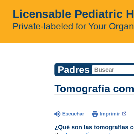
Licensable Pediatric 
Private-labeled for Your Organ
Padres
Tomografía com
Escuchar
Imprimir
¿Qué son las tomografías 