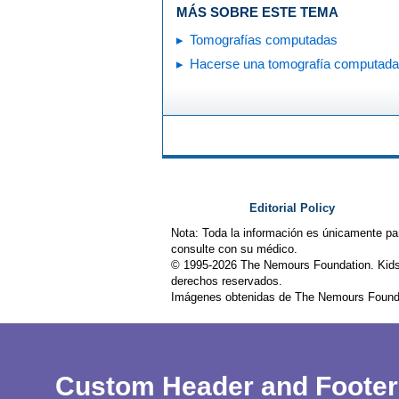
MÁS SOBRE ESTE TEMA
Tomografías computadas
Hacerse una tomografía computada
Editorial Policy
Nota: Toda la información es únicamente pa
consulte con su médico.
© 1995-
2026 The Nemours Foundation. Kids
derechos reservados.
Imágenes obtenidas de The Nemours Founda
Custom Header and Footer