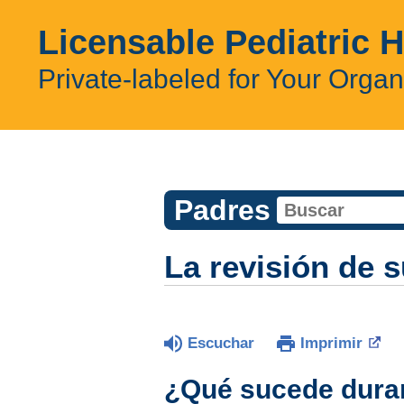
Licensable Pediatric 
Private-labeled for Your Organ
Padres
La revisión de s
Escuchar
Imprimir
¿Qué sucede duran