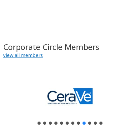
Corporate Circle Members
view all members