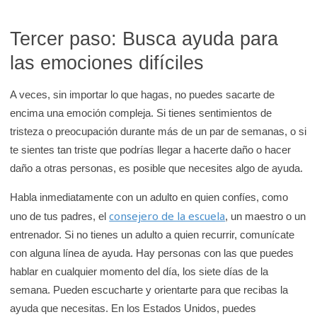
Tercer paso: Busca ayuda para
las emociones difíciles
A veces, sin importar lo que hagas, no puedes sacarte de
encima una emoción compleja. Si tienes sentimientos de
tristeza o preocupación durante más de un par de semanas, o si
te sientes tan triste que podrías llegar a hacerte daño o hacer
daño a otras personas, es posible que necesites algo de ayuda.
Habla inmediatamente con un adulto en quien confíes, como
consejero de la escuela
uno de tus padres, el
, un maestro o un
entrenador. Si no tienes un adulto a quien recurrir, comunícate
con alguna línea de ayuda. Hay personas con las que puedes
hablar en cualquier momento del día, los siete días de la
semana. Pueden escucharte y orientarte para que recibas la
ayuda que necesitas. En los Estados Unidos, puedes