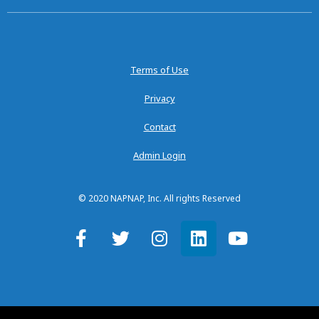
Terms of Use
Privacy
Contact
Admin Login
© 2020 NAPNAP, Inc. All rights Reserved