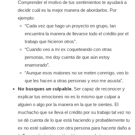
Comprender el motivo de tus sentimientos te ayudará a
decidir cuál es la mejor manera de abordarlos. Por
ejemplo:
“Cada vez que hago un proyecto en grupo, Ian
encuentra la manera de llevarse todo el crédito por el
trabajo que hicieron otros”.
“Cuando veo a mi ex coqueteando con otras
personas, me doy cuenta de que aún estoy
enamorado”.
“Aunque esos matones no se meten conmigo, veo lo
que les hacen a otras personas y eso me asusta”.
No busques un culpable.
Ser capaz de reconocer y
explicar tus emociones no es lo mismo que culpar a
alguien o algo por la manera en la que te sientes. El
muchacho que se lleva el crédito por su trabajo tal vez no
se dé cuenta de lo que está haciendo y probablemente tu
ex no esté saliendo con otra persona para hacerte daño a