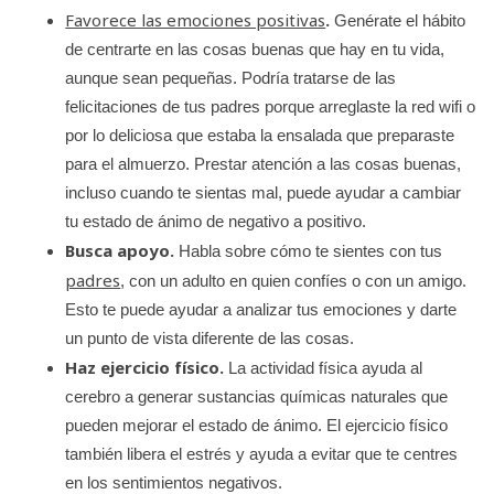
Favorece las emociones positivas
.
Genérate el hábito
de centrarte en las cosas buenas que hay en tu vida,
aunque sean pequeñas. Podría tratarse de las
felicitaciones de tus padres porque arreglaste la red wifi o
por lo deliciosa que estaba la ensalada que preparaste
para el almuerzo. Prestar atención a las cosas buenas,
incluso cuando te sientas mal, puede ayudar a cambiar
tu estado de ánimo de negativo a positivo.
Busca apoyo.
Habla sobre cómo te sientes con tus
padres
, con un adulto en quien confíes o con un amigo.
Esto te puede ayudar a analizar tus emociones y darte
un punto de vista diferente de las cosas.
Haz ejercicio físico.
La actividad física ayuda al
cerebro a generar sustancias químicas naturales que
pueden mejorar el estado de ánimo. El ejercicio físico
también libera el estrés y ayuda a evitar que te centres
en los sentimientos negativos.