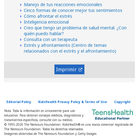
Manejo de tus reacciones emocionales
Cinco formas de conocer mejor tus sentimientos
Cómo afrontar el estrés
Inteligencia emocional
Creo que tengo un problema de salud mental. ¿Con
quién puedo hablar?
Consulta con un terapeuta
Estrés y afrontamiento (Centro de temas
relacionados con el estrés y el afrontamiento)
Imprimir
Editorial Policy
KidsHealth Privacy Policy & Terms of Use
Copyright
Nota: Toda la información es únicamente para uso
educativo. Para obtener consejos médicos, diagnósticos y
tratamientos específicos, consulte con su médico.
© 1995-
2026 The Nemours Foundation. KidsHealth® es una marca comercial registrada de
The Nemours Foundation. Todos los derechos reservados.
Imágenes obtenidas de The Nemours Foundation y Getty Images.