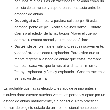
por unos minutos. Las distracciones funcionan como un
reinicio de tu mente, ya que crean un espacio entre los
estados de ánimo.
Despégate.
Cambia la postura del cuerpo. Si estás
sentado, ponte de pie. Realiza algunos saltos. Estírate.
Camina alrededor de la habitación. Mover el cuerpo
cambia tu estado mental y tu estado de ánimo.
Distiéndete.
Siéntate en silencio, respira suavemente,
y concéntrate en cada respiración. Para evitar que tu
mente regrese al estado de ánimo que estás intentado
cambiar, cada vez que tomes aire, di para ti mismo:
"estoy inspirando" y "estoy espirando". Concéntrate en la
sensación de calma.
Es probable que hayas elegido tu estado de ánimo antes sin
siquiera darte cuenta: muchas veces las personas optan por un
estado de ánimo naturalmente, sin pensarlo. Pero practicar
formas de elegir tu estado de ánimo intencionalmente puede