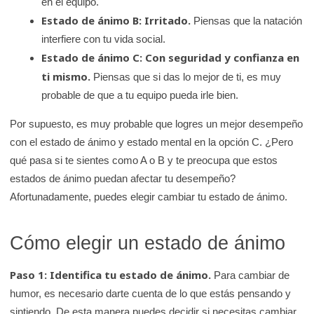
en el equipo.
Estado de ánimo B: Irritado.
Piensas que la natación
interfiere con tu vida social.
Estado de ánimo C: Con seguridad y confianza en
ti mismo.
Piensas que si das lo mejor de ti, es muy
probable de que a tu equipo pueda irle bien.
Por supuesto, es muy probable que logres un mejor desempeño
con el estado de ánimo y estado mental en la opción C. ¿Pero
qué pasa si te sientes como A o B y te preocupa que estos
estados de ánimo puedan afectar tu desempeño?
Afortunadamente, puedes elegir cambiar tu estado de ánimo.
Cómo elegir un estado de ánimo
Paso 1: Identifica tu estado de ánimo.
Para cambiar de
humor, es necesario darte cuenta de lo que estás pensando y
sintiendo. De esta manera puedes decidir si necesitas cambiar