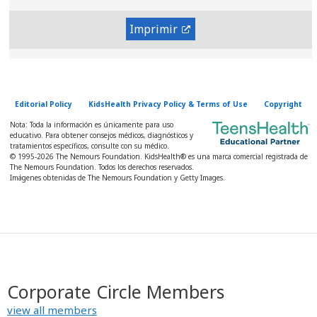
Imprimir
Editorial Policy
KidsHealth Privacy Policy & Terms of Use
Copyright
Nota: Toda la información es únicamente para uso
educativo. Para obtener consejos médicos, diagnósticos y
tratamientos específicos, consulte con su médico.
© 1995-
2026 The Nemours Foundation. KidsHealth® es una marca comercial registrada de
The Nemours Foundation. Todos los derechos reservados.
Imágenes obtenidas de The Nemours Foundation y Getty Images.
Corporate Circle Members
view all members