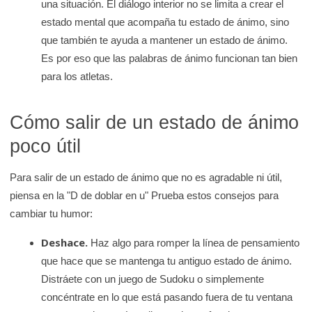
una situación. El diálogo interior no se limita a crear el
estado mental que acompaña tu estado de ánimo, sino
que también te ayuda a mantener un estado de ánimo.
Es por eso que las palabras de ánimo funcionan tan bien
para los atletas.
Cómo salir de un estado de ánimo
poco útil
Para salir de un estado de ánimo que no es agradable ni útil,
piensa en la "D de doblar en u" Prueba estos consejos para
cambiar tu humor:
Deshace.
Haz algo para romper la línea de pensamiento
que hace que se mantenga tu antiguo estado de ánimo.
Distráete con un juego de Sudoku o simplemente
concéntrate en lo que está pasando fuera de tu ventana