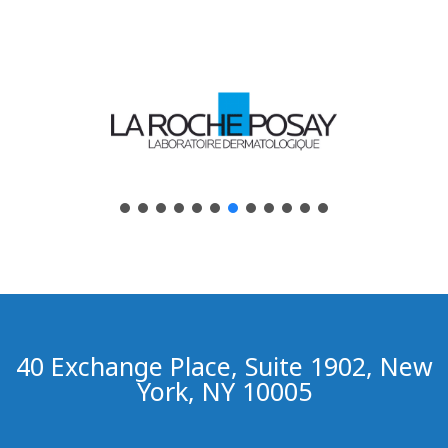
40 Exchange Place, Suite 1902, New
York, NY 10005