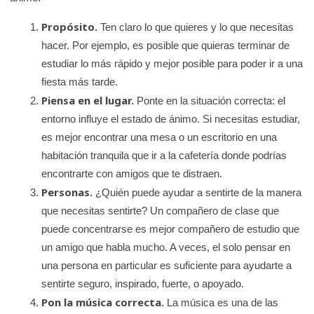
Propósito.
Ten claro lo que quieres y lo que necesitas
hacer. Por ejemplo, es posible que quieras terminar de
estudiar lo más rápido y mejor posible para poder ir a una
fiesta más tarde.
Piensa en el lugar.
Ponte en la situación correcta: el
entorno influye el estado de ánimo. Si necesitas estudiar,
es mejor encontrar una mesa o un escritorio en una
habitación tranquila que ir a la cafetería donde podrías
encontrarte con amigos que te distraen.
Personas.
¿Quién puede ayudar a sentirte de la manera
que necesitas sentirte? Un compañero de clase que
puede concentrarse es mejor compañero de estudio que
un amigo que habla mucho. A veces, el solo pensar en
una persona en particular es suficiente para ayudarte a
sentirte seguro, inspirado, fuerte, o apoyado.
Pon la música correcta.
La música es una de las