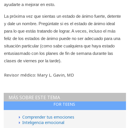
ayudarte a mejorar en esto.
La próxima vez que sientas un estado de ánimo fuerte, detente
y dale un nombre. Pregúntate si es el estado de ánimo ideal
para lo que estás tratando de lograr. A veces, incluso el más
feliz de los estados de ánimo puede no ser adecuado para una
situación particular (como sabe cualquiera que haya estado
entusiasmado con los planes de fin de semana durante las
clases de viernes por la tarde).
Revisor médico: Mary L. Gavin, MD
MÁS SOBRE ESTE TEMA
FOR TEENS
Comprender tus emociones
Inteligencia emocional