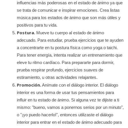
influencias más poderosas en el estado de ánimo ya que
se trata de comunicar e inspirar emociones. Crea listas
música para los estados de ánimo que son más útiles y
positivos para tu vida.
Postura.
Mueve tu cuerpo al estado de ánimo
adecuado. Para estudiar, prueba ejercicios que te ayuden
a concentrarte en tu postura física como yoga o taichi.
Para tener energía, intenta realizar un entrenamiento que
eleve tu ritmo cardíaco. Para prepararte para dormir,
prueba respirar profundo, ejercicios suaves de
estiramiento, u otras actividades relajantes.
Promoción.
Anímate con el diálogo interior. El diálogo
interior es una forma de usar tus pensamientos para
influir en tu estado de ánimo. Si alguna vez te dijiste a ti
mismo: "bueno, vamos a ponernos serios por un minuto",
o "¡yo puedo hacerlo!", entonces utilizaste el diálogo
interior para entrar en el estado de ánimo adecuado para