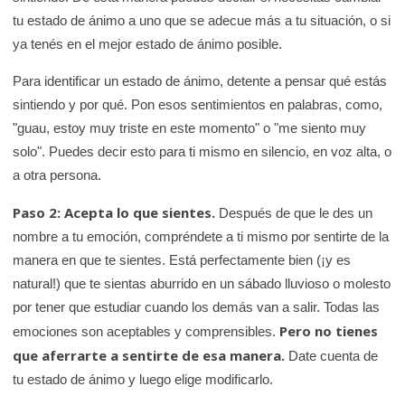
tu estado de ánimo a uno que se adecue más a tu situación, o si
ya tenés en el mejor estado de ánimo posible.
Para identificar un estado de ánimo, detente a pensar qué estás
sintiendo y por qué. Pon esos sentimientos en palabras, como,
"guau, estoy muy triste en este momento" o "me siento muy
solo". Puedes decir esto para ti mismo en silencio, en voz alta, o
a otra persona.
Paso 2: Acepta lo que sientes.
Después de que le des un
nombre a tu emoción, compréndete a ti mismo por sentirte de la
manera en que te sientes. Está perfectamente bien (¡y es
natural!) que te sientas aburrido en un sábado lluvioso o molesto
por tener que estudiar cuando los demás van a salir. Todas las
Pero no tienes
emociones son aceptables y comprensibles.
que aferrarte a sentirte de esa manera.
Date cuenta de
tu estado de ánimo y luego elige modificarlo.