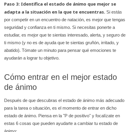
Paso 3: Identifica el estado de ánimo que mejor se
adapta a la situación en la que te encuentras.
Si estás
por competir en un encuentro de natación, es mejor que tengas
seguridad y confianza en ti mismo. Si necesitas ponerte a
estudiar, es mejor que te sientas interesado, alerta, y seguro de
ti mismo (y no es de ayuda que te sientas gruñón, irritado, y
abatido). Tómate un minuto para pensar qué emociones te
ayudarán a lograr tu objetivo.
Cómo entrar en el mejor estado
de ánimo
Después de que descubras el estado de ánimo más adecuado
para la tarea o situación, es el momento de entrar en dicho
estado de ánimo. Piensa en la "P de positivo" y focalízate en
estas 6 cosas que pueden ayudarte a cambiar tu estado de
ánimo: