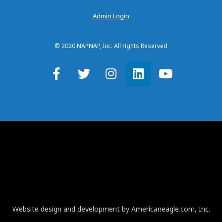
Admin Login
© 2020 NAPNAP, Inc. All rights Reserved
Website design and development by Americaneagle.com, Inc.