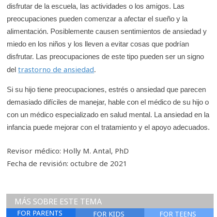
disfrutar de la escuela, las actividades o los amigos. Las
preocupaciones pueden comenzar a afectar el sueño y la
alimentación. Posiblemente causen sentimientos de ansiedad y
miedo en los niños y los lleven a evitar cosas que podrían
disfrutar. Las preocupaciones de este tipo pueden ser un signo
trastorno de ansiedad
del
.
Si su hijo tiene preocupaciones, estrés o ansiedad que parecen
demasiado difíciles de manejar, hable con el médico de su hijo o
con un médico especializado en salud mental. La ansiedad en la
infancia puede mejorar con el tratamiento y el apoyo adecuados.
Revisor médico: Holly M. Antal, PhD
Fecha de revisión: octubre de 2021
MÁS SOBRE ESTE TEMA
FOR PARENTS
FOR KIDS
FOR TEENS