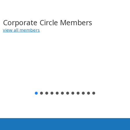
Corporate Circle Members
view all members