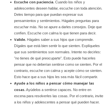
Escuche con paciencia.
Cuando los niños y
adolescentes deseen hablar, escuche con toda atención.
Deles tiempo para que puedan expresar sus
pensamientos y sentimientos. Hágales preguntas para
escuchar más. No se apure a darles consejos. Deje que
confíen. Escuche con calma lo que tienen para decir.
Valide.
Hágales saber a sus hijos que comprende.
Dígales que está bien sentir lo que sienten. Explíqueles
que sus sentimientos son normales. Intente no decirles:
"no tienes de qué preocuparte". Esto puede hacerles
pensar que no deberían sentirse como se sienten. Por el
contrario, escuche con calma y acepte cómo se sienten.
Esto hace que a sus hijos les sea más fácil compartir.
Ayude a los niños a pensar cómo manejar las
cosas.
Ayúdelos a sentirse capaces. No entre en
escena para resolverles las cosas. Por el contrario, invite
a los niños y adolescentes a pensar qué pueden hacer.