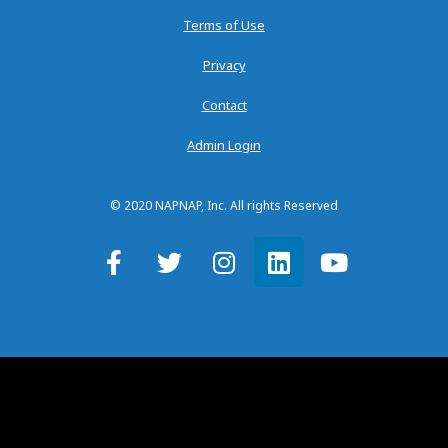
Terms of Use
Privacy
Contact
Admin Login
© 2020 NAPNAP, Inc. All rights Reserved