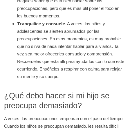
Hágales saber que está bien hablar sobre las
preocupaciones, pero que es más útil poner el foco en
los buenos momentos.
Tranquilice y consuele.
A veces, los niños y
adolescentes se sienten abrumados por las
preocupaciones. En esos momentos, es muy probable
que no sirva de nada intentar hablar para aliviarlos. Tal
vez sea mejor ofrecerles consuelo y comprensión.
Recuérdeles que está allí para ayudarlos con lo que esté
ocurriendo. Enséñeles a respirar con calma para relajar
su mente y su cuerpo.
¿Qué debo hacer si mi hijo se
preocupa demasiado?
A veces, las preocupaciones empeoran con el paso del tiempo.
Cuando los niños se preocupan demasiado, les resulta difícil