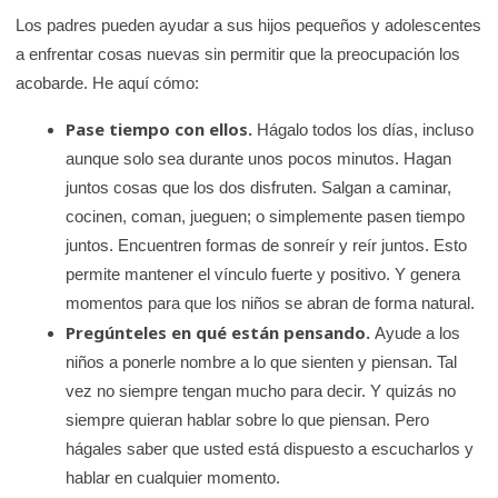
Los padres pueden ayudar a sus hijos pequeños y adolescentes
a enfrentar cosas nuevas sin permitir que la preocupación los
acobarde. He aquí cómo:
Pase tiempo con ellos.
Hágalo todos los días, incluso
aunque solo sea durante unos pocos minutos. Hagan
juntos cosas que los dos disfruten. Salgan a caminar,
cocinen, coman, jueguen; o simplemente pasen tiempo
juntos. Encuentren formas de sonreír y reír juntos. Esto
permite mantener el vínculo fuerte y positivo. Y genera
momentos para que los niños se abran de forma natural.
Pregúnteles en qué están pensando.
Ayude a los
niños a ponerle nombre a lo que sienten y piensan. Tal
vez no siempre tengan mucho para decir. Y quizás no
siempre quieran hablar sobre lo que piensan. Pero
hágales saber que usted está dispuesto a escucharlos y
hablar en cualquier momento.