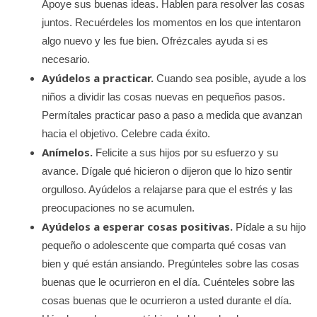
Apoye sus buenas ideas. Hablen para resolver las cosas
juntos. Recuérdeles los momentos en los que intentaron
algo nuevo y les fue bien. Ofrézcales ayuda si es
necesario.
Ayúdelos a practicar.
Cuando sea posible, ayude a los
niños a dividir las cosas nuevas en pequeños pasos.
Permítales practicar paso a paso a medida que avanzan
hacia el objetivo. Celebre cada éxito.
Anímelos.
Felicite a sus hijos por su esfuerzo y su
avance. Dígale qué hicieron o dijeron que lo hizo sentir
orgulloso. Ayúdelos a relajarse para que el estrés y las
preocupaciones no se acumulen.
Ayúdelos a esperar cosas positivas.
Pídale a su hijo
pequeño o adolescente que comparta qué cosas van
bien y qué están ansiando. Pregúnteles sobre las cosas
buenas que le ocurrieron en el día. Cuénteles sobre las
cosas buenas que le ocurrieron a usted durante el día.