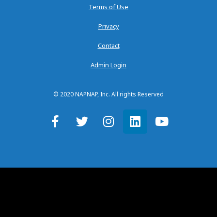
Terms of Use
Privacy
Contact
Admin Login
© 2020 NAPNAP, Inc. All rights Reserved