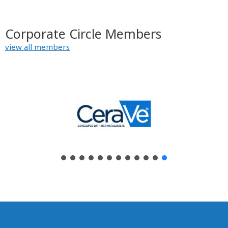
Corporate Circle Members
view all members