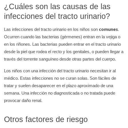
¿Cuáles son las causas de las
infecciones del tracto urinario?
comunes
Las infecciones del tracto urinario en los niños son
.
Ocurren cuando las bacterias (gérmenes) entran en la vejiga o
en los riñones. Las bacterias pueden entrar en el tracto urinario
desde la piel que rodea el recto y los genitales, o pueden llegar a
través del torrente sanguíneo desde otras partes del cuerpo.
Los niños con una infección del tracto urinario necesitan ir al
médico. Estas infecciones no se curan solas. Son fáciles de
tratar y suelen desaparecer en el plazo aproximado de una
semana. Una infección no diagnosticada o no tratada puede
provocar daño renal.
Otros factores de riesgo