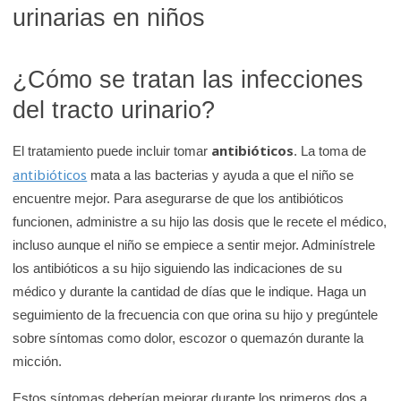
urinarias en niños
¿Cómo se tratan las infecciones
del tracto urinario?
antibióticos
El tratamiento puede incluir tomar
. La toma de
antibióticos
mata a las bacterias y ayuda a que el niño se
encuentre mejor. Para asegurarse de que los antibióticos
funcionen, administre a su hijo las dosis que le recete el médico,
incluso aunque el niño se empiece a sentir mejor. Adminístrele
los antibióticos a su hijo siguiendo las indicaciones de su
médico y durante la cantidad de días que le indique. Haga un
seguimiento de la frecuencia con que orina su hijo y pregúntele
sobre síntomas como dolor, escozor o quemazón durante la
micción.
Estos síntomas deberían mejorar durante los primeros dos a