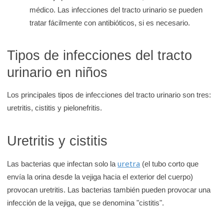
médico. Las infecciones del tracto urinario se pueden
tratar fácilmente con antibióticos, si es necesario.
Tipos de infecciones del tracto
urinario en niños
Los principales tipos de infecciones del tracto urinario son tres:
uretritis, cistitis y pielonefritis.
Uretritis y cistitis
uretra
Las bacterias que infectan solo la
(el tubo corto que
envía la orina desde la vejiga hacia el exterior del cuerpo)
provocan uretritis. Las bacterias también pueden provocar una
infección de la vejiga, que se denomina "cistitis".