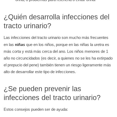
¿Quién desarrolla infecciones del
tracto urinario?
Las infecciones del tracto urinario son mucho más frecuentes
niñas
en las
que en los niños, porque en las niñas la uretra es
más corta y está más cerca del ano. Los niños menores de 1
año no circuncidados (es decir, a quienes no se les ha extirpado
el prepucio del pene) también tienen un riesgo ligeramente más
alto de desarrollar este tipo de infecciones.
¿Se pueden prevenir las
infecciones del tracto urinario?
Estos consejos pueden ser de ayuda: