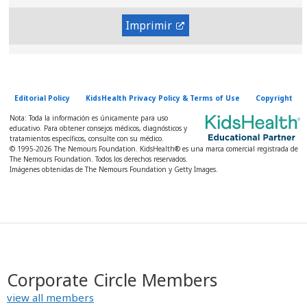
Imprimir
Editorial Policy
KidsHealth Privacy Policy & Terms of Use
Copyright
Nota: Toda la información es únicamente para uso
educativo. Para obtener consejos médicos, diagnósticos y
tratamientos específicos, consulte con su médico.
© 1995-
2026 The Nemours Foundation. KidsHealth® es una marca comercial registrada de
The Nemours Foundation. Todos los derechos reservados.
Imágenes obtenidas de The Nemours Foundation y Getty Images.
Corporate Circle Members
view all members