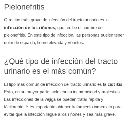
Pielonefritis
Otro tipo más grave de infección del tracto urinario es la
infección de los riñones
, que recibe el nombre de
pielonefritis. En este tipo de infección, las personas suelen tener
dolor de espalda, fiebre elevada y vómitos.
¿Qué tipo de infección del tracto
urinario es el más común?
cistitis
El tipo más común de infección del tracto urinario es la
.
Esto, en su mayor parte, solo causa incomodidad y molestias.
Las infecciones de la vejiga se pueden tratar rápida y
fácilmente. Y es importante obtener tratamiento inmediato para
evitar que la infección llegue a los riñones y sea más grave.