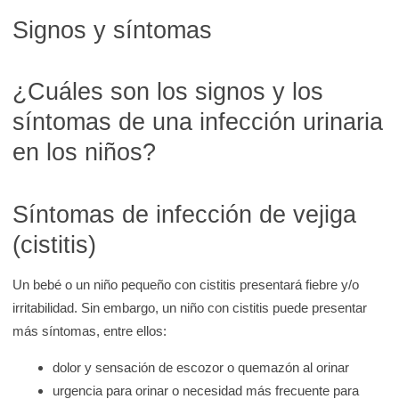
Signos y síntomas
¿Cuáles son los signos y los
síntomas de una infección urinaria
en los niños?
Síntomas de infección de vejiga
(cistitis)
Un bebé o un niño pequeño con cistitis presentará fiebre y/o
irritabilidad. Sin embargo, un niño con cistitis puede presentar
más síntomas, entre ellos:
dolor y sensación de escozor o quemazón al orinar
urgencia para orinar o necesidad más frecuente para