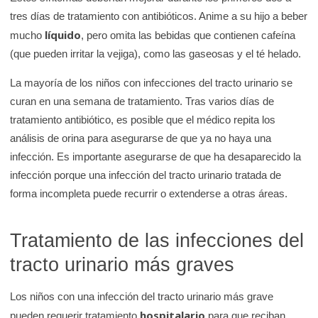
tres días de tratamiento con antibióticos. Anime a su hijo a beber
líquido
mucho
, pero omita las bebidas que contienen cafeína
(que pueden irritar la vejiga), como las gaseosas y el té helado.
La mayoría de los niños con infecciones del tracto urinario se
curan en una semana de tratamiento. Tras varios días de
tratamiento antibiótico, es posible que el médico repita los
análisis de orina para asegurarse de que ya no haya una
infección. Es importante asegurarse de que ha desaparecido la
infección porque una infección del tracto urinario tratada de
forma incompleta puede recurrir o extenderse a otras áreas.
Tratamiento de las infecciones del
tracto urinario más graves
Los niños con una infección del tracto urinario más grave
hospitalario
pueden requerir tratamiento
para que reciban