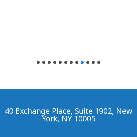
40 Exchange Place, Suite 1902, New
York, NY 10005