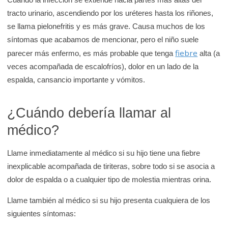
tracto urinario, ascendiendo por los uréteres hasta los riñones,
se llama pielonefritis y es más grave. Causa muchos de los
síntomas que acabamos de mencionar, pero el niño suele
fiebre
parecer más enfermo, es más probable que tenga
alta (a
veces acompañada de escalofríos), dolor en un lado de la
espalda, cansancio importante y vómitos.
¿Cuándo debería llamar al
médico?
Llame inmediatamente al médico si su hijo tiene una fiebre
inexplicable acompañada de tiriteras, sobre todo si se asocia a
dolor de espalda o a cualquier tipo de molestia mientras orina.
Llame también al médico si su hijo presenta cualquiera de los
siguientes síntomas: