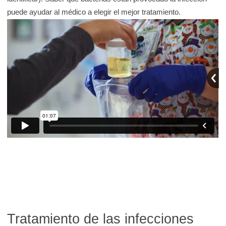
puede ayudar al médico a elegir el mejor tratamiento.
Tratamiento de las infecciones