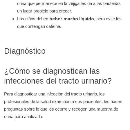
orina que permanece en la vejiga les da a las bacterias
un lugar propicio para crecer.
beber mucho líquido
Los niños deben
, pero evite los
que contengan cafeína.
Diagnóstico
¿Cómo se diagnostican las
infecciones del tracto urinario?
Para diagnosticar una infección del tracto urinario, los
profesionales de la salud examinan a sus pacientes, les hacen
preguntas sobre lo que les ocurre y recogen una muestra de
orina para analizarla.