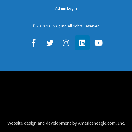
Admin Login
© 2020 NAPNAP, Inc. All rights Reserved
Website design and development by Americaneagle.com, Inc.