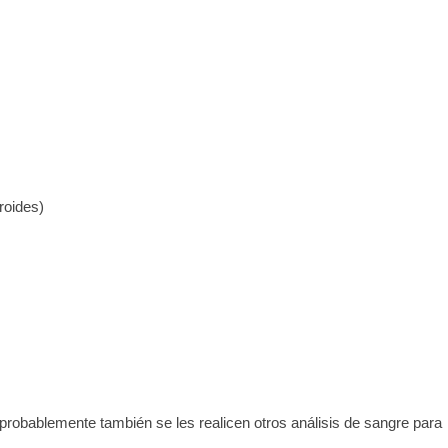
iroides)
 probablemente también se les realicen otros análisis de sangre para