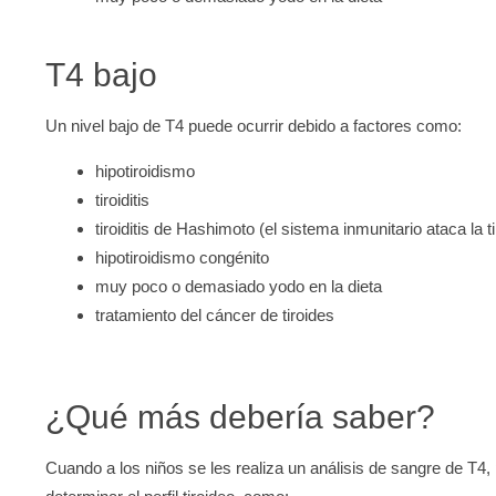
T4 bajo
Un nivel bajo de T4 puede ocurrir debido a factores como:
hipotiroidismo
tiroiditis
tiroiditis de Hashimoto (el sistema inmunitario ataca la t
hipotiroidismo congénito
muy poco o demasiado yodo en la dieta
tratamiento del cáncer de tiroides
¿Qué más debería saber?
Cuando a los niños se les realiza un análisis de sangre de T4,