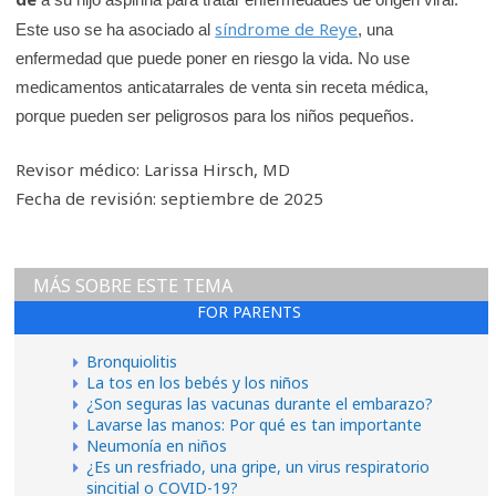
síndrome de Reye
Este uso se ha asociado al
, una
enfermedad que puede poner en riesgo la vida. No use
medicamentos anticatarrales de venta sin receta médica,
porque pueden ser peligrosos para los niños pequeños.
Revisor médico: Larissa Hirsch, MD
Fecha de revisión: septiembre de 2025
MÁS SOBRE ESTE TEMA
FOR PARENTS
Bronquiolitis
La tos en los bebés y los niños
¿Son seguras las vacunas durante el embarazo?
Lavarse las manos: Por qué es tan importante
Neumonía en niños
¿Es un resfriado, una gripe, un virus respiratorio
sincitial o COVID-19?