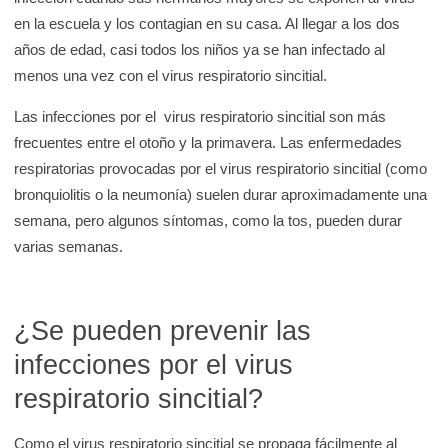
en la escuela y los contagian en su casa. Al llegar a los dos
años de edad, casi todos los niños ya se han infectado al
menos una vez con el virus respiratorio sincitial.
Las infecciones por el virus respiratorio sincitial son más
frecuentes entre el otoño y la primavera. Las enfermedades
respiratorias provocadas por el virus respiratorio sincitial (como
bronquiolitis o la neumonía) suelen durar aproximadamente una
semana, pero algunos síntomas, como la tos, pueden durar
varias semanas.
¿Se pueden prevenir las
infecciones por el virus
respiratorio sincitial?
Como el virus respiratorio sincitial se propaga fácilmente al