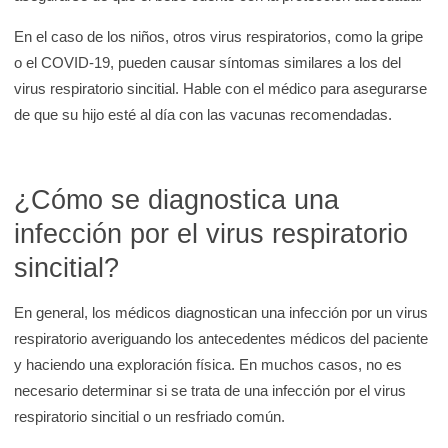
En el caso de los niños, otros virus respiratorios, como la gripe
o el COVID-19, pueden causar síntomas similares a los del
virus respiratorio sincitial. Hable con el médico para asegurarse
de que su hijo esté al día con las vacunas recomendadas.
¿Cómo se diagnostica una
infección por el virus respiratorio
sincitial?
En general, los médicos diagnostican una infección por un virus
respiratorio averiguando los antecedentes médicos del paciente
y haciendo una exploración física. En muchos casos, no es
necesario determinar si se trata de una infección por el virus
respiratorio sincitial o un resfriado común.