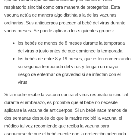
respiratorio sincitial como otra manera de protegerlos. Esta
vacuna actúa de manera algo distinta a la de las vacunas
ordinarias. Sus anticuerpos protegen al bebé del virus durante
varios meses. Se puede aplicar a los siguientes grupos:
los bebés de menos de 8 meses durante la temporada
del virus o justo antes de que comience la temporada
los bebés de entre 8 y 19 meses, que estén comenzando
su segunda temporada del virus y tengan un mayor
riesgo de enfermar de gravedad si se infectan con el
virus
Si la madre recibe la vacuna contra el virus respiratorio sincitial
durante el embarazo, es probable que el bebé no necesite
aplicarse la vacuna de anticuerpos. Si un bebé nace menos de
dos semanas después de que la madre recibió la vacuna, el
médico tal vez recomiende que reciba la vacuna para
asegurarse de que el bebé cuente con la protección adecuada.