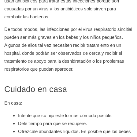
usan antibióticos para tratar estas infecciones porque son
causadas por un virus y los antibióticos solo sirven para
combatir las bacterias.
De todos modos, las infecciones por el virus respiratorio sincitial
pueden ser más graves en los bebés y los niños pequeños.
Algunos de ellos tal vez necesiten recibir tratamiento en un
hospital, donde podrán ser observados de cerca y recibir el
tratamiento de apoyo para la deshidratación o los problemas
respiratorios que puedan aparecer.
Cuidado en casa
En casa:
Intente que su hijo esté lo más cómodo posible.
Dele tiempo para que se recupere.
Ofrézcale abundantes líquidos. Es posible que los bebés