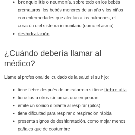
bronquiolitis
neumonía
o
, sobre todo en los bebés
prematuros; los bebés menores de un año y los niños
con enfermedades que afectan a los pulmones, el
corazón o el sistema inmunitario (como el asma)
deshidratación
¿Cuándo debería llamar al
médico?
Llame al profesional del cuidado de la salud si su hijo:
fiebre alta
tiene fiebre después de un catarro o si tiene
tiene tos u otros síntomas que empeoran
emite un sonido sibilante al respirar (pitos)
tiene dificultad para respirar o respiración rápida
presenta signos de deshidratación, como mojar menos
pañales que de costumbre