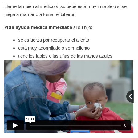
Llame también al médico si su bebé está muy irritable o si se
niega a mamar o a tomar el biberón.
Pida ayuda médica inmediata
si su hijo:
se esfuerza por recuperar el aliento
está muy adormilado o somnoliento
tiene los labios o las uñas de las manos azules