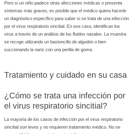
Pero si un niño padece otras afecciones médicas o presenta
síntomas más graves, es posible que el médico quiera hacerle
un diagnóstico específico para saber si se trata de una infección
por el virus respiratorio sincitial. En ese caso, identifican los
virus a través de un análisis de los fluidos nasales. La muestra
se recoge utilizando un bastoncillo de algodón o bien
succionando la nariz con una perilla de goma.
Tratamiento y cuidado en su casa
¿Cómo se trata una infección por
el virus respiratorio sincitial?
La mayoría de los casos de infección por el virus respiratorio
sincitial son leves y no requieren tratamiento médico. No se