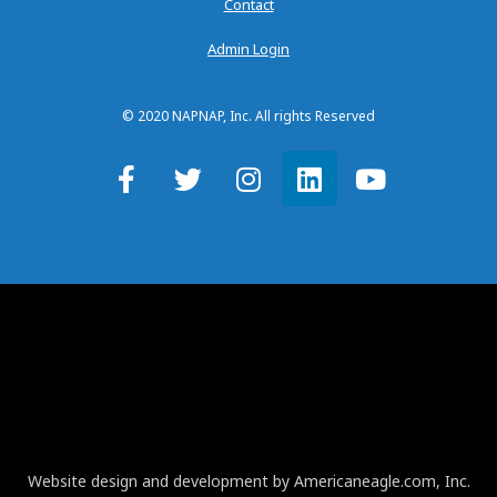
Contact
Admin Login
© 2020 NAPNAP, Inc. All rights Reserved
Website design and development by Americaneagle.com, Inc.