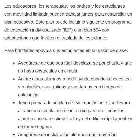
Los educadores, los terapeutas, los padres y los estudiantes
con movilidad limitada pueden trabajar juntos para desarrollar un
plan educativo. Este plan puede incluir lo siguiente un programa
de educación individualizado (IEP) o un plan 504 con
adaptaciones que faciliten el traslado del estudiante.
Para brindarles apoyo a sus estudiantes en su salón de clase:
Asegúrese de que sea fácil desplazarse por el aula y que
no haya obstáculos en el aula.
Anime a sus alumnos a pedir ayuda cuando la necesiten
y a planificar sus rutinas y sus tareas con tiempo de
antelación.
Tenga preparado un plan de evacuación por si se llevara
a cabo una simulación de incendio para que todos los
alumnos puedan salir del aula y del edificio rápidamente y
de forma segura.
Asegúrese de incluir a los alumnos con movilidad