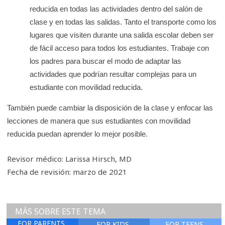
reducida en todas las actividades dentro del salón de
clase y en todas las salidas. Tanto el transporte como los
lugares que visiten durante una salida escolar deben ser
de fácil acceso para todos los estudiantes. Trabaje con
los padres para buscar el modo de adaptar las
actividades que podrían resultar complejas para un
estudiante con movilidad reducida.
También puede cambiar la disposición de la clase y enfocar las
lecciones de manera que sus estudiantes con movilidad
reducida puedan aprender lo mejor posible.
Revisor médico: Larissa Hirsch, MD
Fecha de revisión: marzo de 2021
MÁS SOBRE ESTE TEMA
FOR PARENTS
FOR KIDS
FOR TEENS