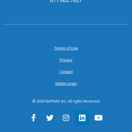
Terms of Use
Privacy
Contact
Admin Login
© 2020 NAPNAP, Inc. All rights Reserved