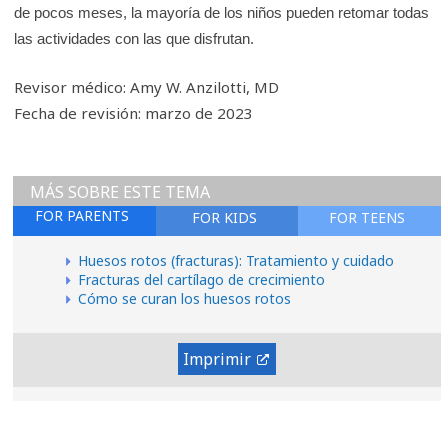
de pocos meses, la mayoría de los niños pueden retomar todas
las actividades con las que disfrutan.
Revisor médico: Amy W. Anzilotti, MD
Fecha de revisión: marzo de 2023
MÁS SOBRE ESTE TEMA
FOR PARENTS
FOR KIDS
FOR TEENS
Huesos rotos (fracturas): Tratamiento y cuidado
Fracturas del cartílago de crecimiento
Cómo se curan los huesos rotos
Imprimir