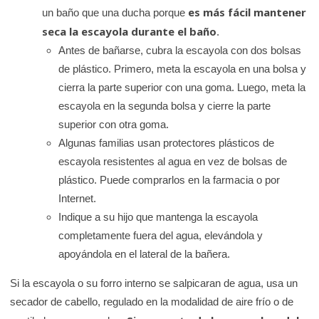
es más fácil mantener
un baño que una ducha porque
seca la escayola durante el baño
.
Antes de bañarse, cubra la escayola con dos bolsas
de plástico. Primero, meta la escayola en una bolsa y
cierra la parte superior con una goma. Luego, meta la
escayola en la segunda bolsa y cierre la parte
superior con otra goma.
Algunas familias usan protectores plásticos de
escayola resistentes al agua en vez de bolsas de
plástico. Puede comprarlos en la farmacia o por
Internet.
Indique a su hijo que mantenga la escayola
completamente fuera del agua, elevándola y
apoyándola en el lateral de la bañera.
Si la escayola o su forro interno se salpicaran de agua, usa un
secador de cabello, regulado en la modalidad de aire frío o de