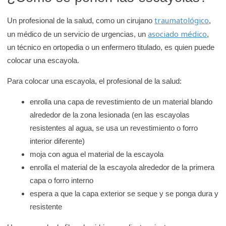
traumatológico
Un profesional de la salud, como un cirujano
,
asociado médico
un médico de un servicio de urgencias, un
,
un técnico en ortopedia o un enfermero titulado, es quien puede
colocar una escayola.
Para colocar una escayola, el profesional de la salud:
enrolla una capa de revestimiento de un material blando
alrededor de la zona lesionada (en las escayolas
resistentes al agua, se usa un revestimiento o forro
interior diferente)
moja con agua el material de la escayola
enrolla el material de la escayola alrededor de la primera
capa o forro interno
espera a que la capa exterior se seque y se ponga dura y
resistente