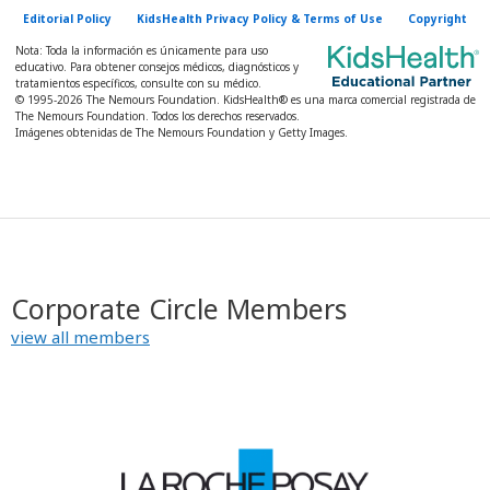
Editorial Policy
KidsHealth Privacy Policy & Terms of Use
Copyright
Nota: Toda la información es únicamente para uso
educativo. Para obtener consejos médicos, diagnósticos y
tratamientos específicos, consulte con su médico.
© 1995-
2026 The Nemours Foundation. KidsHealth® es una marca comercial registrada de
The Nemours Foundation. Todos los derechos reservados.
Imágenes obtenidas de The Nemours Foundation y Getty Images.
Corporate Circle Members
view all members