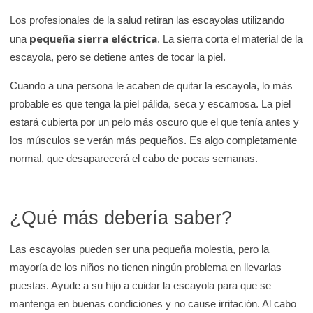
Los profesionales de la salud retiran las escayolas utilizando
pequeña sierra eléctrica
una
. La sierra corta el material de la
escayola, pero se detiene antes de tocar la piel.
Cuando a una persona le acaben de quitar la escayola, lo más
probable es que tenga la piel pálida, seca y escamosa. La piel
estará cubierta por un pelo más oscuro que el que tenía antes y
los músculos se verán más pequeños. Es algo completamente
normal, que desaparecerá el cabo de pocas semanas.
¿Qué más debería saber?
Las escayolas pueden ser una pequeña molestia, pero la
mayoría de los niños no tienen ningún problema en llevarlas
puestas. Ayude a su hijo a cuidar la escayola para que se
mantenga en buenas condiciones y no cause irritación. Al cabo