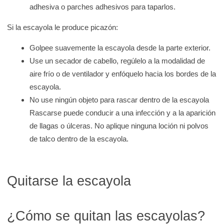
adhesiva o parches adhesivos para taparlos.
Si la escayola le produce picazón:
Golpee suavemente la escayola desde la parte exterior.
Use un secador de cabello, regúlelo a la modalidad de
aire frío o de ventilador y enfóquelo hacia los bordes de la
escayola.
No use ningún objeto para rascar dentro de la escayola
Rascarse puede conducir a una infección y a la aparición
de llagas o úlceras. No aplique ninguna loción ni polvos
de talco dentro de la escayola.
Quitarse la escayola
¿Cómo se quitan las escayolas?