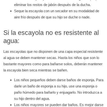
eliminar los restos de jabón después de la ducha.
Seque la escayola con un secador en su modalidad de
aire frío después de que su hijo se duche o nade.
Si la escayola no es resistente al
agua:
Las escayolas que no disponen de una capa especial resistente
al agua se deben mantener secas. Hasta los niños que son lo
bastante mayores como para bañarse solos, deberán mantener
la escayola bien seca mientras se bañen.
Los niños pequeños deben darse baños de esponja. Para
darle un baño de esponja a su hijo, use una esponja o
paño húmedo para bañarlo y enjuagarlo. No introduzca a
su hijo dentro del agua.
Los niños mayores se pueden dar baños. Es mejor darse