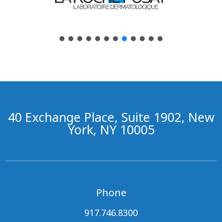
40 Exchange Place, Suite 1902, New
York, NY 10005
Phone
917.746.8300