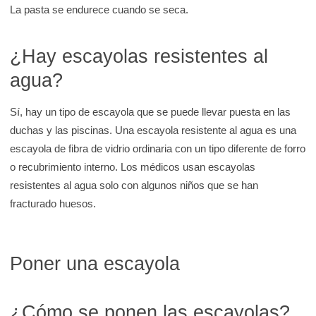
La pasta se endurece cuando se seca.
¿Hay escayolas resistentes al
agua?
Sí, hay un tipo de escayola que se puede llevar puesta en las
duchas y las piscinas. Una escayola resistente al agua es una
escayola de fibra de vidrio ordinaria con un tipo diferente de forro
o recubrimiento interno. Los médicos usan escayolas
resistentes al agua solo con algunos niños que se han
fracturado huesos.
Poner una escayola
¿Cómo se ponen las escayolas?