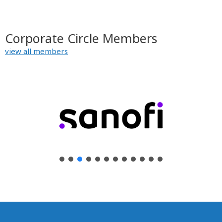
Corporate Circle Members
view all members