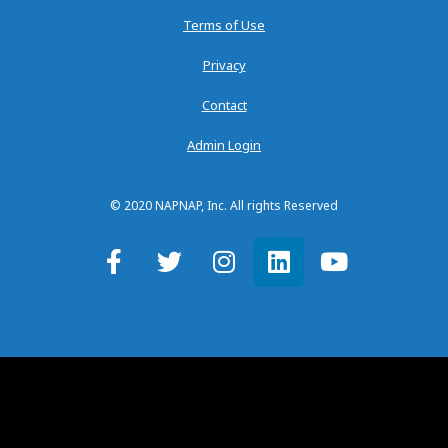
Terms of Use
Privacy
Contact
Admin Login
© 2020 NAPNAP, Inc. All rights Reserved