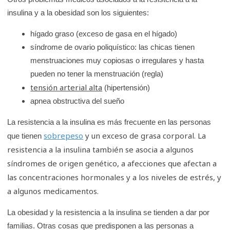
insulina y a la obesidad son los siguientes:
hígado graso (exceso de gasa en el hígado)
síndrome de ovario poliquístico: las chicas tienen
menstruaciones muy copiosas o irregulares y hasta
pueden no tener la menstruación (regla)
tensión arterial alta
(hipertensión)
apnea obstructiva del sueño
La resistencia a la insulina es más frecuente en las personas
sobrepeso
y un exceso de grasa corporal. La
que tienen
resistencia a la insulina también se asocia a algunos
síndromes de origen genético, a afecciones que afectan a
las concentraciones hormonales y a los niveles de estrés, y
a algunos medicamentos.
La obesidad y la resistencia a la insulina se tienden a dar por
familias. Otras cosas que predisponen a las personas a