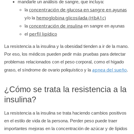
mandarle un análisis de sangre, que incluya:
concentración de glucosa en sangre en ayunas
la
hemoglobina glicosilada (HbA1c)
y/o la
concentración de insulina
la
en sangre en ayunas
perfil lipídico
el
La resistencia a la insulina y la obesidad tienden a ir de la mano.
Por eso, los médicos pueden pedir más pruebas para detectar
problemas relacionados con el peso corporal, como el hígado
apnea del sueño
graso, el síndrome de ovario poliquístico y la
.
¿Cómo se trata la resistencia a la
insulina?
La resistencia a la insulina se trata haciendo cambios positivos
en el estilo de vida de la persona. Perder peso puede traer
importantes mejoras en la concentración de azúcar y de lípidos