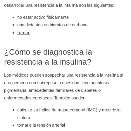
desarrollar una resistencia a la insulina son las siguientes:
no estar activo físicamente
una dieta rica en hidratos de carbono
fumar
¿Cómo se diagnostica la
resistencia a la insulina?
Los médicos pueden sospechar una resistencia a la insulina si
una persona con sobrepeso u obesidad tiene acantosis
pigmentaria, antecedentes familiares de diabetes o
enfermedades cardíacas. También pueden:
calcular su índice de masa corporal (IMC) y medirle la
cintura
tomarle la tensión arterial