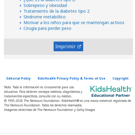
Sobrepeso y obesidad
Tratamiento de la diabetes tipo 2
Síndrome metabólico
Motivar a los niños para que se mantengan activos
Cirugía para perder peso
Imprimir
Editorial Policy
KidsHealth Privacy Policy & Terms of Use
Copyright
Nota: Toda la información es únicamente para uso
educativo. Para obtener consejos médicos, diagnósticos y
tratamientos específicos, consulte con su médico.
© 1995-
2026 The Nemours Foundation. KidsHealth® es una marca comercial registrada de
The Nemours Foundation. Todos los derechos reservados.
Imágenes obtenidas de The Nemours Foundation y Getty Images.