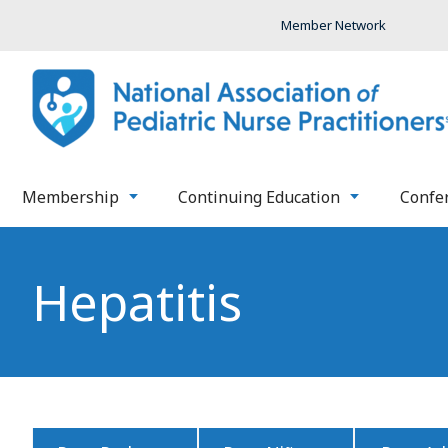
Member Network
Membership
Continuing Education
Confe
Hepatitis