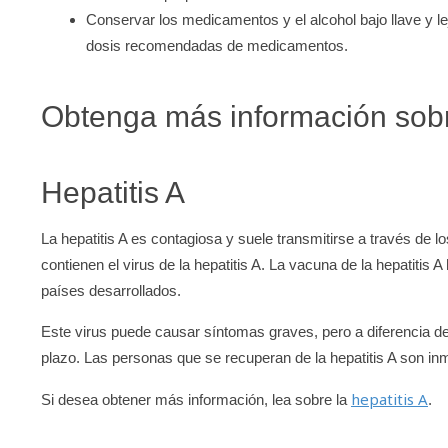
Conservar los medicamentos y el alcohol bajo llave y le
dosis recomendadas de medicamentos.
Obtenga más información sobre
Hepatitis A
La hepatitis A es contagiosa y suele transmitirse a través de
contienen el virus de la hepatitis A. La vacuna de la hepatitis 
países desarrollados.
Este virus puede causar síntomas graves, pero a diferencia de 
plazo. Las personas que se recuperan de la hepatitis A son inm
hepatitis A
Si desea obtener más información, lea sobre la
.