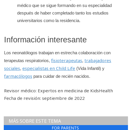
médico que se sigue formando en su especialidad
después de haber completado tanto los estudios
universitarios como la residencia.
Información interesante
Los neonatólogos trabajan en estrecha colaboración con
fisioterapeutas
trabajadores
terapeutas respiratorios,
,
sociales
especialistas en Child Life
,
(Vida Infantil) y
farmacólogos
para cuidar de recién nacidos.
Revisor médico: Expertos en medicina de KidsHealth
Fecha de revisión: septiembre de 2022
MÁS SOBRE ESTE TEMA
FOR PARENTS