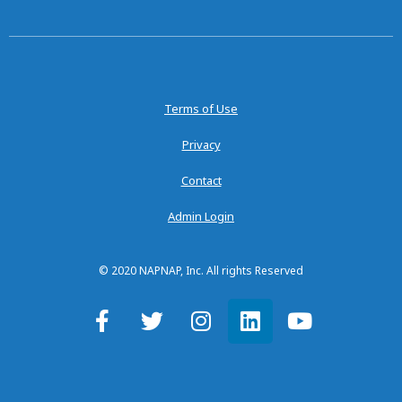
Terms of Use
Privacy
Contact
Admin Login
© 2020 NAPNAP, Inc. All rights Reserved