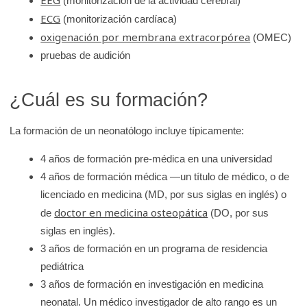
(monitorización de la actividad cerebral)
ECG
(monitorización cardíaca)
oxigenación por membrana extracorpórea
(OMEC)
pruebas de audición
¿Cuál es su formación?
La formación de un neonatólogo incluye típicamente:
4 años de formación pre-médica en una universidad
4 años de formación médica —un título de médico, o de
licenciado en medicina (MD, por sus siglas en inglés) o
doctor en medicina osteopática
de
(DO, por sus
siglas en inglés).
3 años de formación en un programa de residencia
pediátrica
3 años de formación en investigación en medicina
neonatal. Un médico investigador de alto rango es un