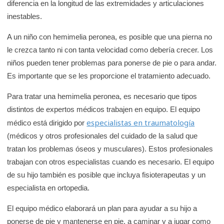
diferencia en la longitud de las extremidades y articulaciones
inestables.
A un niño con hemimelia peronea, es posible que una pierna no
le crezca tanto ni con tanta velocidad como debería crecer. Los
niños pueden tener problemas para ponerse de pie o para andar.
Es importante que se les proporcione el tratamiento adecuado.
Para tratar una hemimelia peronea, es necesario que tipos
distintos de expertos médicos trabajen en equipo. El equipo
especialistas en traumatología
médico está dirigido por
(médicos y otros profesionales del cuidado de la salud que
tratan los problemas óseos y musculares). Estos profesionales
trabajan con otros especialistas cuando es necesario. El equipo
de su hijo también es posible que incluya fisioterapeutas y un
especialista en ortopedia.
El equipo médico elaborará un plan para ayudar a su hijo a
ponerse de pie y mantenerse en pie, a caminar y a jugar como