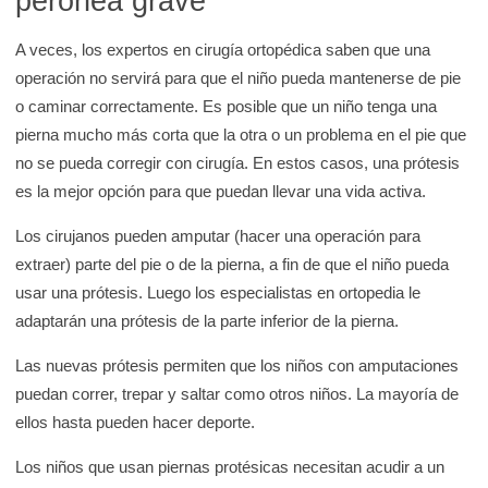
peronea grave
A veces, los expertos en cirugía ortopédica saben que una
operación no servirá para que el niño pueda mantenerse de pie
o caminar correctamente. Es posible que un niño tenga una
pierna mucho más corta que la otra o un problema en el pie que
no se pueda corregir con cirugía. En estos casos, una prótesis
es la mejor opción para que puedan llevar una vida activa.
Los cirujanos pueden amputar (hacer una operación para
extraer) parte del pie o de la pierna, a fin de que el niño pueda
usar una prótesis. Luego los especialistas en ortopedia le
adaptarán una prótesis de la parte inferior de la pierna.
Las nuevas prótesis permiten que los niños con amputaciones
puedan correr, trepar y saltar como otros niños. La mayoría de
ellos hasta pueden hacer deporte.
Los niños que usan piernas protésicas necesitan acudir a un