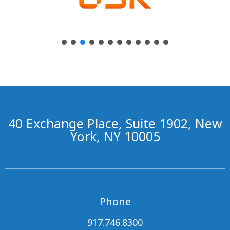
40 Exchange Place, Suite 1902, New
York, NY 10005
Phone
917.746.8300