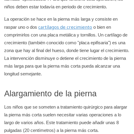
niños deben estar todavía en periodo de crecimiento.
La operación se hace en la pierna más larga y consiste en
cartílagos de crecimiento
raspar uno o dos
o bien en
comprimirlos con una placa metálica y tornillos. Un cartílago de
crecimiento (también conocido como "placa epifisaria") es una
zona que hay al final del hueso, donde tiene lugar el crecimiento.
La intervención disminuye o detiene el crecimiento de la pierna
más larga para que la pierna más corta pueda alcanzar una
longitud semejante.
Alargamiento de la pierna
Los niños que se someten a tratamiento quirúrgico para alargar
la pierna más corta suelen necesitar varias operaciones a lo
largo de varios años. Este tratamiento puede añadir unas 8
pulgadas (20 centímetros) a la pierna más corta.