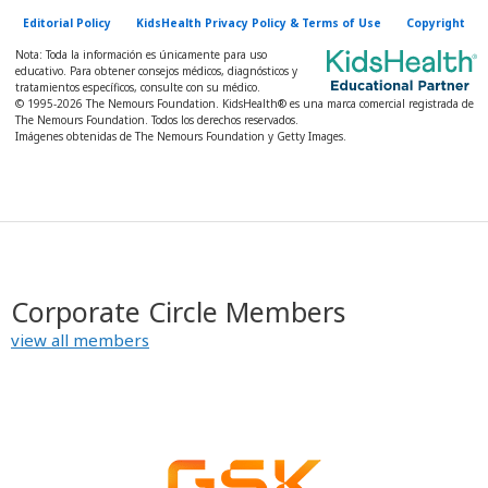
Editorial Policy
KidsHealth Privacy Policy & Terms of Use
Copyright
Nota: Toda la información es únicamente para uso
educativo. Para obtener consejos médicos, diagnósticos y
tratamientos específicos, consulte con su médico.
© 1995-
2026 The Nemours Foundation. KidsHealth® es una marca comercial registrada de
The Nemours Foundation. Todos los derechos reservados.
Imágenes obtenidas de The Nemours Foundation y Getty Images.
Corporate Circle Members
view all members