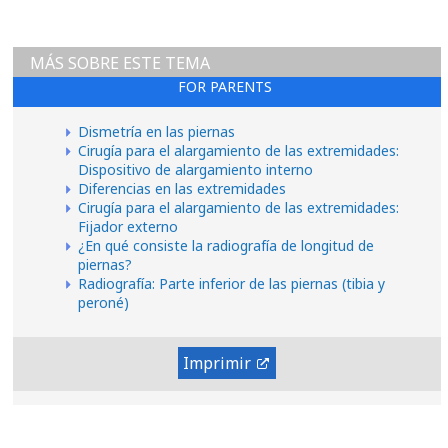
MÁS SOBRE ESTE TEMA
FOR PARENTS
Dismetría en las piernas
Cirugía para el alargamiento de las extremidades:
Dispositivo de alargamiento interno
Diferencias en las extremidades
Cirugía para el alargamiento de las extremidades:
Fijador externo
¿En qué consiste la radiografía de longitud de
piernas?
Radiografía: Parte inferior de las piernas (tibia y
peroné)
Imprimir