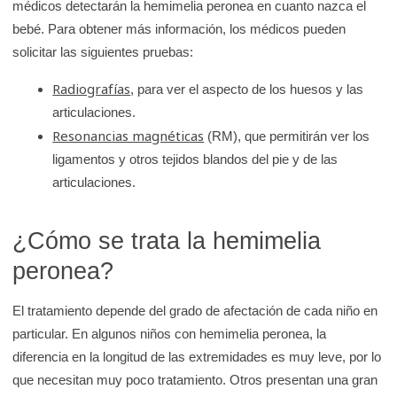
médicos detectarán la hemimelia peronea en cuanto nazca el
bebé. Para obtener más información, los médicos pueden
solicitar las siguientes pruebas:
Radiografías
, para ver el aspecto de los huesos y las
articulaciones.
Resonancias magnéticas
(RM), que permitirán ver los
ligamentos y otros tejidos blandos del pie y de las
articulaciones.
¿Cómo se trata la hemimelia
peronea?
El tratamiento depende del grado de afectación de cada niño en
particular. En algunos niños con hemimelia peronea, la
diferencia en la longitud de las extremidades es muy leve, por lo
que necesitan muy poco tratamiento. Otros presentan una gran