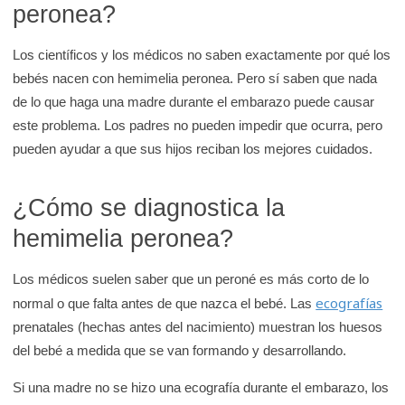
peronea?
Los científicos y los médicos no saben exactamente por qué los
bebés nacen con hemimelia peronea. Pero sí saben que nada
de lo que haga una madre durante el embarazo puede causar
este problema. Los padres no pueden impedir que ocurra, pero
pueden ayudar a que sus hijos reciban los mejores cuidados.
¿Cómo se diagnostica la
hemimelia peronea?
Los médicos suelen saber que un peroné es más corto de lo
ecografías
normal o que falta antes de que nazca el bebé. Las
prenatales (hechas antes del nacimiento) muestran los huesos
del bebé a medida que se van formando y desarrollando.
Si una madre no se hizo una ecografía durante el embarazo, los