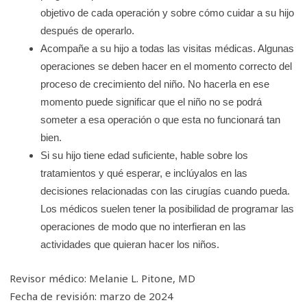
objetivo de cada operación y sobre cómo cuidar a su hijo
después de operarlo.
Acompañe a su hijo a todas las visitas médicas. Algunas
operaciones se deben hacer en el momento correcto del
proceso de crecimiento del niño. No hacerla en ese
momento puede significar que el niño no se podrá
someter a esa operación o que esta no funcionará tan
bien.
Si su hijo tiene edad suficiente, hable sobre los
tratamientos y qué esperar, e inclúyalos en las
decisiones relacionadas con las cirugías cuando pueda.
Los médicos suelen tener la posibilidad de programar las
operaciones de modo que no interfieran en las
actividades que quieran hacer los niños.
Revisor médico: Melanie L. Pitone, MD
Fecha de revisión: marzo de 2024