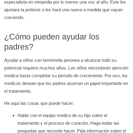
especialista en ortopedia por lo menos una vez al año. Este les
ajustará la prótesis o les hará una nueva a medida que vayan
creciendo.
¿Cómo pueden ayudar los
padres?
Ayudar a niños con hemimelia peronea a alcanzar todo su
potencial requiere muchos años. Los niños necesitarán atención
médica hasta completar su período de crecimiento. Por eso, los
médicos desean que los padres asuman un papel importante en
el tratamiento.
He aquí las cosas que puede hacer:
Hable con el equipo médico de su hijo sobre el
tratamiento y el proceso de curación. Haga todas las
preguntas que necesite hacer. Pida información sobre el