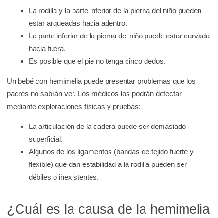
La rodilla y la parte inferior de la pierna del niño pueden
estar arqueadas hacia adentro.
La parte inferior de la pierna del niño puede estar curvada
hacia fuera.
Es posible que el pie no tenga cinco dedos.
Un bebé con hemimelia puede presentar problemas que los
padres no sabrán ver. Los médicos los podrán detectar
mediante exploraciones físicas y pruebas:
La articulación de la cadera puede ser demasiado
superficial.
Algunos de los ligamentos (bandas de tejido fuerte y
flexible) que dan estabilidad a la rodilla pueden ser
débiles o inexistentes.
¿Cuál es la causa de la hemimelia