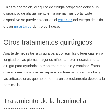
En esta operación, el equipo de cirugía ortopédica coloca un
dispositivo de alargamiento en la pierna más corta. Este
exterior
dispositivo se puede colocar en el
del cuerpo del niño
insertarse
o bien
dentro del hueso.
Otros tratamientos quirúrgicos
Aparte de necesitar la cirugía para corregir las diferencias en la
longitud de las piernas, algunos niños también necesitan una
cirugía para ayudarlos a mantenerse de pie y caminar. Estas
operaciones consisten en reparar los huesos, los músculos y
las articulaciones que no se formaron correctamente debido a la
hemimelia.
Tratamiento de la hemimelia