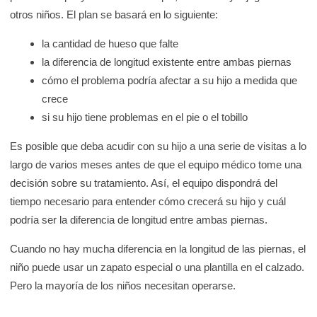
otros niños. El plan se basará en lo siguiente:
la cantidad de hueso que falte
la diferencia de longitud existente entre ambas piernas
cómo el problema podría afectar a su hijo a medida que
crece
si su hijo tiene problemas en el pie o el tobillo
Es posible que deba acudir con su hijo a una serie de visitas a lo
largo de varios meses antes de que el equipo médico tome una
decisión sobre su tratamiento. Así, el equipo dispondrá del
tiempo necesario para entender cómo crecerá su hijo y cuál
podría ser la diferencia de longitud entre ambas piernas.
Cuando no hay mucha diferencia en la longitud de las piernas, el
niño puede usar un zapato especial o una plantilla en el calzado.
Pero la mayoría de los niños necesitan operarse.