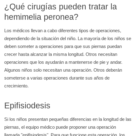
¿Qué cirugías pueden tratar la
hemimelia peronea?
Los médicos llevan a cabo diferentes tipos de operaciones,
dependiendo de la situación del niño. La mayoría de los niños se
deben someter a operaciones para que sus piernas puedan
crecer hasta alcanzar la misma longitud. Otros necesitan
operaciones que los ayudarán a mantenerse de pie y andar.
Algunos niños solo necesitan una operación. Otros deberán
someterse a varias operaciones durante sus años de
crecimiento.
Epifisiodesis
Si los niños presentan pequeñas diferencias en la longitud de las
piernas, el equipo médico puede proponer una operación
llamada "epifisiodesis". Para que funcione esta operación, los