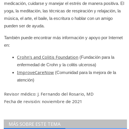
medicación, cuidarse y manejar el estrés de manera positiva. El
yoga, la meditación, las técnicas de respiración y relajación, la
música, el arte, el baile, la escritura o hablar con un amigo
pueden ser de ayuda.
También puede encontrar más información y apoyo por Internet
en:
Crohn's and Colitis Foundation
(Fundación para la
enfermedad de Crohn y la colitis ulcerosa)
ImproveCareNow
(Comunidad para la mejora de la
atención)
Revisor médico: J. Fernando del Rosario, MD
Fecha de revisión: noviembre de 2021
MÁS SOBRE ESTE TEMA