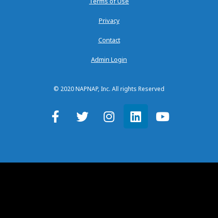
Terms of Use
Privacy
Contact
Admin Login
© 2020 NAPNAP, Inc. All rights Reserved