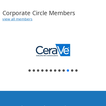
Corporate Circle Members
view all members