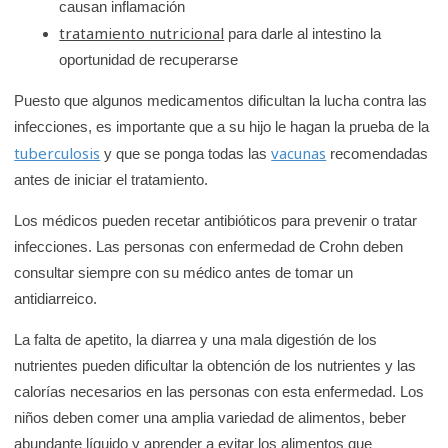
causan inflamación
tratamiento nutricional
para darle al intestino la
oportunidad de recuperarse
Puesto que algunos medicamentos dificultan la lucha contra las
infecciones, es importante que a su hijo le hagan la prueba de la
tuberculosis
vacunas
y que se ponga todas las
recomendadas
antes de iniciar el tratamiento.
Los médicos pueden recetar antibióticos para prevenir o tratar
infecciones. Las personas con enfermedad de Crohn deben
consultar siempre con su médico antes de tomar un
antidiarreico.
La falta de apetito, la diarrea y una mala digestión de los
nutrientes pueden dificultar la obtención de los nutrientes y las
calorías necesarios en las personas con esta enfermedad. Los
niños deben comer una amplia variedad de alimentos, beber
abundante líquido y aprender a evitar los alimentos que