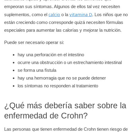
empeoran sus síntomas. Algunos de ellos tal vez necesiten
calcio
vitamina D
suplementos, como el
o la
. Los niños que no
están creciendo como corresponde quizá necesiten fórmulas
especiales para aumentar las calorías y mejorar la nutrición.
Puede ser necesario operar si:
hay una perforación en el intestino
ocurre una obstrucción o un estrechamiento intestinal
se forma una fístula
hay una hemorragia que no se puede detener
los síntomas no responden al tratamiento
¿Qué más debería saber sobre la
enfermedad de Crohn?
Las personas que tienen enfermedad de Crohn tienen riesgo de