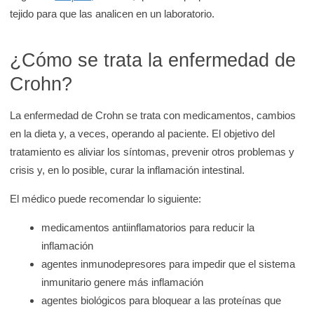
tejido para que las analicen en un laboratorio.
¿Cómo se trata la enfermedad de
Crohn?
La enfermedad de Crohn se trata con medicamentos, cambios
en la dieta y, a veces, operando al paciente. El objetivo del
tratamiento es aliviar los síntomas, prevenir otros problemas y
crisis y, en lo posible, curar la inflamación intestinal.
El médico puede recomendar lo siguiente:
medicamentos antiinflamatorios para reducir la
inflamación
agentes inmunodepresores para impedir que el sistema
inmunitario genere más inflamación
agentes biológicos para bloquear a las proteínas que