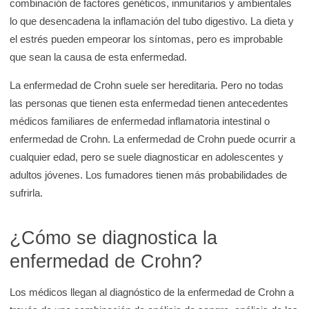
combinación de factores genéticos, inmunitarios y ambientales
lo que desencadena la inflamación del tubo digestivo. La dieta y
el estrés pueden empeorar los síntomas, pero es improbable
que sean la causa de esta enfermedad.
La enfermedad de Crohn suele ser hereditaria. Pero no todas
las personas que tienen esta enfermedad tienen antecedentes
médicos familiares de enfermedad inflamatoria intestinal o
enfermedad de Crohn. La enfermedad de Crohn puede ocurrir a
cualquier edad, pero se suele diagnosticar en adolescentes y
adultos jóvenes. Los fumadores tienen más probabilidades de
sufrirla.
¿Cómo se diagnostica la
enfermedad de Crohn?
Los médicos llegan al diagnóstico de la enfermedad de Crohn a