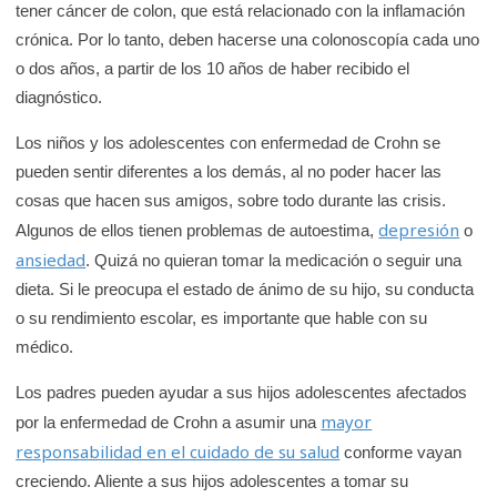
tener cáncer de colon, que está relacionado con la inflamación
crónica. Por lo tanto, deben hacerse una colonoscopía cada uno
o dos años, a partir de los 10 años de haber recibido el
diagnóstico.
Los niños y los adolescentes con enfermedad de Crohn se
pueden sentir diferentes a los demás, al no poder hacer las
cosas que hacen sus amigos, sobre todo durante las crisis.
depresión
Algunos de ellos tienen problemas de autoestima,
o
ansiedad
. Quizá no quieran tomar la medicación o seguir una
dieta. Si le preocupa el estado de ánimo de su hijo, su conducta
o su rendimiento escolar, es importante que hable con su
médico.
Los padres pueden ayudar a sus hijos adolescentes afectados
mayor
por la enfermedad de Crohn a asumir una
responsabilidad en el cuidado de su salud
conforme vayan
creciendo. Aliente a sus hijos adolescentes a tomar su