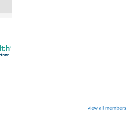
view all members