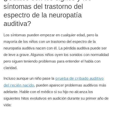
síntomas del trastorno del
espectro de la neuropatía
auditiva?
Los síntomas pueden empezar en cualquier edad, pero la
mayoría de los niños con un trastorno del espectro de la
neuropatía auditiva nacen con él. La pérdida auditiva puede ser
de leve a grave. Algunos niños oyen los sonidos con normalidad
pero siguen teniendo problemas para entender el habla con
claridad.
prueba de cribado auditivo
Incluso aunque un niño pase la
del recién nacido
, pueden aparecer problemas auditivos más
adelante. Hable con el médico si su hijo no alcanza los
siguientes hitos evolutivos en audición durante su primer año de
vida: