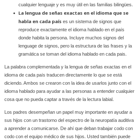
cualquier lenguaje y es muy útil en las familias bilingües.
La lengua de señas exactas en el idioma que se
habla en cada país
es un sistema de signos que
reproduce exactamente el idioma hablado en el país
donde habita la persona. Incluye muchos signos del
lenguage de signos, pero la estructura de las frases y la
gramática se toman del idioma hablado en cada pais.
La palabra complementada y la lengua de señas exactas en el
idioma de cada país traducen directamente lo que se está
diciendo. Ambos se crearon con la idea de usarlos junto con el
idioma hablado para ayudar a las personas a entender cualquier
cosa que no pueda captar a través de la lectura labial.
Los padres desempeñan un papel muy importante en ayudar a
sus hijos con un trastorno del espectro de la neuropatía auditiva
a aprender a comunicarse. De ahí que deban trabajar codo con
codo con el equipo médico de sus hijos. Usted también puede