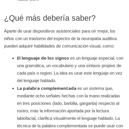
¿Qué más debería saber?
Aparte de usar dispositivos asistenciales para oír mejor, los
niños con un trastorno del espectro de la neuropatía auditiva
pueden adquirir habilidades de comunicación visual, como:
El lenguaje de los signos
es un lenguaje especial, con
una gramática, un vocabulario y una sintaxis propios de
cada país o region. La idea es usar este lenguaje en vez
del lenguaje hablado.
La palabra complementada
es un sistema que,
mediante ocho señales hechas con la mano realizadas
en tres posiciones (lado, barbilla, garganta) respecto al
rostro, más la información aportada por la lectura
labiofacial, clarifica visualmente el lenguaje hablado. La
técnica de la palabra complementada se puede usar con