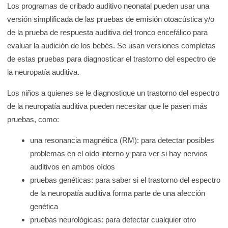
Los programas de cribado auditivo neonatal pueden usar una
versión simplificada de las pruebas de emisión otoacústica y/o
de la prueba de respuesta auditiva del tronco encefálico para
evaluar la audición de los bebés. Se usan versiones completas
de estas pruebas para diagnosticar el trastorno del espectro de
la neuropatía auditiva.
Los niños a quienes se le diagnostique un trastorno del espectro
de la neuropatía auditiva pueden necesitar que le pasen más
pruebas, como:
una resonancia magnética (RM): para detectar posibles
problemas en el oído interno y para ver si hay nervios
auditivos en ambos oídos
pruebas genéticas: para saber si el trastorno del espectro
de la neuropatía auditiva forma parte de una afección
genética
pruebas neurológicas: para detectar cualquier otro