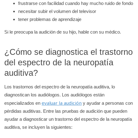
frustrarse con facilidad cuando hay mucho ruido de fondo
necesitar subir el volumen del televisor
tener problemas de aprendizaje
Si le preocupa la audición de su hijo, hable con su médico.
¿Cómo se diagnostica el trastorno
del espectro de la neuropatía
auditiva?
Los trastornos del espectro de la neuropatía auditiva, lo
diagnostican los audiólogos. Los audiólogos están
evaluar la audición
especializados en
y ayudar a personas con
pérdidas auditivas. Entre las pruebas de audición que pueden
ayudar a diagnosticar un trastorno del espectro de la neuropatía
auditiva, se incluyen la siguientes: