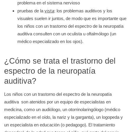
problema en el sistema nervioso
vista
pruebas de la
: los problemas auditivos y los
visuales suelen ir juntos, de modo que es importante que
los niños con un trastorno del espectro de la neuropatía
auditiva consulten con un oculista u oftalmólogo (un
médico especializado en los ojos).
¿Cómo se trata el trastorno del
espectro de la neuropatía
auditiva?
Los niños con un trastorno del espectro de la neuropatía
auditiva son atenidos por un equipo de especialistas en
medicina, como un audiólogo, un otorrinolaringólogo (médico
especializado en el oído, la nariz y la garganta), un logopeda y
un especialista en educación (o pedagogo). El tratamiento