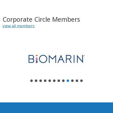
Corporate Circle Members
view all members