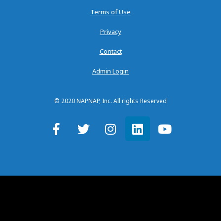
Terms of Use
Privacy
Contact
Admin Login
© 2020 NAPNAP, Inc. All rights Reserved