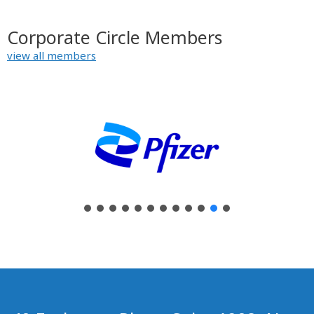
Corporate Circle Members
view all members