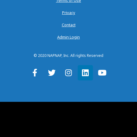
Terms of Use
Privacy
Contact
Admin Login
© 2020 NAPNAP, Inc. All rights Reserved