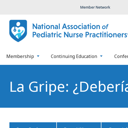
Member Network
Membership
Continuing Education
Confe
La Gripe: ¿Debería