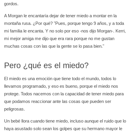
gordos.
A Morgan le encantaría dejar de tener miedo a montar en la
montaña rusa. ¿Por qué? "Pues, porque tengo 9 años, y a toda
mi familia le encanta. Y no solo por eso -nos dijo Morgan-. Kerri,
mi mejor amiga me dijo que era rara porque no me gustan
muchas cosas con las que la gente se lo pasa bien."
Pero ¿qué es el miedo?
El miedo es una emoción que tiene todo el mundo, todos lo
llevamos programado, y eso es bueno, porque el miedo nos
protege. Todos nacemos con la capacidad de tener miedo para
que podamos reaccionar ante las cosas que pueden ser
peligrosas.
Un bebé llora cuando tiene miedo, incluso aunque el ruido que lo
haya asustado solo sean los golpes que su hermano mayor le