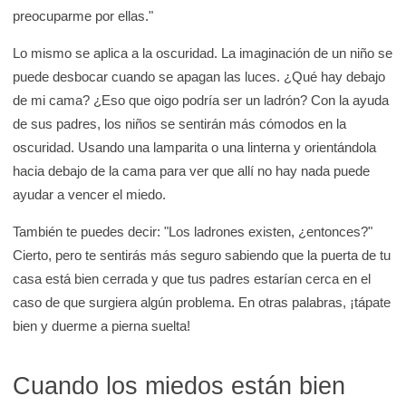
preocuparme por ellas."
Lo mismo se aplica a la oscuridad. La imaginación de un niño se
puede desbocar cuando se apagan las luces. ¿Qué hay debajo
de mi cama? ¿Eso que oigo podría ser un ladrón? Con la ayuda
de sus padres, los niños se sentirán más cómodos en la
oscuridad. Usando una lamparita o una linterna y orientándola
hacia debajo de la cama para ver que allí no hay nada puede
ayudar a vencer el miedo.
También te puedes decir: "Los ladrones existen, ¿entonces?"
Cierto, pero te sentirás más seguro sabiendo que la puerta de tu
casa está bien cerrada y que tus padres estarían cerca en el
caso de que surgiera algún problema. En otras palabras, ¡tápate
bien y duerme a pierna suelta!
Cuando los miedos están bien