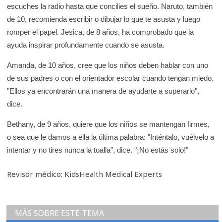
escuches la radio hasta que concilies el sueño. Naruto, también
de 10, recomienda escribir o dibujar lo que te asusta y luego
romper el papel. Jesica, de 8 años, ha comprobado que la
ayuda inspirar profundamente cuando se asusta.
Amanda, de 10 años, cree que los niños deben hablar con uno
de sus padres o con el orientador escolar cuando tengan miedo.
"Ellos ya encontrarán una manera de ayudarte a superarlo",
dice.
Bethany, de 9 años, quiere que los niños se mantengan firmes,
o sea que le damos a ella la última palabra: "Inténtalo, vuélvelo a
intentar y no tires nunca la toalla", dice. "¡No estás solo!"
Revisor médico: KidsHealth Medical Experts
MÁS SOBRE ESTE TEMA