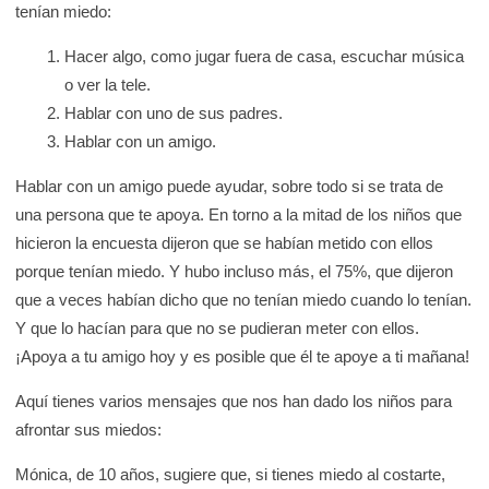
tenían miedo:
Hacer algo, como jugar fuera de casa, escuchar música
o ver la tele.
Hablar con uno de sus padres.
Hablar con un amigo.
Hablar con un amigo puede ayudar, sobre todo si se trata de
una persona que te apoya. En torno a la mitad de los niños que
hicieron la encuesta dijeron que se habían metido con ellos
porque tenían miedo. Y hubo incluso más, el 75%, que dijeron
que a veces habían dicho que no tenían miedo cuando lo tenían.
Y que lo hacían para que no se pudieran meter con ellos.
¡Apoya a tu amigo hoy y es posible que él te apoye a ti mañana!
Aquí tienes varios mensajes que nos han dado los niños para
afrontar sus miedos:
Mónica, de 10 años, sugiere que, si tienes miedo al costarte,