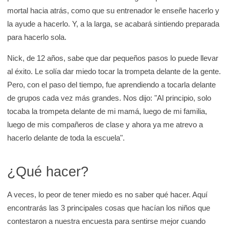
mortal hacia atrás, como que su entrenador le enseñe hacerlo y
la ayude a hacerlo. Y, a la larga, se acabará sintiendo preparada
para hacerlo sola.
Nick, de 12 años, sabe que dar pequeños pasos lo puede llevar
al éxito. Le solía dar miedo tocar la trompeta delante de la gente.
Pero, con el paso del tiempo, fue aprendiendo a tocarla delante
de grupos cada vez más grandes. Nos dijo: "Al principio, solo
tocaba la trompeta delante de mi mamá, luego de mi familia,
luego de mis compañeros de clase y ahora ya me atrevo a
hacerlo delante de toda la escuela".
¿Qué hacer?
A veces, lo peor de tener miedo es no saber qué hacer. Aquí
encontrarás las 3 principales cosas que hacían los niños que
contestaron a nuestra encuesta para sentirse mejor cuando