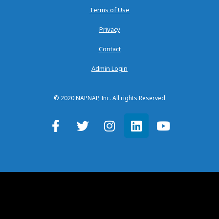
Terms of Use
Privacy
Contact
Admin Login
© 2020 NAPNAP, Inc. All rights Reserved