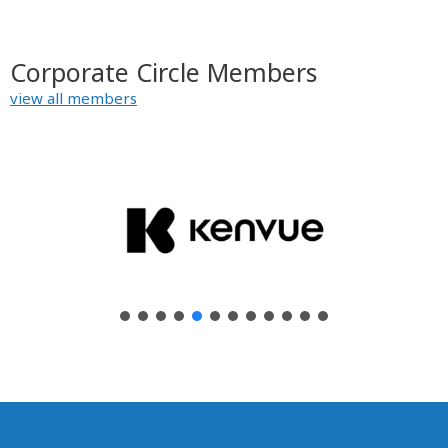
Corporate Circle Members
view all members