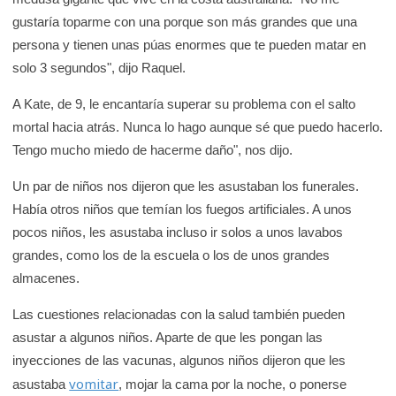
gustaría toparme con una porque son más grandes que una
persona y tienen unas púas enormes que te pueden matar en
solo 3 segundos", dijo Raquel.
A Kate, de 9, le encantaría superar su problema con el salto
mortal hacia atrás. Nunca lo hago aunque sé que puedo hacerlo.
Tengo mucho miedo de hacerme daño", nos dijo.
Un par de niños nos dijeron que les asustaban los funerales.
Había otros niños que temían los fuegos artificiales. A unos
pocos niños, les asustaba incluso ir solos a unos lavabos
grandes, como los de la escuela o los de unos grandes
almacenes.
Las cuestiones relacionadas con la salud también pueden
asustar a algunos niños. Aparte de que les pongan las
inyecciones de las vacunas, algunos niños dijeron que les
vomitar
asustaba
, mojar la cama por la noche, o ponerse