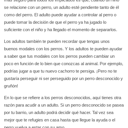
se relacione con un perro, un adulto esté pendiente tanto de él
como del perro. El adulto puede ayudar a controlar al perro o
puede tomar la decisión de que el perro ya ha jugado lo
suficiente con el niño y ha llegado el momento de separarlos.
Los adultos también te pueden recordar que tengas unos
buenos modales con los perros. Y los adultos te pueden ayudar
a saber que tus modales con los perros pueden cambiar un
poco en función de lo bien que conozcas al animal. Por ejemplo,
podrías jugar a que tu nuevo cachorro te persiga. ¡Pero no te
gustaría perseguir ni ser perseguido por un perro desconocido y
gruñón!
En lo que se refiere a los perros desconocidos, aquí tienes otra
razón para acudir a un adulto. Si un perro desconocido se pasea
por tu barrio, un adulto podrá decidir qué hacer. Tal vez sea
mejor que te refugies en casa hasta que llegue la ayuda o el
perro vuelva a estar con su amo.