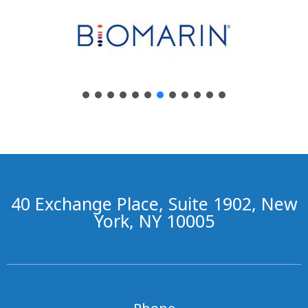
40 Exchange Place, Suite 1902, New
York, NY 10005