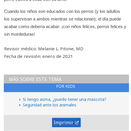
Cuando los niños son educados con los perros (y los adultos
los supervisan a ambos mientras se relacionan), el día puede
acabar como debería acabar: ¡con niños felices, perros felices y
sin mordeduras!
Revisor médico: Melanie L. Pitone, MD
Fecha de revisión: enero de 2021
MÁS SOBRE ESTE TEMA
FOR KIDS
Si tengo asma, ¿puedo tener una mascota?
Seguridad ante los animales
Imprimir