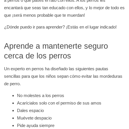
a perros o que pases el rato con ellos. A los perros les
encantará que seas tan educado con ellos, y lo mejor de todo es
que ¡será menos probable que te muerdan!
¿Dónde puedo ir para aprender? ¡Estás en el lugar indicado!
Aprende a mantenerte seguro
cerca de los perros
Un experto en perros ha diseñado las siguientes pautas
sencillas para que los niños sepan cómo evitar las mordeduras
de perro.
No molestes a los perros
Acarícialos solo con el permiso de sus amos
Dales espacio
Muévete despacio
Pide ayuda siempre