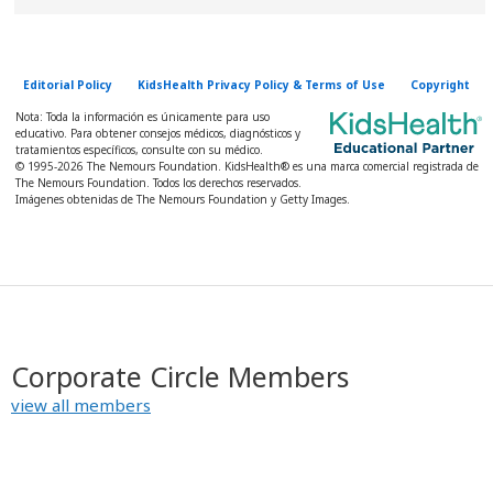
Editorial Policy
KidsHealth Privacy Policy & Terms of Use
Copyright
Nota: Toda la información es únicamente para uso
educativo. Para obtener consejos médicos, diagnósticos y
tratamientos específicos, consulte con su médico.
© 1995-
2026 The Nemours Foundation. KidsHealth® es una marca comercial registrada de
The Nemours Foundation. Todos los derechos reservados.
Imágenes obtenidas de The Nemours Foundation y Getty Images.
Corporate Circle Members
view all members