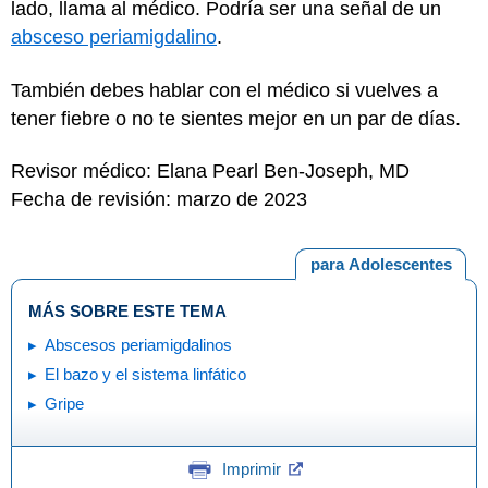
lado, llama al médico. Podría ser una señal de un
absceso periamigdalino
.
También debes hablar con el médico si vuelves a
tener fiebre o no te sientes mejor en un par de días.
Revisor médico: Elana Pearl Ben-Joseph, MD
Fecha de revisión: marzo de 2023
para Adolescentes
MÁS SOBRE ESTE TEMA
Abscesos periamigdalinos
El bazo y el sistema linfático
Gripe
Imprimir