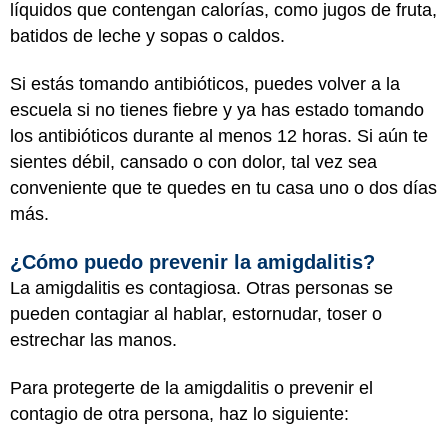
líquidos que contengan calorías, como jugos de fruta,
batidos de leche y sopas o caldos.
Si estás tomando antibióticos, puedes volver a la
escuela si no tienes fiebre y ya has estado tomando
los antibióticos durante al menos 12 horas. Si aún te
sientes débil, cansado o con dolor, tal vez sea
conveniente que te quedes en tu casa uno o dos días
más.
¿Cómo puedo prevenir la amigdalitis?
La amigdalitis es contagiosa. Otras personas se
pueden contagiar al hablar, estornudar, toser o
estrechar las manos.
Para protegerte de la amigdalitis o prevenir el
contagio de otra persona, haz lo siguiente: