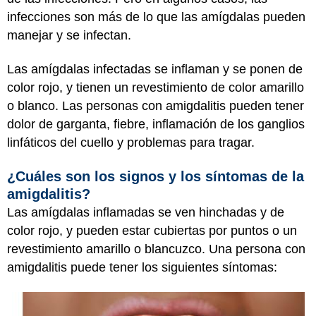
infecciones son más de lo que las amígdalas pueden
manejar y se infectan.
Las amígdalas infectadas se inflaman y se ponen de
color rojo, y tienen un revestimiento de color amarillo
o blanco. Las personas con amigdalitis pueden tener
dolor de garganta, fiebre, inflamación de los ganglios
linfáticos del cuello y problemas para tragar.
¿Cuáles son los signos y los síntomas de la
amigdalitis?
Las amígdalas inflamadas se ven hinchadas y de
color rojo, y pueden estar cubiertas por puntos o un
revestimiento amarillo o blancuzco. Una persona con
amigdalitis puede tener los siguientes síntomas: