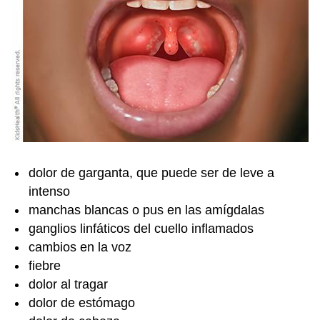
dolor de garganta, que puede ser de leve a
intenso
manchas blancas o pus en las amígdalas
ganglios linfáticos del cuello inflamados
cambios en la voz
fiebre
dolor al tragar
dolor de estómago