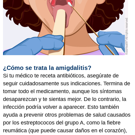
¿Cómo se trata la amigdalitis?
Si tu médico te receta antibióticos, asegúrate de
seguir cuidadosamente sus indicaciones. Termina de
tomar todo el medicamento, aunque los síntomas
desaparezcan y te sientas mejor. De lo contrario, la
infección podría volver a aparecer. Esto también
ayuda a prevenir otros problemas de salud causados
por los estreptococos del grupo A, como la fiebre
reumática (que puede causar daños en el corazón),