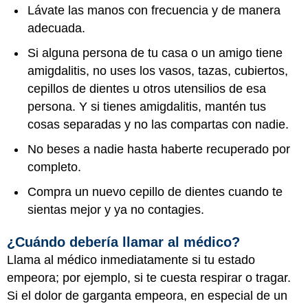
Lávate las manos con frecuencia y de manera
adecuada.
Si alguna persona de tu casa o un amigo tiene
amigdalitis, no uses los vasos, tazas, cubiertos,
cepillos de dientes u otros utensilios de esa
persona. Y si tienes amigdalitis, mantén tus
cosas separadas y no las compartas con nadie.
No beses a nadie hasta haberte recuperado por
completo.
Compra un nuevo cepillo de dientes cuando te
sientas mejor y ya no contagies.
¿Cuándo debería llamar al médico?
Llama al médico inmediatamente si tu estado
empeora; por ejemplo, si te cuesta respirar o tragar.
Si el dolor de garganta empeora, en especial de un