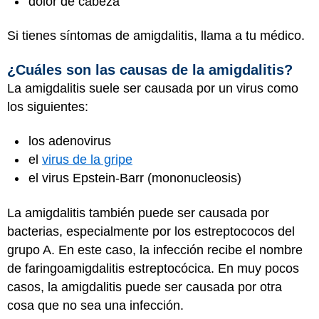
dolor de cabeza
Si tienes síntomas de amigdalitis, llama a tu médico.
¿Cuáles son las causas de la amigdalitis?
La amigdalitis suele ser causada por un virus como
los siguientes:
los adenovirus
el
virus de la gripe
el virus Epstein-Barr (mononucleosis)
La amigdalitis también puede ser causada por
bacterias, especialmente por los estreptococos del
grupo A. En este caso, la infección recibe el nombre
de faringoamigdalitis estreptocócica. En muy pocos
casos, la amigdalitis puede ser causada por otra
cosa que no sea una infección.