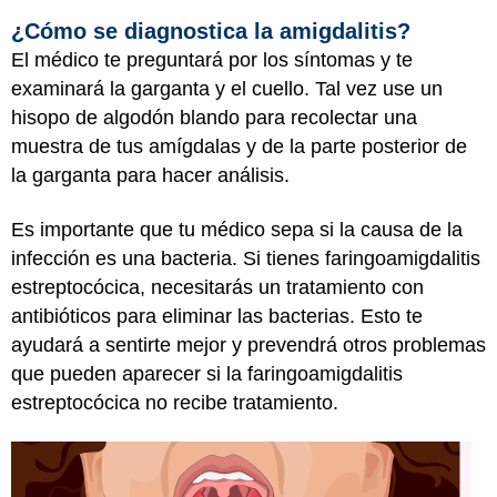
¿Cómo se diagnostica la amigdalitis?
El médico te preguntará por los síntomas y te
examinará la garganta y el cuello. Tal vez use un
hisopo de algodón blando para recolectar una
muestra de tus amígdalas y de la parte posterior de
la garganta para hacer análisis.
Es importante que tu médico sepa si la causa de la
infección es una bacteria. Si tienes faringoamigdalitis
estreptocócica, necesitarás un tratamiento con
antibióticos para eliminar las bacterias. Esto te
ayudará a sentirte mejor y prevendrá otros problemas
que pueden aparecer si la faringoamigdalitis
estreptocócica no recibe tratamiento.