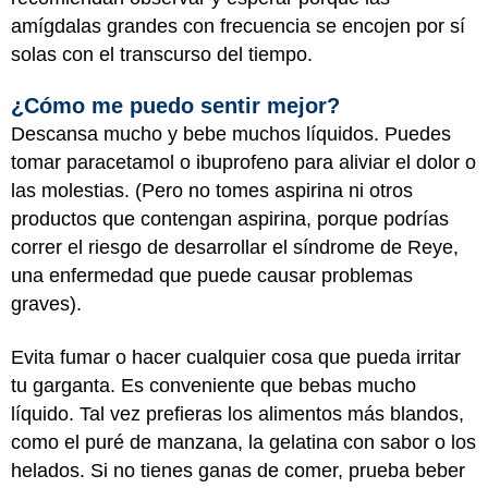
amígdalas grandes con frecuencia se encojen por sí
solas con el transcurso del tiempo.
¿Cómo me puedo sentir mejor?
Descansa mucho y bebe muchos líquidos. Puedes
tomar paracetamol o ibuprofeno para aliviar el dolor o
las molestias. (Pero no tomes aspirina ni otros
productos que contengan aspirina, porque podrías
correr el riesgo de desarrollar el síndrome de Reye,
una enfermedad que puede causar problemas
graves).
Evita fumar o hacer cualquier cosa que pueda irritar
tu garganta. Es conveniente que bebas mucho
líquido. Tal vez prefieras los alimentos más blandos,
como el puré de manzana, la gelatina con sabor o los
helados. Si no tienes ganas de comer, prueba beber