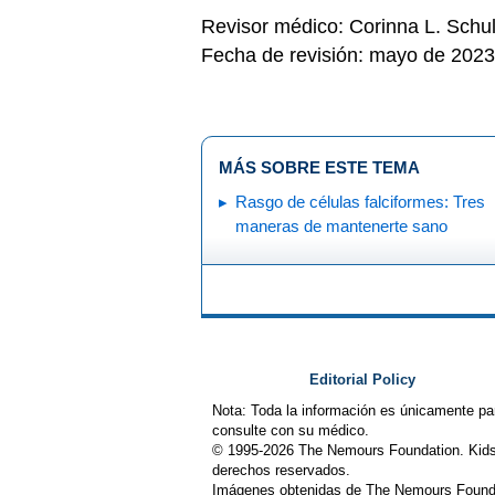
Revisor médico: Corinna L. Schu
Fecha de revisión: mayo de 2023
MÁS SOBRE ESTE TEMA
Rasgo de células falciformes: Tres
maneras de mantenerte sano
Editorial Policy
Nota: Toda la información es únicamente pa
consulte con su médico.
© 1995-
2026 The Nemours Foundation. Kids
derechos reservados.
Imágenes obtenidas de The Nemours Founda