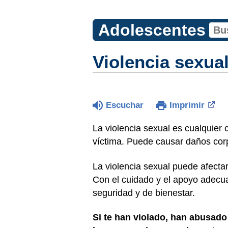
Adolescentes
Violencia sexual
Escuchar
Imprimir
La violencia sexual es cualquier
víctima. Puede causar daños corp
La violencia sexual puede afecta
Con el cuidado y el apoyo adecu
seguridad y de bienestar.
Si te han violado, han abusado