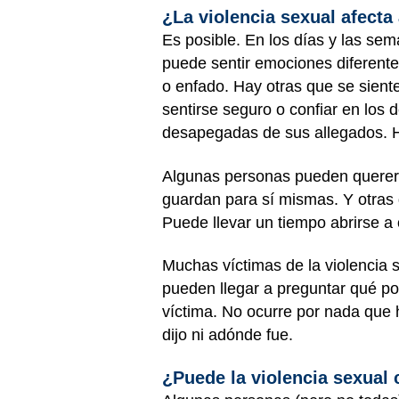
¿La violencia sexual afecta
Es posible. En los días y las se
puede sentir emociones diferente
o enfado. Hay otras que se sient
sentirse seguro o confiar en los 
desapegadas de sus allegados. H
Algunas personas pueden querer h
guardan para sí mismas. Y otras q
Puede llevar un tiempo abrirse a 
Muchas víctimas de la violencia s
pueden llegar a preguntar qué po
víctima. No ocurre por nada que h
dijo ni adónde fue.
¿Puede la violencia sexual 