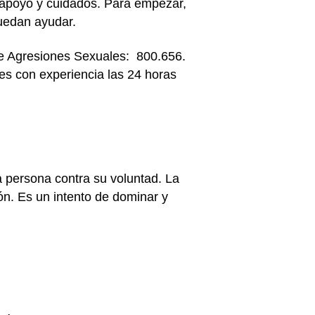
 apoyo y cuidados. Para empezar,
puedan ayudar.
e Agresiones Sexuales
: 800.656.
es con experiencia las 24 horas
 persona contra su voluntad. La
ón. Es un intento de dominar y