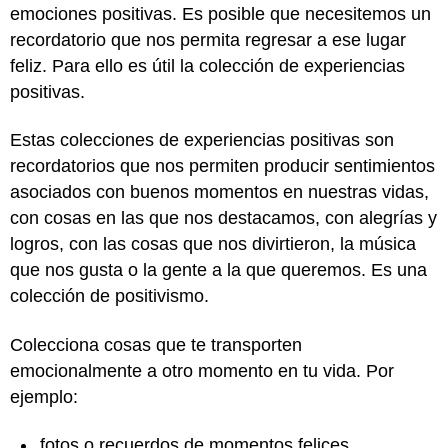
emociones positivas. Es posible que necesitemos un
recordatorio que nos permita regresar a ese lugar
feliz. Para ello es útil la colección de experiencias
positivas.
Estas colecciones de experiencias positivas son
recordatorios que nos permiten producir sentimientos
asociados con buenos momentos en nuestras vidas,
con cosas en las que nos destacamos, con alegrías y
logros, con las cosas que nos divirtieron, la música
que nos gusta o la gente a la que queremos. Es una
colección de positivismo.
Colecciona cosas que te transporten
emocionalmente a otro momento en tu vida. Por
ejemplo:
fotos o recuerdos de momentos felices