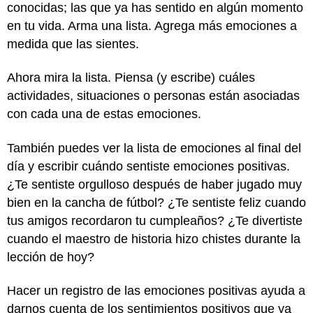
conocidas; las que ya has sentido en algún momento
en tu vida. Arma una lista. Agrega más emociones a
medida que las sientes.
Ahora mira la lista. Piensa (y escribe) cuáles
actividades, situaciones o personas están asociadas
con cada una de estas emociones.
También puedes ver la lista de emociones al final del
día y escribir cuándo sentiste emociones positivas.
¿Te sentiste orgulloso después de haber jugado muy
bien en la cancha de fútbol? ¿Te sentiste feliz cuando
tus amigos recordaron tu cumpleaños? ¿Te divertiste
cuando el maestro de historia hizo chistes durante la
lección de hoy?
Hacer un registro de las emociones positivas ayuda a
darnos cuenta de los sentimientos positivos que ya