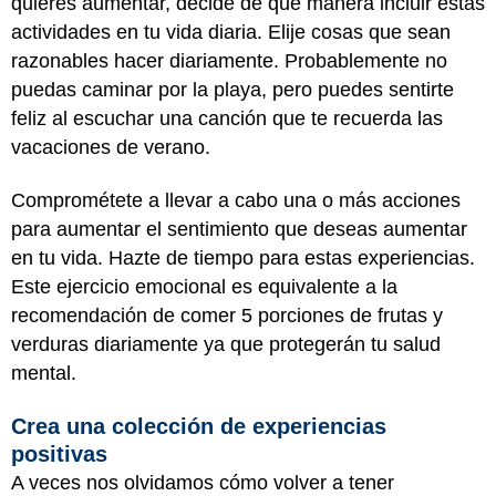
quieres aumentar, decide de qué manera incluir estas
actividades en tu vida diaria. Elije cosas que sean
razonables hacer diariamente. Probablemente no
puedas caminar por la playa, pero puedes sentirte
feliz al escuchar una canción que te recuerda las
vacaciones de verano.
Comprométete a llevar a cabo una o más acciones
para aumentar el sentimiento que deseas aumentar
en tu vida. Hazte de tiempo para estas experiencias.
Este ejercicio emocional es equivalente a la
recomendación de comer 5 porciones de frutas y
verduras diariamente ya que protegerán tu salud
mental.
Crea una colección de experiencias
positivas
A veces nos olvidamos cómo volver a tener