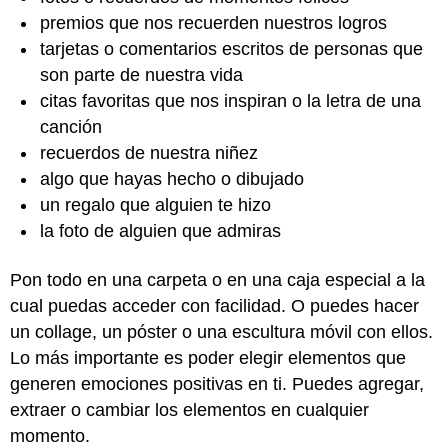
premios que nos recuerden nuestros logros
tarjetas o comentarios escritos de personas que
son parte de nuestra vida
citas favoritas que nos inspiran o la letra de una
canción
recuerdos de nuestra niñez
algo que hayas hecho o dibujado
un regalo que alguien te hizo
la foto de alguien que admiras
Pon todo en una carpeta o en una caja especial a la
cual puedas acceder con facilidad. O puedes hacer
un collage, un póster o una escultura móvil con ellos.
Lo más importante es poder elegir elementos que
generen emociones positivas en ti. Puedes agregar,
extraer o cambiar los elementos en cualquier
momento.