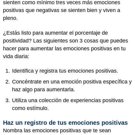
sienten como mínimo tres veces más emociones
positivas que negativas se sienten bien y viven a
pleno.
¿Estás listo para aumentar el porcentaje de
positividad? Las siguientes son 3 cosas que puedes
hacer para aumentar las emociones positivas en tu
vida diaria:
Identifica y registra tus emociones positivas.
Concéntrate en una emoción positiva específica y
haz algo para aumentarla.
Utiliza una colección de experiencias positivas
como estímulo.
Haz un registro de tus emociones positivas
Nombra las emociones positivas que te sean