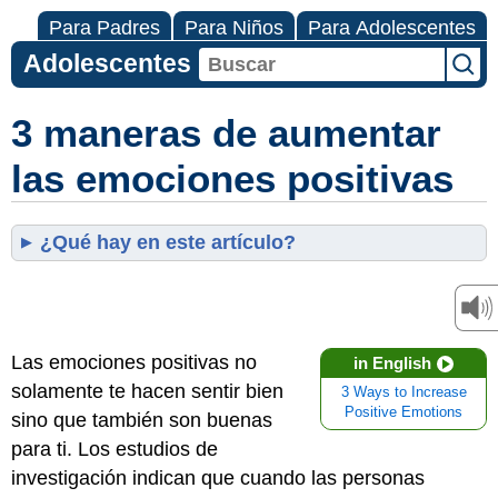
Para Padres
Para Niños
Para Adolescentes
Adolescentes
3 maneras de aumentar
las emociones positivas
¿Qué hay en este artículo?
Las emociones positivas no
in English
solamente te hacen sentir bien
3 Ways to Increase
Positive Emotions
sino que también son buenas
para ti. Los estudios de
investigación indican que cuando las personas