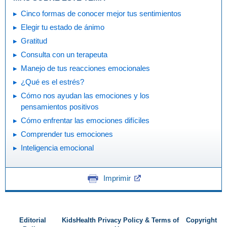
Cinco formas de conocer mejor tus sentimientos
Elegir tu estado de ánimo
Gratitud
Consulta con un terapeuta
Manejo de tus reacciones emocionales
¿Qué es el estrés?
Cómo nos ayudan las emociones y los
pensamientos positivos
Cómo enfrentar las emociones difíciles
Comprender tus emociones
Inteligencia emocional
Imprimir
Editorial
KidsHealth Privacy Policy & Terms of
Copyright