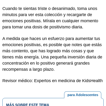
Cuando te sientas triste o desanimado, toma unos
minutos para ver esta colección y recargarte de
emociones positivas. Mírala en cualquier momento
para tomar una dosis de positivismo diaria.
A medida que haces un esfuerzo para aumentar tus
emociones positivas, es posible que notes que estás
más contento, que has logrado más cosas y que
tienes más energía. Una pequeña inversión diaria de
concentración en lo positivo generará grandes
recompensas a largo plazo.
Revisor médico: Expertos en medicina de KidsHealth
para Adolescentes
MÁS SOBRE ESTE TEMA