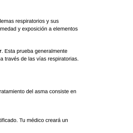
lemas respiratorios y sus
ermedad y exposición a elementos
r
. Esta prueba generalmente
 a través de las vías respiratorias.
 tratamiento del asma consiste en
ificado. Tu médico creará un