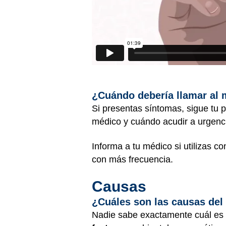
¿Cuándo debería llamar al
Si presentas síntomas, sigue tu 
médico y cuándo acudir a urgenc
Informa a tu médico si utilizas c
con más frecuencia.
Causas
¿Cuáles son las causas de
Nadie sabe exactamente cuál es 