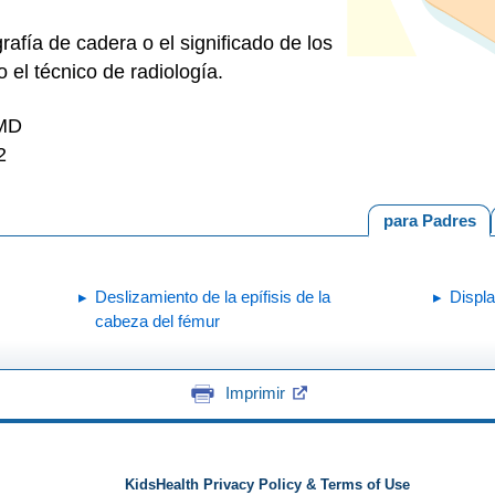
rafía de cadera o el significado de los
 el técnico de radiología.
 MD
2
para Padres
Deslizamiento de la epífisis de la
Displa
cabeza del fémur
Imprimir
KidsHealth Privacy Policy & Terms of Use