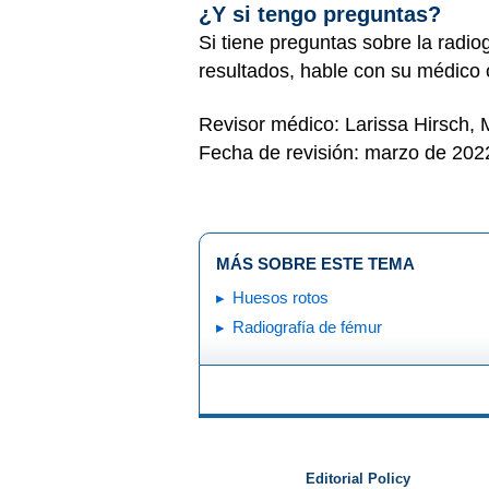
¿Y si tengo preguntas?
Si tiene preguntas sobre la radiog
resultados, hable con su médico o
Revisor médico: Larissa Hirsch,
Fecha de revisión: marzo de 202
MÁS SOBRE ESTE TEMA
Huesos rotos
Radiografía de fémur
Editorial Policy