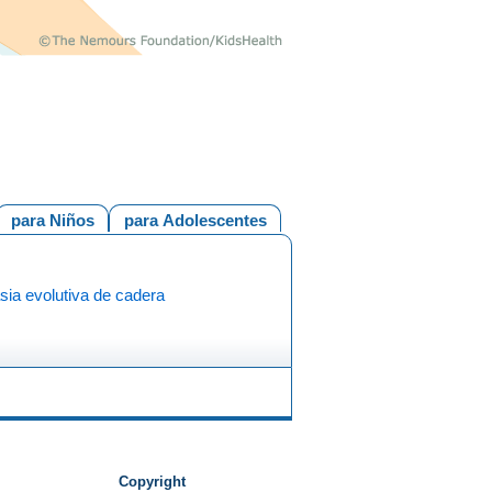
para Niños
para Adolescentes
sia evolutiva de cadera
Copyright