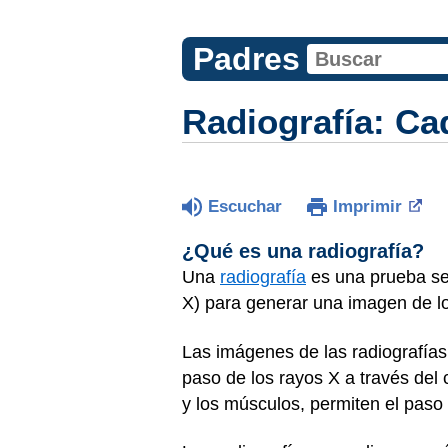
Padres
Radiografía: Ca
Escuchar
Imprimir
¿Qué es una radiografía?
Una
radiografía
es una prueba se
X) para generar una imagen de lo
Las imágenes de las radiografías
paso de los rayos X a través del
y los músculos, permiten el paso 