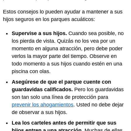
Estos consejos lo pueden ayudar a mantener a sus
hijos seguros en los parques acuáticos:
Supervise a sus hijos.
Cuando sea posible, no
los pierda de vista. Quizás no los vea por un
momento en alguna atracción, pero debe poder
verlos la mayor parte del tiempo. Observe en
todo momento a sus hijos cuando estén en una
piscina con olas.
Asegúrese de que el parque cuente con
guardavidas calificados.
Pero los guardavidas
son tan solo una línea de protección para
prevenir los ahogamientos
. Usted no debe dejar
de observar a sus hijos.
Lea los carteles antes de permitir que sus
hijos entren a una atracción.
Muchas de ellas