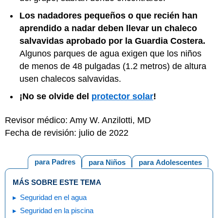
Los nadadores pequeños o que recién han
aprendido a nadar deben llevar un
chaleco
salvavidas aprobado por la Guardia Costera
.
Algunos parques de agua exigen que los niños
de menos de 48 pulgadas (1.2 metros) de altura
usen chalecos salvavidas.
¡No se olvide del
protector solar
!
Revisor médico: Amy W. Anzilotti, MD
Fecha de revisión: julio de 2022
para Padres
para Niños
para Adolescentes
MÁS SOBRE ESTE TEMA
Seguridad en el agua
Seguridad en la piscina