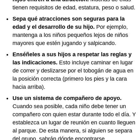
tienen requisitos de edad, estatura, peso o salud.
Sepa qué atracciones son seguras para la
edad y el desarrollo de su hijo.
Por ejemplo,
mantenga a los niños pequeños lejos de niños
mayores que estén jugando y salpicando.
Enséñeles a sus hijos a respetar las reglas y
las indicaciones.
Esto incluye caminar en lugar
de correr y deslizarse por el tobogán de agua en
la posición correcta (primero los pies y la cara
hacia arriba).
Use un sistema de compañero de apoyo.
Cuando sea posible, cada niño debe tener un
compañero con quien estar durante todo el día. Y
establezca un lugar de reunión en cuanto lleguen
al parque. De esta manera, si alguien se separa
del grupo, sabrán dónde encontrarse.