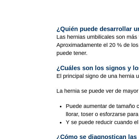
¿Quién puede desarrollar u
Las hernias umbilicales son más
Aproximadamente el 20 % de los b
puede tener.
¿Cuáles son los signos y lo
El principal signo de una hernia u
La hernia se puede ver de mayo
Puede aumentar de tamaño cua
llorar, toser o esforzarse par
Y se puede reducir cuando el 
¿Cómo se diagnostican las 