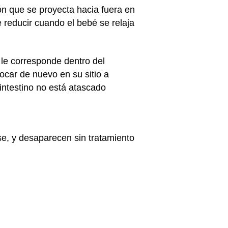
ón que se proyecta hacia fuera en
 reducir cuando el bebé se relaja
 le corresponde dentro del
locar de nuevo en su sitio a
intestino no está atascado
se, y desaparecen sin tratamiento