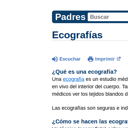
Padres
Ecografías
Escuchar
Imprimir
¿Qué es una ecografía?
Una
ecografía
es un estudio médi
en vivo del interior del cuerpo. 
médicos ver los tejidos blandos d
Las ecografías son seguras e ind
¿Cómo se hacen las ecogra