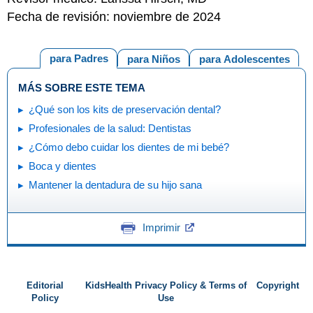
Fecha de revisión: noviembre de 2024
para Padres
para Niños
para Adolescentes
MÁS SOBRE ESTE TEMA
¿Qué son los kits de preservación dental?
Profesionales de la salud: Dentistas
¿Cómo debo cuidar los dientes de mi bebé?
Boca y dientes
Mantener la dentadura de su hijo sana
Imprimir
Editorial
KidsHealth Privacy Policy & Terms of
Copyright
Policy
Use