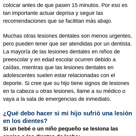
colocar antes de que pasen 15 minutos. Por eso es
tan importante actuar deprisa y seguir las
recomendaciones que se facilitan más abajo.
Muchas otras lesiones dentales son menos urgentes,
pero pueden tener que ser atendidas por un dentista.
La mayoría de las lesiones dentales en niños de
preescolar y en edad escolar ocurren debido a
caídas, mientras que las lesiones dentales en
adolescentes suelen estar relacionadas con el
deporte. Si cree que su hijo tiene signos de lesiones
en la cabeza u otras lesiones, llame a su médico o
vaya a la sala de emergencias de inmediato.
¿Qué debo hacer si mi hijo sufrió una lesión
en los dientes?
Si un bebé o un niño pequeño se lesiona las