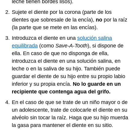
leche tienen bordes lisos).
Sujete el diente por la corona (parte de los
dientes que sobresale de la encía),
no
por la raíz
(la parte que se mete en las encías).
Introduzca el diente en una
solución salina
equilibrada
(como
Save-A-Tooth
), si dispone de
ella. En caso de que no disponga de ella,
introduzca el diente en una solución salina, en
leche o en la saliva de su hijo. También puede
guardar el diente de su hijo entre su propio labio
inferior y su propia encía.
No lo guarde en un
recipiente que contenga agua del grifo.
En el caso de que se trate de un niño mayor o de
un adolescente, trate de colocarle el diente en su
alvéolo sin tocar la raíz. Haga que su hijo muerda
la gasa para mantener el diente en su sitio.