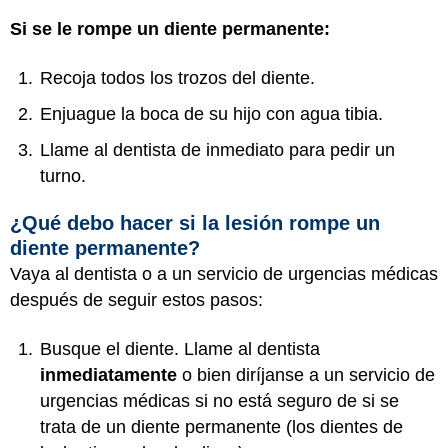
Si se le rompe un diente permanente:
Recoja todos los trozos del diente.
Enjuague la boca de su hijo con agua tibia.
Llame al dentista de inmediato para pedir un
turno.
¿Qué debo hacer si la lesión rompe un
diente permanente?
Vaya al dentista o a un servicio de urgencias médicas
después de seguir estos pasos:
Busque el diente. Llame al dentista
inmediatamente
o bien diríjanse a un servicio de
urgencias médicas si no está seguro de si se
trata de un diente permanente (los dientes de