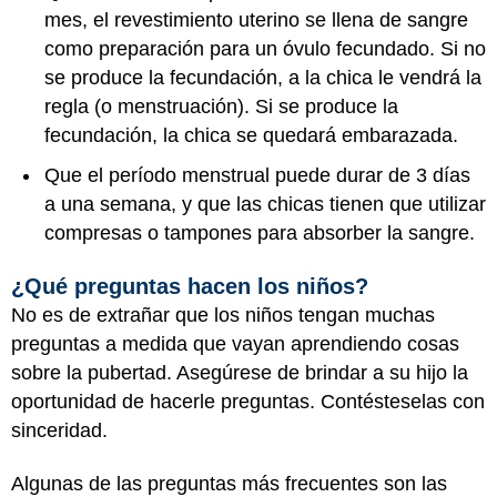
mes, el revestimiento uterino se llena de sangre
como preparación para un óvulo fecundado. Si no
se produce la fecundación, a la chica le vendrá la
regla (o menstruación). Si se produce la
fecundación, la chica se quedará embarazada.
Que el período menstrual puede durar de 3 días
a una semana, y que las chicas tienen que utilizar
compresas o tampones para absorber la sangre.
¿Qué preguntas hacen los niños?
No es de extrañar que los niños tengan muchas
preguntas a medida que vayan aprendiendo cosas
sobre la pubertad. Asegúrese de brindar a su hijo la
oportunidad de hacerle preguntas. Contésteselas con
sinceridad.
Algunas de las preguntas más frecuentes son las