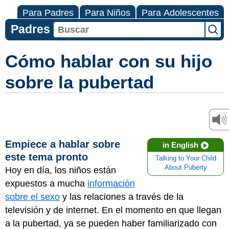
Para Padres
Para Niños
Para Adolescentes
Padres
Cómo hablar con su hijo
sobre la pubertad
Empiece a hablar sobre
in English
este tema pronto
Talking to Your Child
About Puberty
Hoy en día, los niños están
expuestos a mucha
información
sobre el sexo
y las relaciones a través de la
televisión y de internet. En el momento en que llegan
a la pubertad, ya se pueden haber familiarizado con