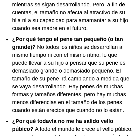
mientras se sigan desarrollando. Pero, a fin de
cuentas, el tamaño no afecta al atractivo de su
hija ni a su capacidad para amamantar a su hijo
cuando sea madre en el futuro.
¿Por qué tengo el pene tan pequeño (o tan
grande)?
No todos los niños se desarrollan al
mismo tiempo ni con el mismo ritmo, lo que
puede llevar a su hijo a pensar que su pene es
demasiado grande o demasiado pequeño. El
tamaño de su pene irá cambiando a medida que
se vaya desarrollando. Hay penes de muchas
formas y tamaños diferentes, pero hay muchas
menos diferencias en el tamaño de los penes
cuando están erectos que cuando no lo están.
¿Por qué todavía no me ha salido vello
púbico?
A todo el mundo le crece el vello púbico,