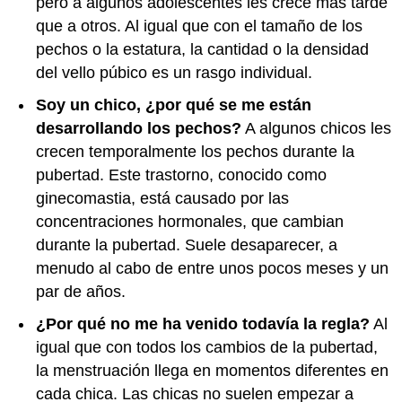
pero a algunos adolescentes les crece más tarde
que a otros. Al igual que con el tamaño de los
pechos o la estatura, la cantidad o la densidad
del vello púbico es un rasgo individual.
Soy un chico, ¿por qué se me están
desarrollando los pechos?
A algunos chicos les
crecen temporalmente los pechos durante la
pubertad. Este trastorno, conocido como
ginecomastia, está causado por las
concentraciones hormonales, que cambian
durante la pubertad. Suele desaparecer, a
menudo al cabo de entre unos pocos meses y un
par de años.
¿Por qué no me ha venido todavía la regla?
Al
igual que con todos los cambios de la pubertad,
la menstruación llega en momentos diferentes en
cada chica. Las chicas no suelen empezar a