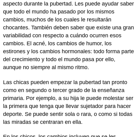
aspecto durante la pubertad. Les puede ayudar saber
que todo el mundo ha pasado por los mismos
cambios, muchos de los cuales le resultarán
chocantes. También deben saber que existe una gran
variabilidad con respecto a cuándo ocurren esos
cambios. El acné, los cambios de humor, los
estirones y los cambios hormonales: todo forma parte
del crecimiento y todo el mundo pasa por ello,
aunque no siempre al mismo ritmo.
Las chicas pueden empezar la pubertad tan pronto
como en segundo o tercer grado de la enseñanza
primaria. Por ejemplo, a su hija le puede molestar ser
la primera que tenga que llevar sujetador para hacer
deporte. Se puede sentir sola o rara, o como si todas
las miradas se centraran en ella.
En los chicos, los cambios incluyen que se les