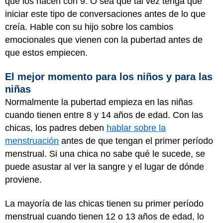
que los hacen con 9. O sea que tal vez tenga que
iniciar este tipo de conversaciones antes de lo que
creía. Hable con su hijo sobre los cambios
emocionales que vienen con la pubertad antes de
que estos empiecen.
El mejor momento para los niños y para las
niñas
Normalmente la pubertad empieza en las niñas
cuando tienen entre 8 y 14 años de edad. Con las
chicas, los padres deben
hablar sobre la
menstruación
antes de que tengan el primer período
menstrual. Si una chica no sabe qué le sucede, se
puede asustar al ver la sangre y el lugar de dónde
proviene.
La mayoría de las chicas tienen su primer período
menstrual cuando tienen 12 o 13 años de edad, lo