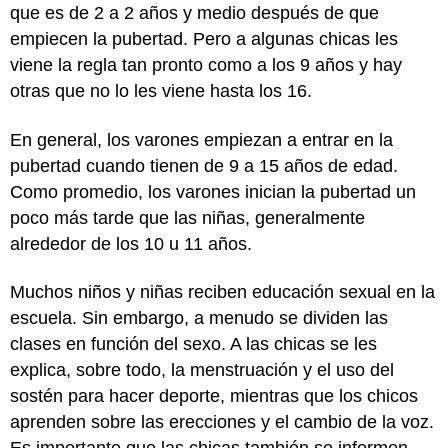
que es de 2 a 2 años y medio después de que
empiecen la pubertad. Pero a algunas chicas les
viene la regla tan pronto como a los 9 años y hay
otras que no lo les viene hasta los 16.
En general, los varones empiezan a entrar en la
pubertad cuando tienen de 9 a 15 años de edad.
Como promedio, los varones inician la pubertad un
poco más tarde que las niñas, generalmente
alrededor de los 10 u 11 años.
Muchos niños y niñas reciben educación sexual en la
escuela. Sin embargo, a menudo se dividen las
clases en función del sexo. A las chicas se les
explica, sobre todo, la menstruación y el uso del
sostén para hacer deporte, mientras que los chicos
aprenden sobre las erecciones y el cambio de la voz.