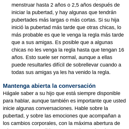
menstruar hasta 2 años o 2,5 años después de
iniciar la pubertad, y hay algunas que tendrán
pubertades más largas o más cortas. Si su hija
inició la pubertad más tarde que otras chicas, lo
más probable es que le venga la regla más tarde
que a sus amigas. Es posible que a algunas
chicas no les venga la regla hasta que tengan 16
años. Esto suele ser normal, aunque a ellas
puede resultarles difícil de sobrellevar cuando a
todas sus amigas ya les ha venido la regla.
Mantenga abierta la conversación
Hágale saber a su hijo que está siempre disponible
para hablar, aunque también es importante que usted
inicie algunas conversaciones. Hable sobre la
pubertad, y sobre las emociones que acompañan a
los cambios corporales, con la máxima abertura de