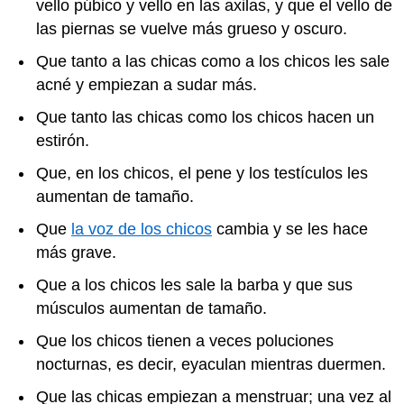
vello púbico y vello en las axilas, y que el vello de
las piernas se vuelve más grueso y oscuro.
Que tanto a las chicas como a los chicos les sale
acné y empiezan a sudar más.
Que tanto las chicas como los chicos hacen un
estirón.
Que, en los chicos, el pene y los testículos les
aumentan de tamaño.
Que
la voz de los chicos
cambia y se les hace
más grave.
Que a los chicos les sale la barba y que sus
músculos aumentan de tamaño.
Que los chicos tienen a veces poluciones
nocturnas, es decir, eyaculan mientras duermen.
Que las chicas empiezan a menstruar; una vez al