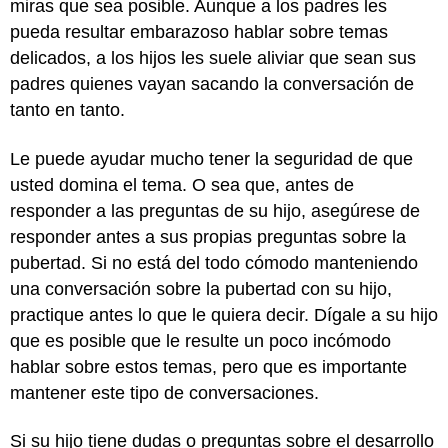
miras que sea posible. Aunque a los padres les
pueda resultar embarazoso hablar sobre temas
delicados, a los hijos les suele aliviar que sean sus
padres quienes vayan sacando la conversación de
tanto en tanto.
Le puede ayudar mucho tener la seguridad de que
usted domina el tema. O sea que, antes de
responder a las preguntas de su hijo, asegúrese de
responder antes a sus propias preguntas sobre la
pubertad. Si no está del todo cómodo manteniendo
una conversación sobre la pubertad con su hijo,
practique antes lo que le quiera decir. Dígale a su hijo
que es posible que le resulte un poco incómodo
hablar sobre estos temas, pero que es importante
mantener este tipo de conversaciones.
Si su hijo tiene dudas o preguntas sobre el desarrollo