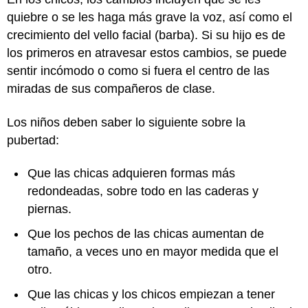
quiebre o se les haga más grave la voz, así como el
crecimiento del vello facial (barba). Si su hijo es de
los primeros en atravesar estos cambios, se puede
sentir incómodo o como si fuera el centro de las
miradas de sus compañeros de clase.
Los niños deben saber lo siguiente sobre la
pubertad:
Que las chicas adquieren formas más
redondeadas, sobre todo en las caderas y
piernas.
Que los pechos de las chicas aumentan de
tamaño, a veces uno en mayor medida que el
otro.
Que las chicas y los chicos empiezan a tener