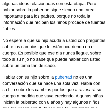
algunas ideas relacionadas con esta etapa. Pero
hablar sobre la pubertad sigue siendo una tarea
importante para los padres, porque no toda la
información que reciben los niños procede de fuentes
fiables.
No espere a que su hijo acuda a usted con preguntas
sobre los cambios que le están ocurriendo en el
cuerpo. Es posible que ese día nunca llegue, sobre
todo si su hijo no sabe que puede hablar con usted
sobre un tema tan delicado.
Hablar con su hijo sobre la
pubertad
no es una
conversación que se hace una sola vez. Hable con
su hijo sobre los cambios por los que atravesará su
cuerpo a medida que vaya creciendo. Algunas niñas
inician la pubertad con 8 años y hay algunos niños