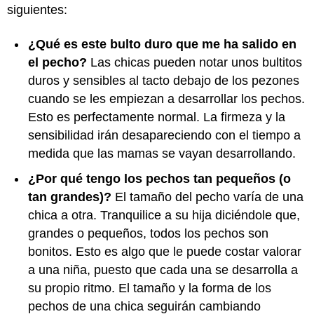
siguientes:
¿Qué es este bulto duro que me ha salido en
el pecho?
Las chicas pueden notar unos bultitos
duros y sensibles al tacto debajo de los pezones
cuando se les empiezan a desarrollar los pechos.
Esto es perfectamente normal. La firmeza y la
sensibilidad irán desapareciendo con el tiempo a
medida que las mamas se vayan desarrollando.
¿Por qué tengo los pechos tan pequeños (o
tan grandes)?
El tamaño del pecho varía de una
chica a otra. Tranquilice a su hija diciéndole que,
grandes o pequeños, todos los pechos son
bonitos. Esto es algo que le puede costar valorar
a una niña, puesto que cada una se desarrolla a
su propio ritmo. El tamaño y la forma de los
pechos de una chica seguirán cambiando