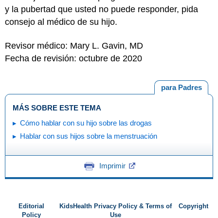
y la pubertad que usted no puede responder, pida
consejo al médico de su hijo.
Revisor médico: Mary L. Gavin, MD
Fecha de revisión: octubre de 2020
para Padres
MÁS SOBRE ESTE TEMA
Cómo hablar con su hijo sobre las drogas
Hablar con sus hijos sobre la menstruación
Imprimir
Editorial
KidsHealth Privacy Policy & Terms of
Copyright
Policy
Use