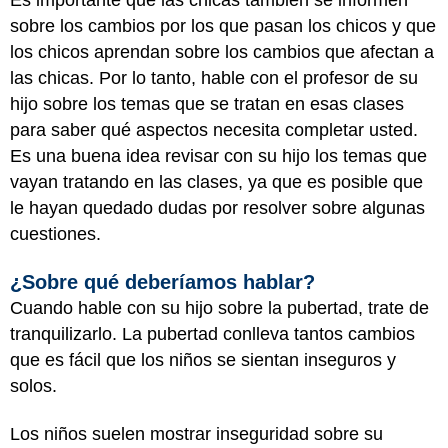
Es importante que las chicas también se informen
sobre los cambios por los que pasan los chicos y que
los chicos aprendan sobre los cambios que afectan a
las chicas. Por lo tanto, hable con el profesor de su
hijo sobre los temas que se tratan en esas clases
para saber qué aspectos necesita completar usted.
Es una buena idea revisar con su hijo los temas que
vayan tratando en las clases, ya que es posible que
le hayan quedado dudas por resolver sobre algunas
cuestiones.
¿Sobre qué deberíamos hablar?
Cuando hable con su hijo sobre la pubertad, trate de
tranquilizarlo. La pubertad conlleva tantos cambios
que es fácil que los niños se sientan inseguros y
solos.
Los niños suelen mostrar inseguridad sobre su