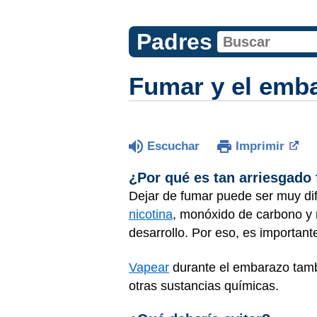
Padres
Fumar y el emb
Escuchar
Imprimir
¿Por qué es tan arriesgado
Dejar de fumar puede ser muy dif
nicotina
, monóxido de carbono y 
desarrollo. Por eso, es importante
Vapear
durante el embarazo tambi
otras sustancias químicas.