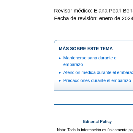
Revisor médico: Elana Pearl Be
Fecha de revisión: enero de 202
MÁS SOBRE ESTE TEMA
Mantenerse sana durante el
embarazo
Atención médica durante el embara
Precauciones durante el embarazo
Editorial Policy
Nota: Toda la información es únicamente pa