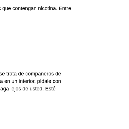
s que contengan nicotina. Entre
 se trata de compañeros de
 en un interior, pídale con
haga lejos de usted. Esté